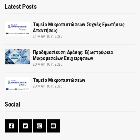
Latest Posts
Ταμείο Μικροπιστώσεων Συχνές Ερωτήσεις
Απαντήσεις
24 ΜΑΡΤΊΟΥ, 2025
Προδημοσίευση Δράσης: Εξωστρέφεια
Μικρομεσαίων Επιχειρήσεων
20 ΜΑΡΤΊΟΥ, 2025
Ταμείο Μικροπιστώσεων
20 ΜΑΡΤΊΟΥ, 2025
Social