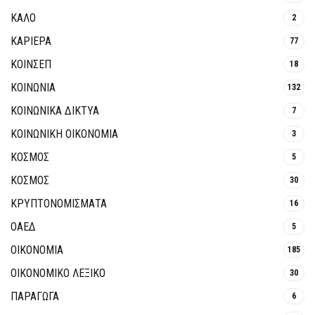
ΚΑΛΟ
2
ΚΑΡΙΕΡΑ
77
ΚΟΙΝΣΕΠ
18
ΚΟΙΝΩΝΙΑ
132
ΚΟΙΝΩΝΙΚΆ ΔΊΚΤΥΑ
7
ΚΟΙΝΩΝΙΚΉ ΟΙΚΟΝΟΜΊΑ
3
ΚΟΣΜΟΣ
5
ΚΟΣΜΟΣ
30
ΚΡΥΠΤΟΝΟΜΊΣΜΑΤΑ
16
ΟΑΕΔ
5
ΟΙΚΟΝΟΜΙΑ
185
ΟΙΚΟΝΟΜΙΚΟ ΛΕΞΙΚΟ
30
ΠΑΡΑΓΩΓΑ
6