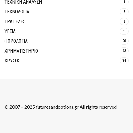
ΤΕΧΝΙΚΗ ΑΝΑΛΥΣΗ
6
ΤΕΧΝΟΛΟΓΙΑ
9
ΤΡΆΠΕΖΕΣ
2
ΥΓΕΙΑ
1
ΦΟΡΟΛΟΓΙΑ
90
ΧΡΗΜΑΤΙΣΤΗΡΙΟ
62
ΧΡΥΣΟΣ
34
© 2007 – 2025 futuresandoptions.gr All rights reserved