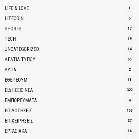
LIFE & LOVE
1
LITECOIN
5
SPORTS
17
TECH
19
UNCATEGORIZED
14
ΔΕΛΤΙΑ ΤΥΠΟΥ
55
ΔΥΠΑ
2
ΕΘΈΡΕΟΥΜ
11
ΕΙΔΗΣΕΙΣ ΝΕΑ
322
ΕΜΠΟΡΕΥΜΑΤΑ
4
ΕΠΙΔΟΤΗΣΕΙΣ
153
ΕΠΙΧΕΙΡΗΣΕΙΣ
37
ΕΡΓΑΣΙΑΚΑ
16