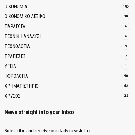
ΟΙΚΟΝΟΜΙΑ
185
ΟΙΚΟΝΟΜΙΚΟ ΛΕΞΙΚΟ
30
ΠΑΡΑΓΩΓΑ
6
ΤΕΧΝΙΚΗ ΑΝΑΛΥΣΗ
6
ΤΕΧΝΟΛΟΓΙΑ
9
ΤΡΆΠΕΖΕΣ
2
ΥΓΕΙΑ
1
ΦΟΡΟΛΟΓΙΑ
90
ΧΡΗΜΑΤΙΣΤΗΡΙΟ
62
ΧΡΥΣΟΣ
34
News straight into your inbox
Subscribe and receive our daily newsletter.