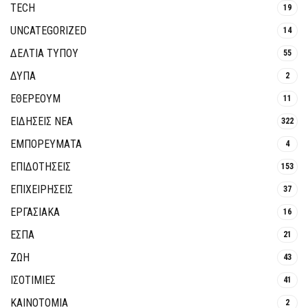
TECH
19
UNCATEGORIZED
14
ΔΕΛΤΙΑ ΤΥΠΟΥ
55
ΔΥΠΑ
2
ΕΘΈΡΕΟΥΜ
11
ΕΙΔΗΣΕΙΣ ΝΕΑ
322
ΕΜΠΟΡΕΥΜΑΤΑ
4
ΕΠΙΔΟΤΗΣΕΙΣ
153
ΕΠΙΧΕΙΡΗΣΕΙΣ
37
ΕΡΓΑΣΙΑΚΑ
16
ΕΣΠΑ
21
ΖΩΗ
43
ΙΣΟΤΙΜΙΕΣ
41
ΚΑΙΝΟΤΟΜΊΑ
2