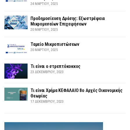
24 ΜΑΡΤΊΟΥ, 2025
Προδημοσίευση Δράσης: Εξωστρέφεια
Μικρομεσαίων Επιχειρήσεων
20 ΜΑΡΤΊΟΥ, 2025
Ταμείο Μικροπιστώσεων
20 ΜΑΡΤΊΟΥ, 2025
Τι είναι ο στρεπτόκοκκος
23 ΔΕΚΕΜΒΡΊΟΥ, 2023
Τι είναι Χρήμα ΚΕΦΑΛΑΙΟ 8ο Αρχές Οικονομικής
Θεωρίας
17 ΔΕΚΕΜΒΡΊΟΥ, 2023