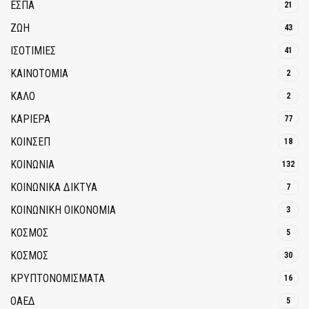
ΕΣΠΑ
21
ΖΩΗ
43
ΙΣΟΤΙΜΙΕΣ
41
ΚΑΙΝΟΤΟΜΊΑ
2
ΚΑΛΟ
2
ΚΑΡΙΕΡΑ
77
ΚΟΙΝΣΕΠ
18
ΚΟΙΝΩΝΙΑ
132
ΚΟΙΝΩΝΙΚΆ ΔΊΚΤΥΑ
7
ΚΟΙΝΩΝΙΚΉ ΟΙΚΟΝΟΜΊΑ
3
ΚΟΣΜΟΣ
5
ΚΟΣΜΟΣ
30
ΚΡΥΠΤΟΝΟΜΊΣΜΑΤΑ
16
ΟΑΕΔ
5