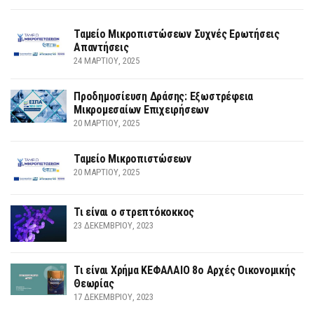
Ταμείο Μικροπιστώσεων Συχνές Ερωτήσεις
Απαντήσεις
24 ΜΑΡΤΊΟΥ, 2025
Προδημοσίευση Δράσης: Εξωστρέφεια
Μικρομεσαίων Επιχειρήσεων
20 ΜΑΡΤΊΟΥ, 2025
Ταμείο Μικροπιστώσεων
20 ΜΑΡΤΊΟΥ, 2025
Τι είναι ο στρεπτόκοκκος
23 ΔΕΚΕΜΒΡΊΟΥ, 2023
Τι είναι Χρήμα ΚΕΦΑΛΑΙΟ 8ο Αρχές Οικονομικής
Θεωρίας
17 ΔΕΚΕΜΒΡΊΟΥ, 2023