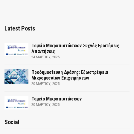
Latest Posts
Ταμείο Μικροπιστώσεων Συχνές Ερωτήσεις
Απαντήσεις
24 ΜΑΡΤΊΟΥ, 2025
Προδημοσίευση Δράσης: Εξωστρέφεια
Μικρομεσαίων Επιχειρήσεων
20 ΜΑΡΤΊΟΥ, 2025
Ταμείο Μικροπιστώσεων
20 ΜΑΡΤΊΟΥ, 2025
Social