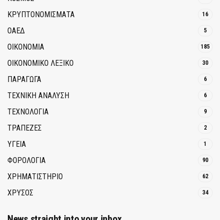
ΚΡΥΠΤΟΝΟΜΊΣΜΑΤΑ
16
ΟΑΕΔ
5
ΟΙΚΟΝΟΜΙΑ
185
ΟΙΚΟΝΟΜΙΚΟ ΛΕΞΙΚΟ
30
ΠΑΡΑΓΩΓΑ
6
ΤΕΧΝΙΚΗ ΑΝΑΛΥΣΗ
6
ΤΕΧΝΟΛΟΓΙΑ
9
ΤΡΆΠΕΖΕΣ
2
ΥΓΕΙΑ
1
ΦΟΡΟΛΟΓΙΑ
90
ΧΡΗΜΑΤΙΣΤΗΡΙΟ
62
ΧΡΥΣΟΣ
34
News straight into your inbox