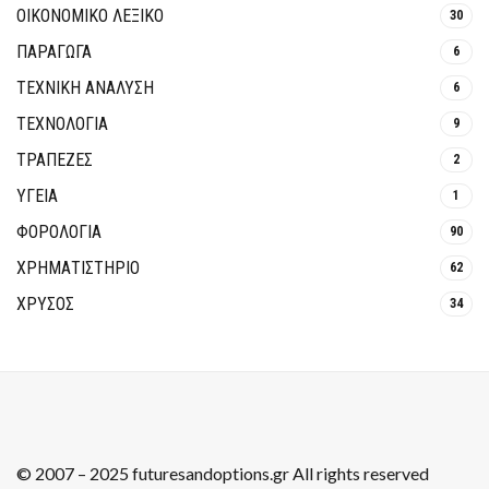
ΟΙΚΟΝΟΜΙΚΟ ΛΕΞΙΚΟ
30
ΠΑΡΑΓΩΓΑ
6
ΤΕΧΝΙΚΗ ΑΝΑΛΥΣΗ
6
ΤΕΧΝΟΛΟΓΙΑ
9
ΤΡΆΠΕΖΕΣ
2
ΥΓΕΙΑ
1
ΦΟΡΟΛΟΓΙΑ
90
ΧΡΗΜΑΤΙΣΤΗΡΙΟ
62
ΧΡΥΣΟΣ
34
© 2007 – 2025 futuresandoptions.gr All rights reserved