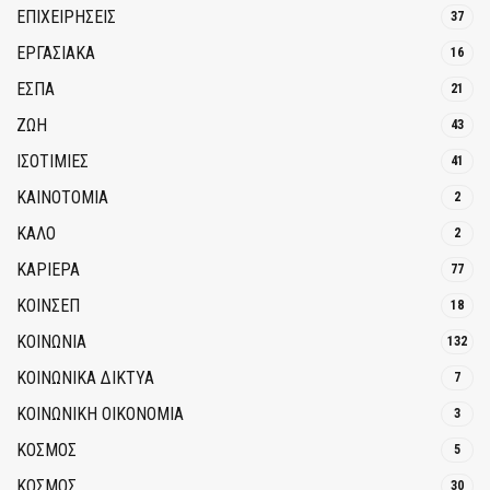
ΕΠΙΧΕΙΡΗΣΕΙΣ
37
ΕΡΓΑΣΙΑΚΑ
16
ΕΣΠΑ
21
ΖΩΗ
43
ΙΣΟΤΙΜΙΕΣ
41
ΚΑΙΝΟΤΟΜΊΑ
2
ΚΑΛΟ
2
ΚΑΡΙΕΡΑ
77
ΚΟΙΝΣΕΠ
18
ΚΟΙΝΩΝΙΑ
132
ΚΟΙΝΩΝΙΚΆ ΔΊΚΤΥΑ
7
ΚΟΙΝΩΝΙΚΉ ΟΙΚΟΝΟΜΊΑ
3
ΚΟΣΜΟΣ
5
ΚΟΣΜΟΣ
30