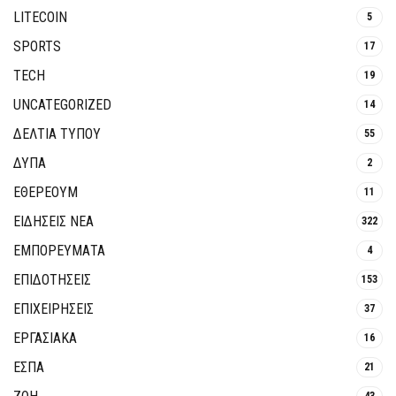
LITECOIN
5
SPORTS
17
TECH
19
UNCATEGORIZED
14
ΔΕΛΤΙΑ ΤΥΠΟΥ
55
ΔΥΠΑ
2
ΕΘΈΡΕΟΥΜ
11
ΕΙΔΗΣΕΙΣ ΝΕΑ
322
ΕΜΠΟΡΕΥΜΑΤΑ
4
ΕΠΙΔΟΤΗΣΕΙΣ
153
ΕΠΙΧΕΙΡΗΣΕΙΣ
37
ΕΡΓΑΣΙΑΚΑ
16
ΕΣΠΑ
21
43