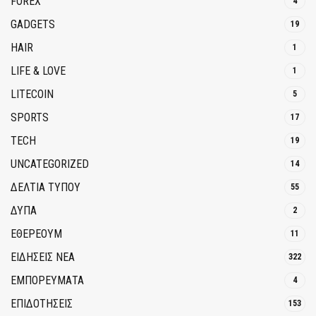
FOREX
4
GADGETS
19
HAIR
1
LIFE & LOVE
1
LITECOIN
5
SPORTS
17
TECH
19
UNCATEGORIZED
14
ΔΕΛΤΙΑ ΤΥΠΟΥ
55
ΔΥΠΑ
2
ΕΘΈΡΕΟΥΜ
11
ΕΙΔΗΣΕΙΣ ΝΕΑ
322
ΕΜΠΟΡΕΥΜΑΤΑ
4
ΕΠΙΔΟΤΗΣΕΙΣ
153