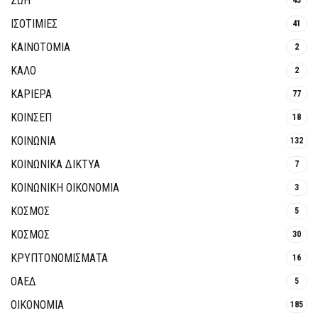
ΖΩΗ
ΙΣΟΤΙΜΙΕΣ
41
ΚΑΙΝΟΤΟΜΊΑ
2
ΚΑΛΟ
2
ΚΑΡΙΕΡΑ
77
ΚΟΙΝΣΕΠ
18
ΚΟΙΝΩΝΙΑ
132
ΚΟΙΝΩΝΙΚΆ ΔΊΚΤΥΑ
7
ΚΟΙΝΩΝΙΚΉ ΟΙΚΟΝΟΜΊΑ
3
ΚΟΣΜΟΣ
5
ΚΟΣΜΟΣ
30
ΚΡΥΠΤΟΝΟΜΊΣΜΑΤΑ
16
ΟΑΕΔ
5
ΟΙΚΟΝΟΜΙΑ
185