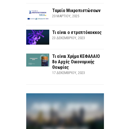
Ταμείο Μικροπιστώσεων
20 ΜΑΡΤΊΟΥ, 2025
Τι είναι ο στρεπτόκοκκος
23 ΔΕΚΕΜΒΡΊΟΥ, 2023
Τι είναι Χρήμα ΚΕΦΑΛΑΙΟ
8ο Αρχές Οικονομικής
Θεωρίας
17 ΔΕΚΕΜΒΡΊΟΥ, 2023