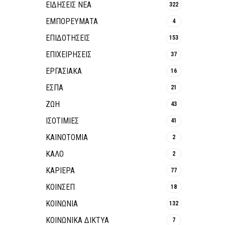
ΕΙΔΗΣΕΙΣ ΝΕΑ
322
ΕΜΠΟΡΕΥΜΑΤΑ
4
ΕΠΙΔΟΤΗΣΕΙΣ
153
ΕΠΙΧΕΙΡΗΣΕΙΣ
37
ΕΡΓΑΣΙΑΚΑ
16
ΕΣΠΑ
21
ΖΩΗ
43
ΙΣΟΤΙΜΙΕΣ
41
ΚΑΙΝΟΤΟΜΊΑ
2
ΚΑΛΟ
2
ΚΑΡΙΕΡΑ
77
ΚΟΙΝΣΕΠ
18
ΚΟΙΝΩΝΙΑ
132
ΚΟΙΝΩΝΙΚΆ ΔΊΚΤΥΑ
7