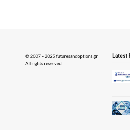
Latest 
© 2007 – 2025 futuresandoptions.gr
All rights reserved