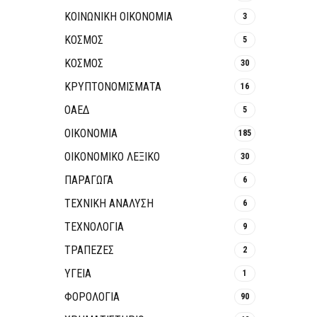
ΚΟΙΝΩΝΙΚΉ ΟΙΚΟΝΟΜΊΑ
3
ΚΟΣΜΟΣ
5
ΚΟΣΜΟΣ
30
ΚΡΥΠΤΟΝΟΜΊΣΜΑΤΑ
16
ΟΑΕΔ
5
ΟΙΚΟΝΟΜΙΑ
185
ΟΙΚΟΝΟΜΙΚΟ ΛΕΞΙΚΟ
30
ΠΑΡΑΓΩΓΑ
6
ΤΕΧΝΙΚΗ ΑΝΑΛΥΣΗ
6
ΤΕΧΝΟΛΟΓΙΑ
9
ΤΡΆΠΕΖΕΣ
2
ΥΓΕΙΑ
1
ΦΟΡΟΛΟΓΙΑ
90