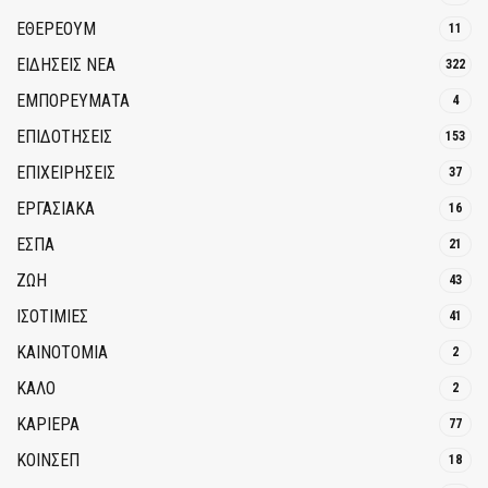
ΕΘΈΡΕΟΥΜ
11
ΕΙΔΗΣΕΙΣ ΝΕΑ
322
ΕΜΠΟΡΕΥΜΑΤΑ
4
ΕΠΙΔΟΤΗΣΕΙΣ
153
ΕΠΙΧΕΙΡΗΣΕΙΣ
37
ΕΡΓΑΣΙΑΚΑ
16
ΕΣΠΑ
21
ΖΩΗ
43
ΙΣΟΤΙΜΙΕΣ
41
ΚΑΙΝΟΤΟΜΊΑ
2
ΚΑΛΟ
2
ΚΑΡΙΕΡΑ
77
ΚΟΙΝΣΕΠ
18