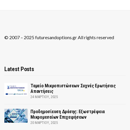
© 2007 – 2025 futuresandoptions.gr All rights reserved
Latest Posts
Ταμείο Μικροπιστώσεων Συχνές Ερωτήσεις
Απαντήσεις
24 ΜΑΡΤΊΟΥ, 2025
Προδημοσίευση Δράσης: Εξωστρέφεια
Μικρομεσαίων Επιχειρήσεων
20 ΜΑΡΤΊΟΥ, 2025