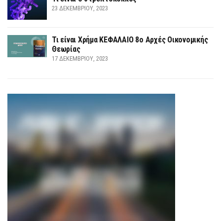
23 ΔΕΚΕΜΒΡΊΟΥ, 2023
Τι είναι Χρήμα ΚΕΦΑΛΑΙΟ 8ο Αρχές Οικονομικής
Θεωρίας
17 ΔΕΚΕΜΒΡΊΟΥ, 2023