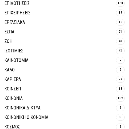
ΕΠΙΔΟΤΗΣΕΙΣ
153
ΕΠΙΧΕΙΡΗΣΕΙΣ
37
ΕΡΓΑΣΙΑΚΑ
16
ΕΣΠΑ
21
ΖΩΗ
43
ΙΣΟΤΙΜΙΕΣ
41
ΚΑΙΝΟΤΟΜΊΑ
2
ΚΑΛΟ
2
ΚΑΡΙΕΡΑ
77
ΚΟΙΝΣΕΠ
18
ΚΟΙΝΩΝΙΑ
132
ΚΟΙΝΩΝΙΚΆ ΔΊΚΤΥΑ
7
ΚΟΙΝΩΝΙΚΉ ΟΙΚΟΝΟΜΊΑ
3
ΚΟΣΜΟΣ
5