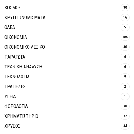
ΚΟΣΜΟΣ
30
ΚΡΥΠΤΟΝΟΜΊΣΜΑΤΑ
16
ΟΑΕΔ
5
ΟΙΚΟΝΟΜΙΑ
185
ΟΙΚΟΝΟΜΙΚΟ ΛΕΞΙΚΟ
30
ΠΑΡΑΓΩΓΑ
6
ΤΕΧΝΙΚΗ ΑΝΑΛΥΣΗ
6
ΤΕΧΝΟΛΟΓΙΑ
9
ΤΡΆΠΕΖΕΣ
2
ΥΓΕΙΑ
1
ΦΟΡΟΛΟΓΙΑ
90
ΧΡΗΜΑΤΙΣΤΗΡΙΟ
62
ΧΡΥΣΟΣ
34