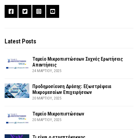
Latest Posts
Ταμείο Μικροπιστώσεων Συχνές Ερωτήσεις
Απαντήσεις
24 ΜΑΡΤΊΟΥ, 2025
Προδημοσίευση Δράσης: Εξωστρέφεια
Μικρομεσαίων Επιχειρήσεων
20 ΜΑΡΤΊΟΥ, 2025
Ταμείο Μικροπιστώσεων
20 ΜΑΡΤΊΟΥ, 2025
Τι είναι ο στρεπτόκοκκος