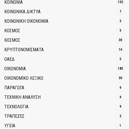
ΚΟΙΝΩΝΙΑ
132
ΚΟΙΝΩΝΙΚΆ ΔΊΚΤΥΑ
7
ΚΟΙΝΩΝΙΚΉ ΟΙΚΟΝΟΜΊΑ
3
ΚΟΣΜΟΣ
5
ΚΟΣΜΟΣ
30
ΚΡΥΠΤΟΝΟΜΊΣΜΑΤΑ
16
ΟΑΕΔ
5
ΟΙΚΟΝΟΜΙΑ
185
ΟΙΚΟΝΟΜΙΚΟ ΛΕΞΙΚΟ
30
ΠΑΡΑΓΩΓΑ
6
ΤΕΧΝΙΚΗ ΑΝΑΛΥΣΗ
6
ΤΕΧΝΟΛΟΓΙΑ
9
ΤΡΆΠΕΖΕΣ
2
ΥΓΕΙΑ
1