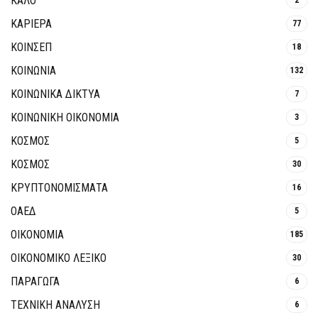
ΚΑΛΟ
ΚΑΡΙΕΡΑ
77
ΚΟΙΝΣΕΠ
18
ΚΟΙΝΩΝΙΑ
132
ΚΟΙΝΩΝΙΚΆ ΔΊΚΤΥΑ
7
ΚΟΙΝΩΝΙΚΉ ΟΙΚΟΝΟΜΊΑ
3
ΚΟΣΜΟΣ
5
ΚΟΣΜΟΣ
30
ΚΡΥΠΤΟΝΟΜΊΣΜΑΤΑ
16
ΟΑΕΔ
5
ΟΙΚΟΝΟΜΙΑ
185
ΟΙΚΟΝΟΜΙΚΟ ΛΕΞΙΚΟ
30
ΠΑΡΑΓΩΓΑ
6
ΤΕΧΝΙΚΗ ΑΝΑΛΥΣΗ
6