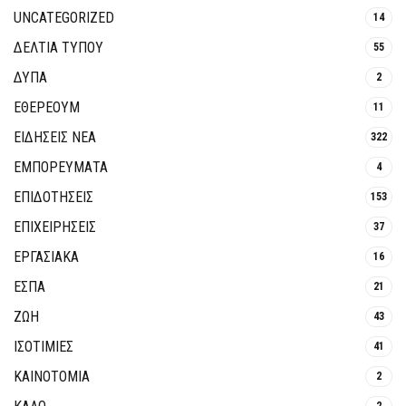
UNCATEGORIZED
14
ΔΕΛΤΙΑ ΤΥΠΟΥ
55
ΔΥΠΑ
2
ΕΘΈΡΕΟΥΜ
11
ΕΙΔΗΣΕΙΣ ΝΕΑ
322
ΕΜΠΟΡΕΥΜΑΤΑ
4
ΕΠΙΔΟΤΗΣΕΙΣ
153
ΕΠΙΧΕΙΡΗΣΕΙΣ
37
ΕΡΓΑΣΙΑΚΑ
16
ΕΣΠΑ
21
ΖΩΗ
43
ΙΣΟΤΙΜΙΕΣ
41
ΚΑΙΝΟΤΟΜΊΑ
2
2