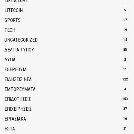
LIFE & LOVE
1
LITECOIN
5
SPORTS
17
TECH
19
UNCATEGORIZED
14
ΔΕΛΤΙΑ ΤΥΠΟΥ
55
ΔΥΠΑ
2
ΕΘΈΡΕΟΥΜ
11
ΕΙΔΗΣΕΙΣ ΝΕΑ
322
ΕΜΠΟΡΕΥΜΑΤΑ
4
ΕΠΙΔΟΤΗΣΕΙΣ
153
ΕΠΙΧΕΙΡΗΣΕΙΣ
37
ΕΡΓΑΣΙΑΚΑ
16
ΕΣΠΑ
21