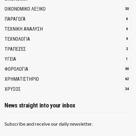
ΟΙΚΟΝΟΜΙΚΟ ΛΕΞΙΚΟ
30
ΠΑΡΑΓΩΓΑ
6
ΤΕΧΝΙΚΗ ΑΝΑΛΥΣΗ
6
ΤΕΧΝΟΛΟΓΙΑ
9
ΤΡΆΠΕΖΕΣ
2
ΥΓΕΙΑ
1
ΦΟΡΟΛΟΓΙΑ
90
ΧΡΗΜΑΤΙΣΤΗΡΙΟ
62
ΧΡΥΣΟΣ
34
News straight into your inbox
Subscribe and receive our daily newsletter.