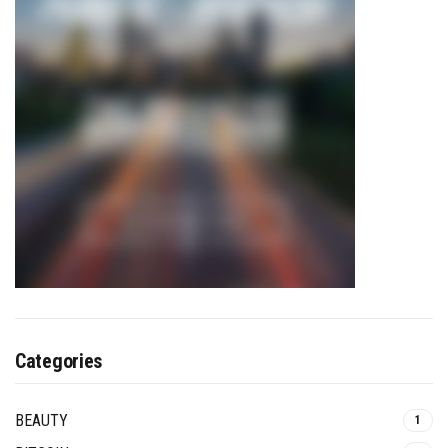
Categories
BEAUTY
1