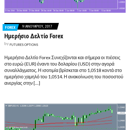
9 ΙΑΝΟΥΑΡΊΟΥ, 2017
FOREX
Ημερήσιο Δελτίο Forex
by
FUTURES OPTIONS
Ημερήσιο Δελτίο Forex Συνεχίζονται και σήμερα οι πιέσεις
στο ευρώ (EUR) έναντι του δολαρίου (USD) στην αγορά
συναλλάγματος. Η ισοτιμία βρίσκεται στο 1,0518 κοντά στο
ημερήσιο χαμηλό του 1,0514. Η ανακοίνωση του ποσοστού
ανεργίας στην […]