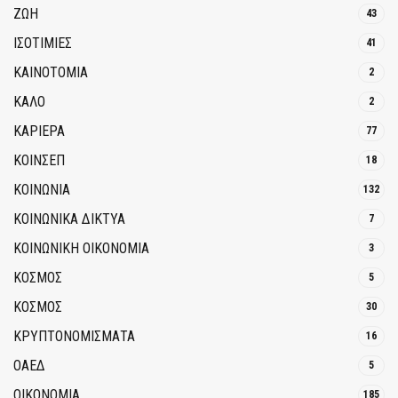
ΖΩΗ
43
ΙΣΟΤΙΜΙΕΣ
41
ΚΑΙΝΟΤΟΜΊΑ
2
ΚΑΛΟ
2
ΚΑΡΙΕΡΑ
77
ΚΟΙΝΣΕΠ
18
ΚΟΙΝΩΝΙΑ
132
ΚΟΙΝΩΝΙΚΆ ΔΊΚΤΥΑ
7
ΚΟΙΝΩΝΙΚΉ ΟΙΚΟΝΟΜΊΑ
3
ΚΟΣΜΟΣ
5
ΚΟΣΜΟΣ
30
ΚΡΥΠΤΟΝΟΜΊΣΜΑΤΑ
16
ΟΑΕΔ
5
ΟΙΚΟΝΟΜΙΑ
185