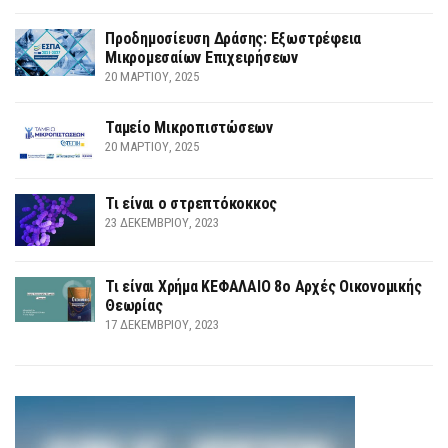
Προδημοσίευση Δράσης: Εξωστρέφεια
Μικρομεσαίων Επιχειρήσεων
20 ΜΑΡΤΊΟΥ, 2025
Ταμείο Μικροπιστώσεων
20 ΜΑΡΤΊΟΥ, 2025
Τι είναι ο στρεπτόκοκκος
23 ΔΕΚΕΜΒΡΊΟΥ, 2023
Τι είναι Χρήμα ΚΕΦΑΛΑΙΟ 8ο Αρχές Οικονομικής
Θεωρίας
17 ΔΕΚΕΜΒΡΊΟΥ, 2023