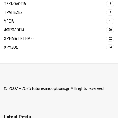
ΤΕΧΝΟΛΟΓΙΑ
9
ΤΡΆΠΕΖΕΣ
2
ΥΓΕΙΑ
1
ΦΟΡΟΛΟΓΙΑ
90
ΧΡΗΜΑΤΙΣΤΗΡΙΟ
62
ΧΡΥΣΟΣ
34
© 2007 – 2025 futuresandoptions.gr All rights reserved
Latest Posts