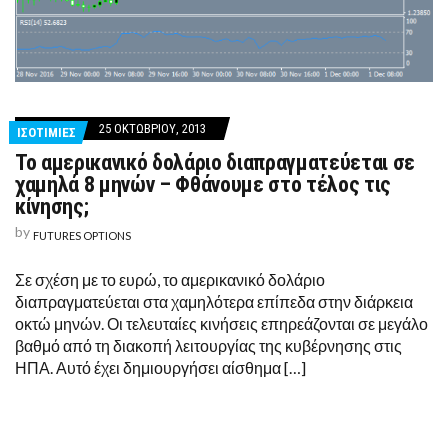
25 ΟΚΤΩΒΡΊΟΥ, 2013
ΙΣΟΤΙΜΙΕΣ
Το αμερικανικό δολάριο διαπραγματεύεται σε
χαμηλά 8 μηνών – Φθάνουμε στο τέλος τις
κίνησης;
by
FUTURES OPTIONS
Σε σχέση με το ευρώ, το αμερικανικό δολάριο
διαπραγματεύεται στα χαμηλότερα επίπεδα στην διάρκεια
οκτώ μηνών. Οι τελευταίες κινήσεις επηρεάζονται σε μεγάλο
βαθμό από τη διακοπή λειτουργίας της κυβέρνησης στις
ΗΠΑ. Αυτό έχει δημιουργήσει αίσθημα […]