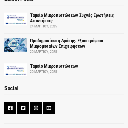
Ταμείο Μικροπιστώσεων Συχνές Ερωτήσεις
Απαντήσεις
24 ΜΑΡΤΊΟΥ, 2025
Προδημοσίευση Δράσης: Εξωστρέφεια
Μικρομεσαίων Επιχειρήσεων
20 ΜΑΡΤΊΟΥ, 2025
Ταμείο Μικροπιστώσεων
20 ΜΑΡΤΊΟΥ, 2025
Social