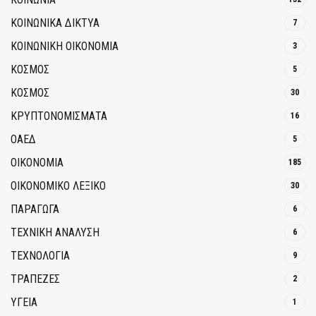
ΚΟΙΝΩΝΙΚΆ ΔΊΚΤΥΑ
7
ΚΟΙΝΩΝΙΚΉ ΟΙΚΟΝΟΜΊΑ
3
ΚΟΣΜΟΣ
5
ΚΟΣΜΟΣ
30
ΚΡΥΠΤΟΝΟΜΊΣΜΑΤΑ
16
ΟΑΕΔ
5
ΟΙΚΟΝΟΜΙΑ
185
ΟΙΚΟΝΟΜΙΚΟ ΛΕΞΙΚΟ
30
ΠΑΡΑΓΩΓΑ
6
ΤΕΧΝΙΚΗ ΑΝΑΛΥΣΗ
6
ΤΕΧΝΟΛΟΓΙΑ
9
ΤΡΆΠΕΖΕΣ
2
ΥΓΕΙΑ
1