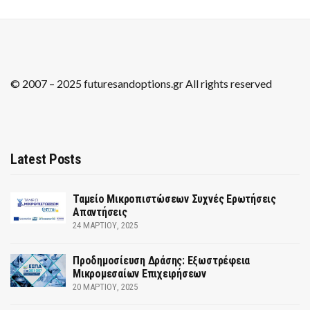
© 2007 – 2025 futuresandoptions.gr All rights reserved
Latest Posts
Ταμείο Μικροπιστώσεων Συχνές Ερωτήσεις
Απαντήσεις
24 ΜΑΡΤΊΟΥ, 2025
Προδημοσίευση Δράσης: Εξωστρέφεια
Μικρομεσαίων Επιχειρήσεων
20 ΜΑΡΤΊΟΥ, 2025