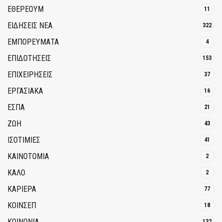
ΕΘΈΡΕΟΥΜ
11
ΕΙΔΗΣΕΙΣ ΝΕΑ
322
ΕΜΠΟΡΕΥΜΑΤΑ
4
ΕΠΙΔΟΤΗΣΕΙΣ
153
ΕΠΙΧΕΙΡΗΣΕΙΣ
37
ΕΡΓΑΣΙΑΚΑ
16
ΕΣΠΑ
21
ΖΩΗ
43
ΙΣΟΤΙΜΙΕΣ
41
ΚΑΙΝΟΤΟΜΊΑ
2
ΚΑΛΟ
2
ΚΑΡΙΕΡΑ
77
ΚΟΙΝΣΕΠ
18
ΚΟΙΝΩΝΙΑ
132