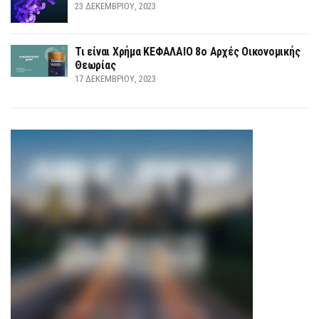
23 ΔΕΚΕΜΒΡΊΟΥ, 2023
Τι είναι Χρήμα ΚΕΦΑΛΑΙΟ 8ο Αρχές Οικονομικής
Θεωρίας
17 ΔΕΚΕΜΒΡΊΟΥ, 2023