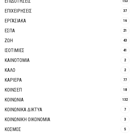
ΕΠΙΔΟΤΗΣΕΙΣ
153
ΕΠΙΧΕΙΡΗΣΕΙΣ
37
ΕΡΓΑΣΙΑΚΑ
16
ΕΣΠΑ
21
ΖΩΗ
43
ΙΣΟΤΙΜΙΕΣ
41
ΚΑΙΝΟΤΟΜΊΑ
2
ΚΑΛΟ
2
ΚΑΡΙΕΡΑ
77
ΚΟΙΝΣΕΠ
18
ΚΟΙΝΩΝΙΑ
132
ΚΟΙΝΩΝΙΚΆ ΔΊΚΤΥΑ
7
ΚΟΙΝΩΝΙΚΉ ΟΙΚΟΝΟΜΊΑ
3
ΚΟΣΜΟΣ
5