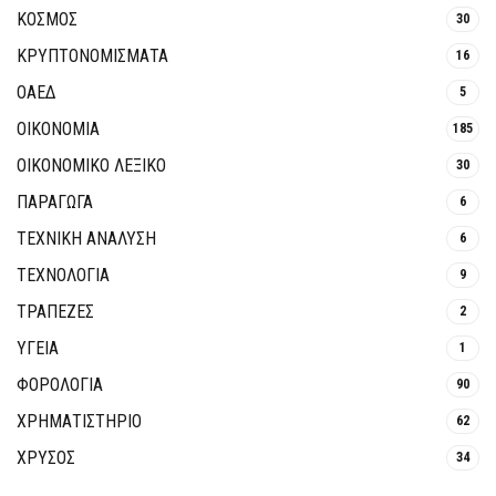
ΚΟΣΜΟΣ
30
ΚΡΥΠΤΟΝΟΜΊΣΜΑΤΑ
16
ΟΑΕΔ
5
ΟΙΚΟΝΟΜΙΑ
185
ΟΙΚΟΝΟΜΙΚΟ ΛΕΞΙΚΟ
30
ΠΑΡΑΓΩΓΑ
6
ΤΕΧΝΙΚΗ ΑΝΑΛΥΣΗ
6
ΤΕΧΝΟΛΟΓΙΑ
9
ΤΡΆΠΕΖΕΣ
2
ΥΓΕΙΑ
1
ΦΟΡΟΛΟΓΙΑ
90
ΧΡΗΜΑΤΙΣΤΗΡΙΟ
62
ΧΡΥΣΟΣ
34