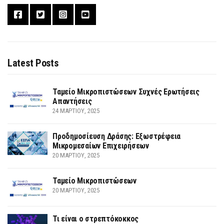
Latest Posts
Ταμείο Μικροπιστώσεων Συχνές Ερωτήσεις
Απαντήσεις
24 ΜΑΡΤΊΟΥ, 2025
Προδημοσίευση Δράσης: Εξωστρέφεια
Μικρομεσαίων Επιχειρήσεων
20 ΜΑΡΤΊΟΥ, 2025
Ταμείο Μικροπιστώσεων
20 ΜΑΡΤΊΟΥ, 2025
Τι είναι ο στρεπτόκοκκος