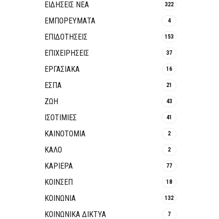
ΕΙΔΗΣΕΙΣ ΝΕΑ
322
ΕΜΠΟΡΕΥΜΑΤΑ
4
ΕΠΙΔΟΤΗΣΕΙΣ
153
ΕΠΙΧΕΙΡΗΣΕΙΣ
37
ΕΡΓΑΣΙΑΚΑ
16
ΕΣΠΑ
21
ΖΩΗ
43
ΙΣΟΤΙΜΙΕΣ
41
ΚΑΙΝΟΤΟΜΊΑ
2
ΚΑΛΟ
2
ΚΑΡΙΕΡΑ
77
ΚΟΙΝΣΕΠ
18
ΚΟΙΝΩΝΙΑ
132
ΚΟΙΝΩΝΙΚΆ ΔΊΚΤΥΑ
7