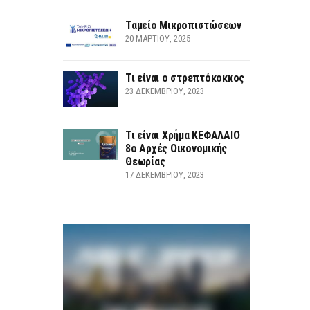
Ταμείο Μικροπιστώσεων
20 ΜΑΡΤΊΟΥ, 2025
Τι είναι ο στρεπτόκοκκος
23 ΔΕΚΕΜΒΡΊΟΥ, 2023
Τι είναι Χρήμα ΚΕΦΑΛΑΙΟ
8ο Αρχές Οικονομικής
Θεωρίας
17 ΔΕΚΕΜΒΡΊΟΥ, 2023