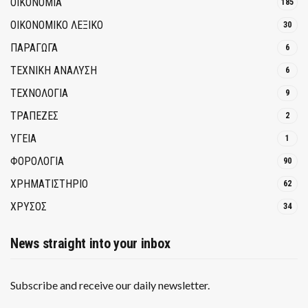
ΟΙΚΟΝΟΜΙΑ
185
ΟΙΚΟΝΟΜΙΚΟ ΛΕΞΙΚΟ
30
ΠΑΡΑΓΩΓΑ
6
ΤΕΧΝΙΚΗ ΑΝΑΛΥΣΗ
6
ΤΕΧΝΟΛΟΓΙΑ
9
ΤΡΆΠΕΖΕΣ
2
ΥΓΕΙΑ
1
ΦΟΡΟΛΟΓΙΑ
90
ΧΡΗΜΑΤΙΣΤΗΡΙΟ
62
ΧΡΥΣΟΣ
34
News straight into your inbox
Subscribe and receive our daily newsletter.