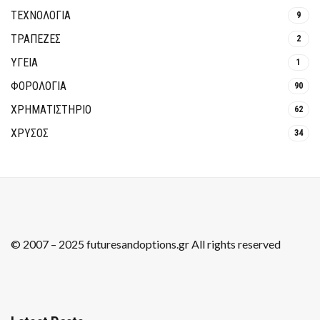
ΤΕΧΝΟΛΟΓΙΑ
9
ΤΡΆΠΕΖΕΣ
2
ΥΓΕΙΑ
1
ΦΟΡΟΛΟΓΙΑ
90
ΧΡΗΜΑΤΙΣΤΗΡΙΟ
62
ΧΡΥΣΟΣ
34
© 2007 – 2025 futuresandoptions.gr All rights reserved