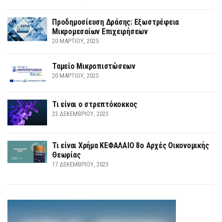
Προδημοσίευση Δράσης: Εξωστρέφεια
Μικρομεσαίων Επιχειρήσεων
20 ΜΑΡΤΊΟΥ, 2025
Ταμείο Μικροπιστώσεων
20 ΜΑΡΤΊΟΥ, 2025
Τι είναι ο στρεπτόκοκκος
23 ΔΕΚΕΜΒΡΊΟΥ, 2023
Τι είναι Χρήμα ΚΕΦΑΛΑΙΟ 8ο Αρχές Οικονομικής
Θεωρίας
17 ΔΕΚΕΜΒΡΊΟΥ, 2023