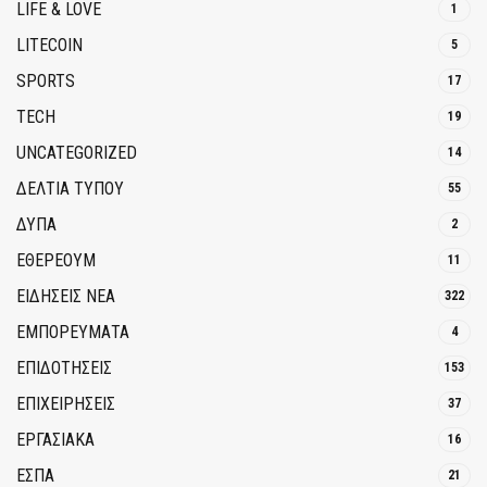
LIFE & LOVE
1
LITECOIN
5
SPORTS
17
TECH
19
UNCATEGORIZED
14
ΔΕΛΤΙΑ ΤΥΠΟΥ
55
ΔΥΠΑ
2
ΕΘΈΡΕΟΥΜ
11
ΕΙΔΗΣΕΙΣ ΝΕΑ
322
ΕΜΠΟΡΕΥΜΑΤΑ
4
ΕΠΙΔΟΤΗΣΕΙΣ
153
ΕΠΙΧΕΙΡΗΣΕΙΣ
37
ΕΡΓΑΣΙΑΚΑ
16
ΕΣΠΑ
21