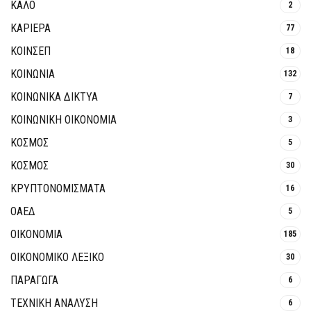
ΚΑΛΟ
2
ΚΑΡΙΕΡΑ
77
ΚΟΙΝΣΕΠ
18
ΚΟΙΝΩΝΙΑ
132
ΚΟΙΝΩΝΙΚΆ ΔΊΚΤΥΑ
7
ΚΟΙΝΩΝΙΚΉ ΟΙΚΟΝΟΜΊΑ
3
ΚΟΣΜΟΣ
5
ΚΟΣΜΟΣ
30
ΚΡΥΠΤΟΝΟΜΊΣΜΑΤΑ
16
ΟΑΕΔ
5
ΟΙΚΟΝΟΜΙΑ
185
ΟΙΚΟΝΟΜΙΚΟ ΛΕΞΙΚΟ
30
ΠΑΡΑΓΩΓΑ
6
ΤΕΧΝΙΚΗ ΑΝΑΛΥΣΗ
6