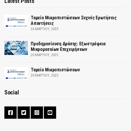
Latest Posts
Ταμείο Μικροπιστώσεων Συχνές Ερωτήσεις
Απαντήσεις
24 ΜΑΡΤΊΟΥ, 2025
Προδημοσίευση Δράσης: Εξωστρέφεια
Μικρομεσαίων Επιχειρήσεων
20 ΜΑΡΤΊΟΥ, 2025
Ταμείο Μικροπιστώσεων
20 ΜΑΡΤΊΟΥ, 2025
Social