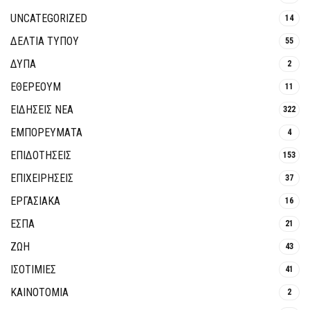
UNCATEGORIZED
14
ΔΕΛΤΙΑ ΤΥΠΟΥ
55
ΔΥΠΑ
2
ΕΘΈΡΕΟΥΜ
11
ΕΙΔΗΣΕΙΣ ΝΕΑ
322
ΕΜΠΟΡΕΥΜΑΤΑ
4
ΕΠΙΔΟΤΗΣΕΙΣ
153
ΕΠΙΧΕΙΡΗΣΕΙΣ
37
ΕΡΓΑΣΙΑΚΑ
16
ΕΣΠΑ
21
ΖΩΗ
43
ΙΣΟΤΙΜΙΕΣ
41
ΚΑΙΝΟΤΟΜΊΑ
2