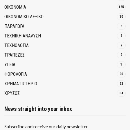
ΟΙΚΟΝΟΜΙΑ
185
ΟΙΚΟΝΟΜΙΚΟ ΛΕΞΙΚΟ
30
ΠΑΡΑΓΩΓΑ
6
ΤΕΧΝΙΚΗ ΑΝΑΛΥΣΗ
6
ΤΕΧΝΟΛΟΓΙΑ
9
ΤΡΆΠΕΖΕΣ
2
ΥΓΕΙΑ
1
ΦΟΡΟΛΟΓΙΑ
90
ΧΡΗΜΑΤΙΣΤΗΡΙΟ
62
ΧΡΥΣΟΣ
34
News straight into your inbox
Subscribe and receive our daily newsletter.