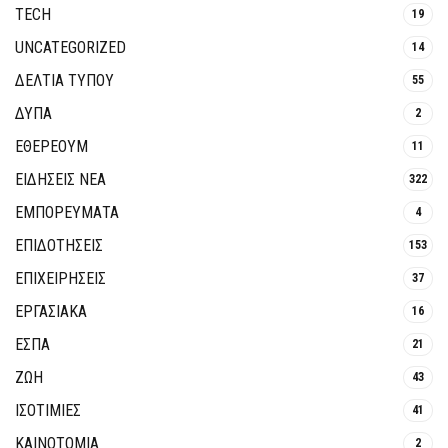
TECH
19
UNCATEGORIZED
14
ΔΕΛΤΙΑ ΤΥΠΟΥ
55
ΔΥΠΑ
2
ΕΘΈΡΕΟΥΜ
11
ΕΙΔΗΣΕΙΣ ΝΕΑ
322
ΕΜΠΟΡΕΥΜΑΤΑ
4
ΕΠΙΔΟΤΗΣΕΙΣ
153
ΕΠΙΧΕΙΡΗΣΕΙΣ
37
ΕΡΓΑΣΙΑΚΑ
16
ΕΣΠΑ
21
ΖΩΗ
43
ΙΣΟΤΙΜΙΕΣ
41
ΚΑΙΝΟΤΟΜΊΑ
2