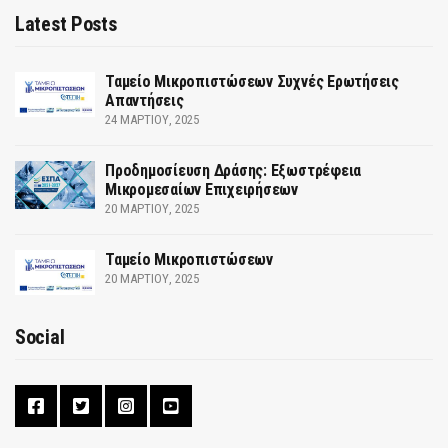
Latest Posts
Ταμείο Μικροπιστώσεων Συχνές Ερωτήσεις
Απαντήσεις
24 ΜΑΡΤΊΟΥ, 2025
Προδημοσίευση Δράσης: Εξωστρέφεια
Μικρομεσαίων Επιχειρήσεων
20 ΜΑΡΤΊΟΥ, 2025
Ταμείο Μικροπιστώσεων
20 ΜΑΡΤΊΟΥ, 2025
Social