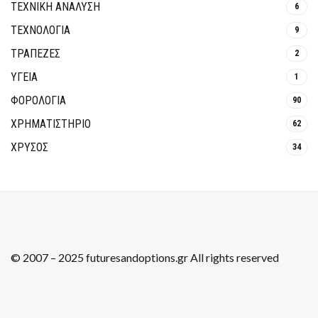
ΤΕΧΝΙΚΗ ΑΝΑΛΥΣΗ
6
ΤΕΧΝΟΛΟΓΙΑ
9
ΤΡΆΠΕΖΕΣ
2
ΥΓΕΙΑ
1
ΦΟΡΟΛΟΓΙΑ
90
ΧΡΗΜΑΤΙΣΤΗΡΙΟ
62
ΧΡΥΣΟΣ
34
© 2007 – 2025 futuresandoptions.gr All rights reserved