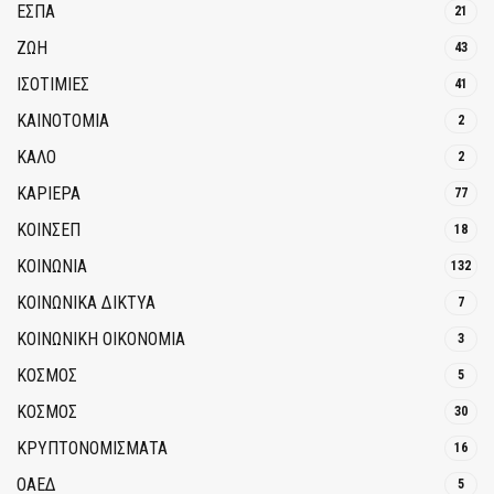
ΕΣΠΑ
21
ΖΩΗ
43
ΙΣΟΤΙΜΙΕΣ
41
ΚΑΙΝΟΤΟΜΊΑ
2
ΚΑΛΟ
2
ΚΑΡΙΕΡΑ
77
ΚΟΙΝΣΕΠ
18
ΚΟΙΝΩΝΙΑ
132
ΚΟΙΝΩΝΙΚΆ ΔΊΚΤΥΑ
7
ΚΟΙΝΩΝΙΚΉ ΟΙΚΟΝΟΜΊΑ
3
ΚΟΣΜΟΣ
5
ΚΟΣΜΟΣ
30
ΚΡΥΠΤΟΝΟΜΊΣΜΑΤΑ
16
ΟΑΕΔ
5