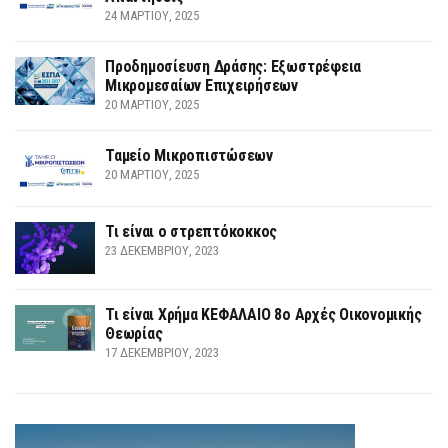
24 ΜΑΡΤΊΟΥ, 2025
Προδημοσίευση Δράσης: Εξωστρέφεια
Μικρομεσαίων Επιχειρήσεων
20 ΜΑΡΤΊΟΥ, 2025
Ταμείο Μικροπιστώσεων
20 ΜΑΡΤΊΟΥ, 2025
Τι είναι ο στρεπτόκοκκος
23 ΔΕΚΕΜΒΡΊΟΥ, 2023
Τι είναι Χρήμα ΚΕΦΑΛΑΙΟ 8ο Αρχές Οικονομικής
Θεωρίας
17 ΔΕΚΕΜΒΡΊΟΥ, 2023