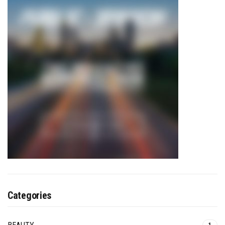
Categories