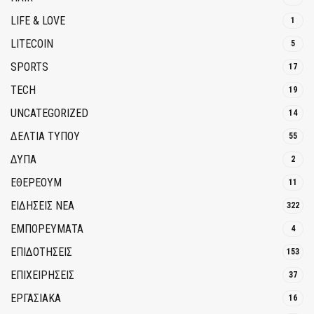
LIFE & LOVE
1
LITECOIN
5
SPORTS
17
TECH
19
UNCATEGORIZED
14
ΔΕΛΤΙΑ ΤΥΠΟΥ
55
ΔΥΠΑ
2
ΕΘΈΡΕΟΥΜ
11
ΕΙΔΗΣΕΙΣ ΝΕΑ
322
ΕΜΠΟΡΕΥΜΑΤΑ
4
ΕΠΙΔΟΤΗΣΕΙΣ
153
ΕΠΙΧΕΙΡΗΣΕΙΣ
37
ΕΡΓΑΣΙΑΚΑ
16