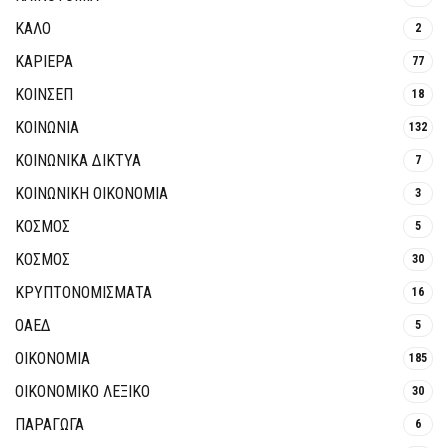
ΚΑΛΟ
2
ΚΑΡΙΕΡΑ
77
ΚΟΙΝΣΕΠ
18
ΚΟΙΝΩΝΙΑ
132
ΚΟΙΝΩΝΙΚΆ ΔΊΚΤΥΑ
7
ΚΟΙΝΩΝΙΚΉ ΟΙΚΟΝΟΜΊΑ
3
ΚΟΣΜΟΣ
5
ΚΟΣΜΟΣ
30
ΚΡΥΠΤΟΝΟΜΊΣΜΑΤΑ
16
ΟΑΕΔ
5
ΟΙΚΟΝΟΜΙΑ
185
ΟΙΚΟΝΟΜΙΚΟ ΛΕΞΙΚΟ
30
ΠΑΡΑΓΩΓΑ
6