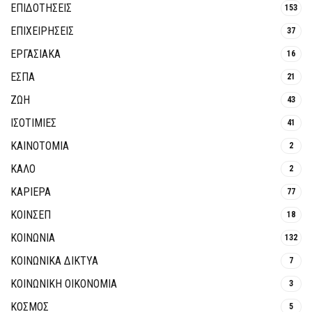
ΕΠΙΔΟΤΗΣΕΙΣ
153
ΕΠΙΧΕΙΡΗΣΕΙΣ
37
ΕΡΓΑΣΙΑΚΑ
16
ΕΣΠΑ
21
ΖΩΗ
43
ΙΣΟΤΙΜΙΕΣ
41
ΚΑΙΝΟΤΟΜΊΑ
2
ΚΑΛΟ
2
ΚΑΡΙΕΡΑ
77
ΚΟΙΝΣΕΠ
18
ΚΟΙΝΩΝΙΑ
132
ΚΟΙΝΩΝΙΚΆ ΔΊΚΤΥΑ
7
ΚΟΙΝΩΝΙΚΉ ΟΙΚΟΝΟΜΊΑ
3
ΚΟΣΜΟΣ
5