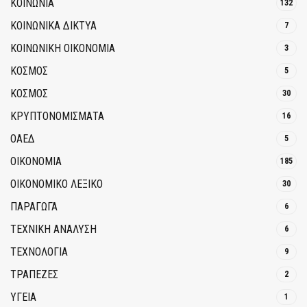
ΚΟΙΝΩΝΙΑ
132
ΚΟΙΝΩΝΙΚΆ ΔΊΚΤΥΑ
7
ΚΟΙΝΩΝΙΚΉ ΟΙΚΟΝΟΜΊΑ
3
ΚΟΣΜΟΣ
5
ΚΟΣΜΟΣ
30
ΚΡΥΠΤΟΝΟΜΊΣΜΑΤΑ
16
ΟΑΕΔ
5
ΟΙΚΟΝΟΜΙΑ
185
ΟΙΚΟΝΟΜΙΚΟ ΛΕΞΙΚΟ
30
ΠΑΡΑΓΩΓΑ
6
ΤΕΧΝΙΚΗ ΑΝΑΛΥΣΗ
6
ΤΕΧΝΟΛΟΓΙΑ
9
ΤΡΆΠΕΖΕΣ
2
ΥΓΕΙΑ
1