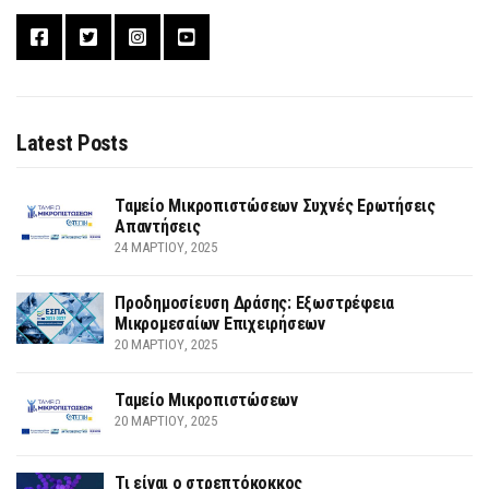
Latest Posts
Ταμείο Μικροπιστώσεων Συχνές Ερωτήσεις
Απαντήσεις
24 ΜΑΡΤΊΟΥ, 2025
Προδημοσίευση Δράσης: Εξωστρέφεια
Μικρομεσαίων Επιχειρήσεων
20 ΜΑΡΤΊΟΥ, 2025
Ταμείο Μικροπιστώσεων
20 ΜΑΡΤΊΟΥ, 2025
Τι είναι ο στρεπτόκοκκος