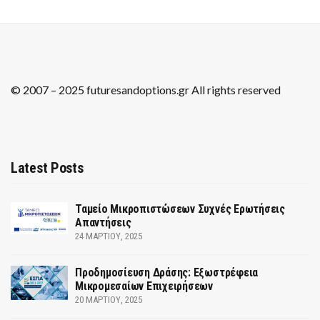
© 2007 – 2025 futuresandoptions.gr All rights reserved
Latest Posts
Ταμείο Μικροπιστώσεων Συχνές Ερωτήσεις
Απαντήσεις
24 ΜΑΡΤΊΟΥ, 2025
Προδημοσίευση Δράσης: Εξωστρέφεια
Μικρομεσαίων Επιχειρήσεων
20 ΜΑΡΤΊΟΥ, 2025