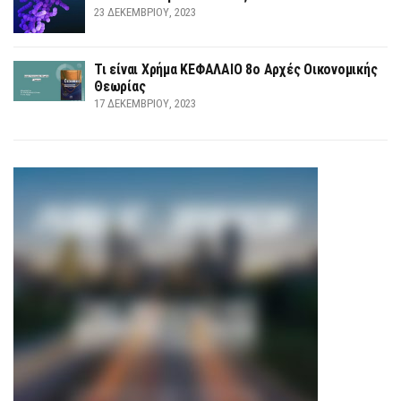
23 ΔΕΚΕΜΒΡΊΟΥ, 2023
Τι είναι Χρήμα ΚΕΦΑΛΑΙΟ 8ο Αρχές Οικονομικής
Θεωρίας
17 ΔΕΚΕΜΒΡΊΟΥ, 2023