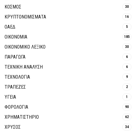
ΚΟΣΜΟΣ
30
ΚΡΥΠΤΟΝΟΜΊΣΜΑΤΑ
16
ΟΑΕΔ
5
ΟΙΚΟΝΟΜΙΑ
185
ΟΙΚΟΝΟΜΙΚΟ ΛΕΞΙΚΟ
30
ΠΑΡΑΓΩΓΑ
6
ΤΕΧΝΙΚΗ ΑΝΑΛΥΣΗ
6
ΤΕΧΝΟΛΟΓΙΑ
9
ΤΡΆΠΕΖΕΣ
2
ΥΓΕΙΑ
1
ΦΟΡΟΛΟΓΙΑ
90
ΧΡΗΜΑΤΙΣΤΗΡΙΟ
62
ΧΡΥΣΟΣ
34