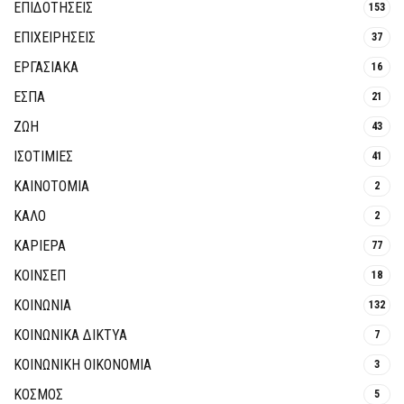
ΕΠΙΔΟΤΗΣΕΙΣ
153
ΕΠΙΧΕΙΡΗΣΕΙΣ
37
ΕΡΓΑΣΙΑΚΑ
16
ΕΣΠΑ
21
ΖΩΗ
43
ΙΣΟΤΙΜΙΕΣ
41
ΚΑΙΝΟΤΟΜΊΑ
2
ΚΑΛΟ
2
ΚΑΡΙΕΡΑ
77
ΚΟΙΝΣΕΠ
18
ΚΟΙΝΩΝΙΑ
132
ΚΟΙΝΩΝΙΚΆ ΔΊΚΤΥΑ
7
ΚΟΙΝΩΝΙΚΉ ΟΙΚΟΝΟΜΊΑ
3
ΚΟΣΜΟΣ
5