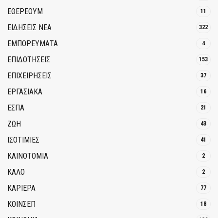
ΕΘΈΡΕΟΥΜ
11
ΕΙΔΗΣΕΙΣ ΝΕΑ
322
ΕΜΠΟΡΕΥΜΑΤΑ
4
ΕΠΙΔΟΤΗΣΕΙΣ
153
ΕΠΙΧΕΙΡΗΣΕΙΣ
37
ΕΡΓΑΣΙΑΚΑ
16
ΕΣΠΑ
21
ΖΩΗ
43
ΙΣΟΤΙΜΙΕΣ
41
ΚΑΙΝΟΤΟΜΊΑ
2
ΚΑΛΟ
2
ΚΑΡΙΕΡΑ
77
ΚΟΙΝΣΕΠ
18