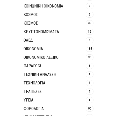
ΚΟΙΝΩΝΙΚΉ ΟΙΚΟΝΟΜΊΑ
3
ΚΟΣΜΟΣ
5
ΚΟΣΜΟΣ
30
ΚΡΥΠΤΟΝΟΜΊΣΜΑΤΑ
16
ΟΑΕΔ
5
ΟΙΚΟΝΟΜΙΑ
185
ΟΙΚΟΝΟΜΙΚΟ ΛΕΞΙΚΟ
30
ΠΑΡΑΓΩΓΑ
6
ΤΕΧΝΙΚΗ ΑΝΑΛΥΣΗ
6
ΤΕΧΝΟΛΟΓΙΑ
9
ΤΡΆΠΕΖΕΣ
2
ΥΓΕΙΑ
1
ΦΟΡΟΛΟΓΙΑ
90