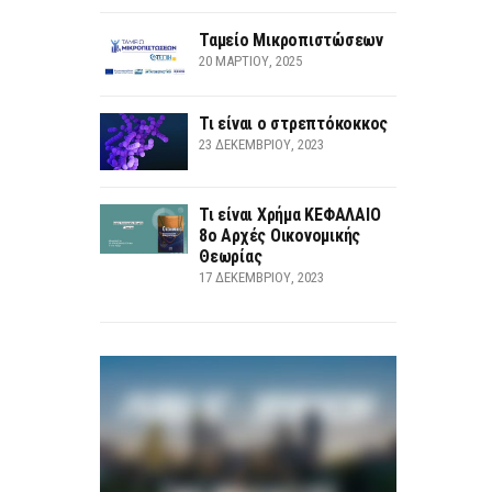
Ταμείο Μικροπιστώσεων
20 ΜΑΡΤΊΟΥ, 2025
Τι είναι ο στρεπτόκοκκος
23 ΔΕΚΕΜΒΡΊΟΥ, 2023
Τι είναι Χρήμα ΚΕΦΑΛΑΙΟ
8ο Αρχές Οικονομικής
Θεωρίας
17 ΔΕΚΕΜΒΡΊΟΥ, 2023