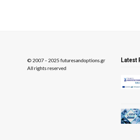
Latest 
© 2007 – 2025 futuresandoptions.gr
All rights reserved