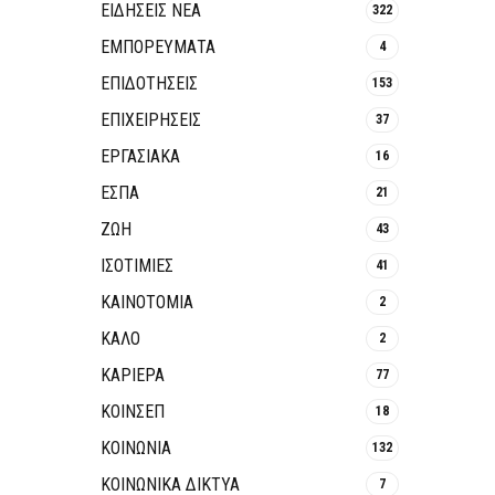
ΕΙΔΗΣΕΙΣ ΝΕΑ
322
ΕΜΠΟΡΕΥΜΑΤΑ
4
ΕΠΙΔΟΤΗΣΕΙΣ
153
ΕΠΙΧΕΙΡΗΣΕΙΣ
37
ΕΡΓΑΣΙΑΚΑ
16
ΕΣΠΑ
21
ΖΩΗ
43
ΙΣΟΤΙΜΙΕΣ
41
ΚΑΙΝΟΤΟΜΊΑ
2
ΚΑΛΟ
2
ΚΑΡΙΕΡΑ
77
ΚΟΙΝΣΕΠ
18
ΚΟΙΝΩΝΙΑ
132
ΚΟΙΝΩΝΙΚΆ ΔΊΚΤΥΑ
7