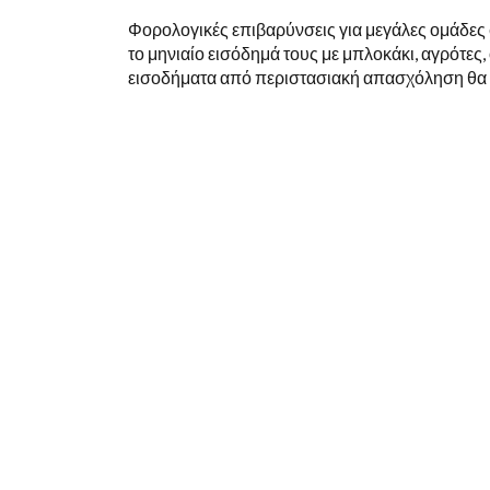
Φορολογικές επιβαρύνσεις για μεγάλες ομάδε
το μηνιαίο εισόδημά τους με μπλοκάκι, αγρότες
εισοδήματα από περιστασιακή απασχόληση θα