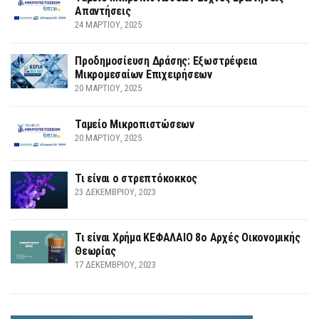
Απαντήσεις
24 ΜΑΡΤΊΟΥ, 2025
Προδημοσίευση Δράσης: Εξωστρέφεια
Μικρομεσαίων Επιχειρήσεων
20 ΜΑΡΤΊΟΥ, 2025
Ταμείο Μικροπιστώσεων
20 ΜΑΡΤΊΟΥ, 2025
Τι είναι ο στρεπτόκοκκος
23 ΔΕΚΕΜΒΡΊΟΥ, 2023
Τι είναι Χρήμα ΚΕΦΑΛΑΙΟ 8ο Αρχές Οικονομικής
Θεωρίας
17 ΔΕΚΕΜΒΡΊΟΥ, 2023