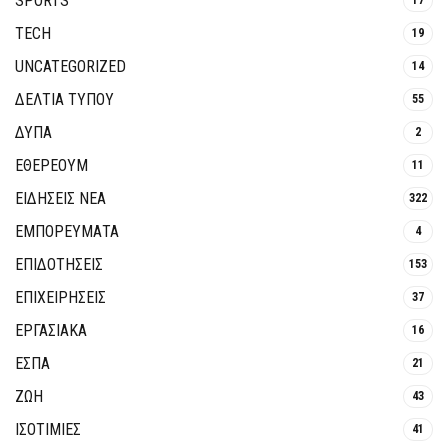
SPORTS
17
TECH
19
UNCATEGORIZED
14
ΔΕΛΤΙΑ ΤΥΠΟΥ
55
ΔΥΠΑ
2
ΕΘΈΡΕΟΥΜ
11
ΕΙΔΗΣΕΙΣ ΝΕΑ
322
ΕΜΠΟΡΕΥΜΑΤΑ
4
ΕΠΙΔΟΤΗΣΕΙΣ
153
ΕΠΙΧΕΙΡΗΣΕΙΣ
37
ΕΡΓΑΣΙΑΚΑ
16
ΕΣΠΑ
21
ΖΩΗ
43
ΙΣΟΤΙΜΙΕΣ
41