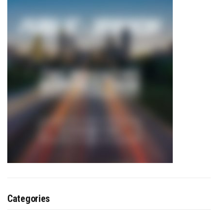
Categories