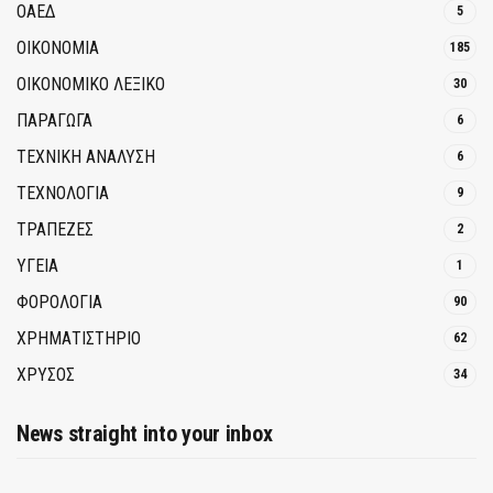
ΟΑΕΔ
5
ΟΙΚΟΝΟΜΙΑ
185
ΟΙΚΟΝΟΜΙΚΟ ΛΕΞΙΚΟ
30
ΠΑΡΑΓΩΓΑ
6
ΤΕΧΝΙΚΗ ΑΝΑΛΥΣΗ
6
ΤΕΧΝΟΛΟΓΙΑ
9
ΤΡΆΠΕΖΕΣ
2
ΥΓΕΙΑ
1
ΦΟΡΟΛΟΓΙΑ
90
ΧΡΗΜΑΤΙΣΤΗΡΙΟ
62
ΧΡΥΣΟΣ
34
News straight into your inbox