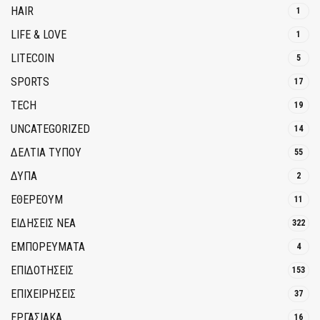
HAIR
1
LIFE & LOVE
1
LITECOIN
5
SPORTS
17
TECH
19
UNCATEGORIZED
14
ΔΕΛΤΙΑ ΤΥΠΟΥ
55
ΔΥΠΑ
2
ΕΘΈΡΕΟΥΜ
11
ΕΙΔΗΣΕΙΣ ΝΕΑ
322
ΕΜΠΟΡΕΥΜΑΤΑ
4
ΕΠΙΔΟΤΗΣΕΙΣ
153
ΕΠΙΧΕΙΡΗΣΕΙΣ
37
ΕΡΓΑΣΙΑΚΑ
16