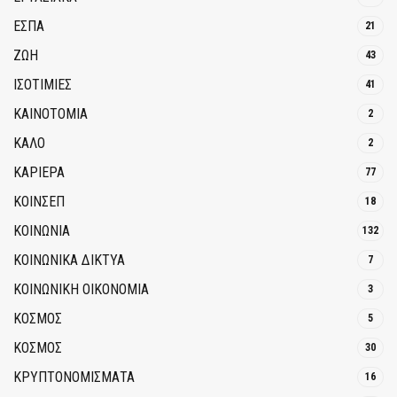
ΕΣΠΑ
21
ΖΩΗ
43
ΙΣΟΤΙΜΙΕΣ
41
ΚΑΙΝΟΤΟΜΊΑ
2
ΚΑΛΟ
2
ΚΑΡΙΕΡΑ
77
ΚΟΙΝΣΕΠ
18
ΚΟΙΝΩΝΙΑ
132
ΚΟΙΝΩΝΙΚΆ ΔΊΚΤΥΑ
7
ΚΟΙΝΩΝΙΚΉ ΟΙΚΟΝΟΜΊΑ
3
ΚΟΣΜΟΣ
5
ΚΟΣΜΟΣ
30
ΚΡΥΠΤΟΝΟΜΊΣΜΑΤΑ
16