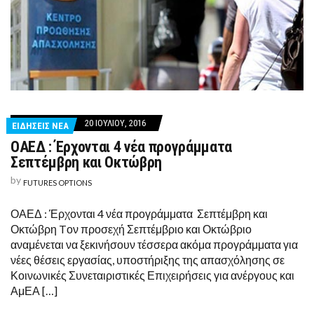
20 ΙΟΥΛΊΟΥ, 2016
ΕΙΔΗΣΕΙΣ ΝΕΑ
ΟΑΕΔ : Έρχονται 4 νέα προγράμματα
Σεπτέμβρη και Οκτώβρη
by
FUTURES OPTIONS
ΟΑΕΔ : Έρχονται 4 νέα προγράμματα Σεπτέμβρη και
Οκτώβρη Tον προσεχή Σεπτέμβριο και Οκτώβριο
αναμένεται να ξεκινήσουν τέσσερα ακόμα προγράμματα για
νέες θέσεις εργασίας, υποστήριξης της απασχόλησης σε
Κοινωνικές Συνεταιριστικές Επιχειρήσεις για ανέργους και
ΑμΕΑ […]