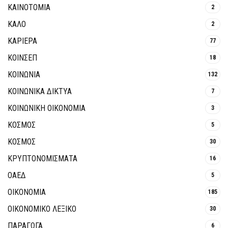
ΚΑΙΝΟΤΟΜΊΑ
2
ΚΑΛΟ
2
ΚΑΡΙΕΡΑ
77
ΚΟΙΝΣΕΠ
18
ΚΟΙΝΩΝΙΑ
132
ΚΟΙΝΩΝΙΚΆ ΔΊΚΤΥΑ
7
ΚΟΙΝΩΝΙΚΉ ΟΙΚΟΝΟΜΊΑ
3
ΚΟΣΜΟΣ
5
ΚΟΣΜΟΣ
30
ΚΡΥΠΤΟΝΟΜΊΣΜΑΤΑ
16
ΟΑΕΔ
5
ΟΙΚΟΝΟΜΙΑ
185
ΟΙΚΟΝΟΜΙΚΟ ΛΕΞΙΚΟ
30
ΠΑΡΑΓΩΓΑ
6