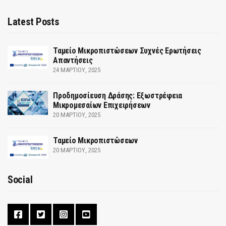
Latest Posts
Ταμείο Μικροπιστώσεων Συχνές Ερωτήσεις
Απαντήσεις
24 ΜΑΡΤΊΟΥ, 2025
Προδημοσίευση Δράσης: Εξωστρέφεια
Μικρομεσαίων Επιχειρήσεων
20 ΜΑΡΤΊΟΥ, 2025
Ταμείο Μικροπιστώσεων
20 ΜΑΡΤΊΟΥ, 2025
Social