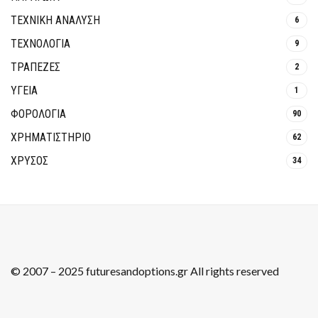
ΤΕΧΝΙΚΗ ΑΝΑΛΥΣΗ
6
ΤΕΧΝΟΛΟΓΙΑ
9
ΤΡΆΠΕΖΕΣ
2
ΥΓΕΙΑ
1
ΦΟΡΟΛΟΓΙΑ
90
ΧΡΗΜΑΤΙΣΤΗΡΙΟ
62
ΧΡΥΣΟΣ
34
© 2007 – 2025 futuresandoptions.gr All rights reserved