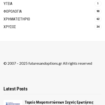
ΥΓΕΙΑ
1
ΦΟΡΟΛΟΓΙΑ
90
ΧΡΗΜΑΤΙΣΤΗΡΙΟ
62
ΧΡΥΣΟΣ
34
© 2007 – 2025 futuresandoptions.gr All rights reserved
Latest Posts
Ταμείο Μικροπιστώσεων Συχνές Ερωτήσεις