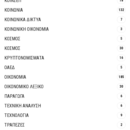
ΚΟΙΝΣΕΠ
18
ΚΟΙΝΩΝΙΑ
132
ΚΟΙΝΩΝΙΚΆ ΔΊΚΤΥΑ
7
ΚΟΙΝΩΝΙΚΉ ΟΙΚΟΝΟΜΊΑ
3
ΚΟΣΜΟΣ
5
ΚΟΣΜΟΣ
30
ΚΡΥΠΤΟΝΟΜΊΣΜΑΤΑ
16
ΟΑΕΔ
5
ΟΙΚΟΝΟΜΙΑ
185
ΟΙΚΟΝΟΜΙΚΟ ΛΕΞΙΚΟ
30
ΠΑΡΑΓΩΓΑ
6
ΤΕΧΝΙΚΗ ΑΝΑΛΥΣΗ
6
ΤΕΧΝΟΛΟΓΙΑ
9
ΤΡΆΠΕΖΕΣ
2