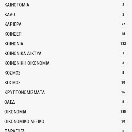
ΚΑΙΝΟΤΟΜΊΑ
2
ΚΑΛΟ
2
ΚΑΡΙΕΡΑ
77
ΚΟΙΝΣΕΠ
18
ΚΟΙΝΩΝΙΑ
132
ΚΟΙΝΩΝΙΚΆ ΔΊΚΤΥΑ
7
ΚΟΙΝΩΝΙΚΉ ΟΙΚΟΝΟΜΊΑ
3
ΚΟΣΜΟΣ
5
ΚΟΣΜΟΣ
30
ΚΡΥΠΤΟΝΟΜΊΣΜΑΤΑ
16
ΟΑΕΔ
5
ΟΙΚΟΝΟΜΙΑ
185
ΟΙΚΟΝΟΜΙΚΟ ΛΕΞΙΚΟ
30
ΠΑΡΑΓΩΓΑ
6