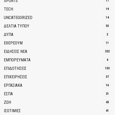
SPORTS
17
TECH
19
UNCATEGORIZED
14
ΔΕΛΤΙΑ ΤΥΠΟΥ
55
ΔΥΠΑ
2
ΕΘΈΡΕΟΥΜ
11
ΕΙΔΗΣΕΙΣ ΝΕΑ
322
ΕΜΠΟΡΕΥΜΑΤΑ
4
ΕΠΙΔΟΤΗΣΕΙΣ
153
ΕΠΙΧΕΙΡΗΣΕΙΣ
37
ΕΡΓΑΣΙΑΚΑ
16
ΕΣΠΑ
21
ΖΩΗ
43
ΙΣΟΤΙΜΙΕΣ
41