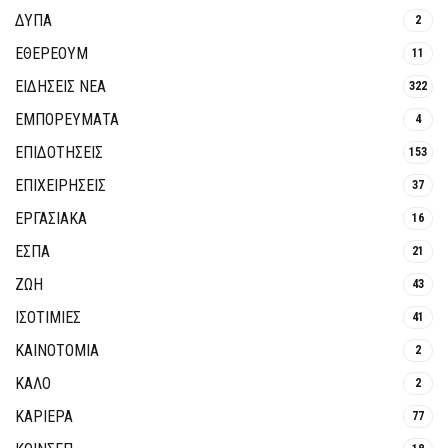
ΔΥΠΑ
2
ΕΘΈΡΕΟΥΜ
11
ΕΙΔΗΣΕΙΣ ΝΕΑ
322
ΕΜΠΟΡΕΥΜΑΤΑ
4
ΕΠΙΔΟΤΗΣΕΙΣ
153
ΕΠΙΧΕΙΡΗΣΕΙΣ
37
ΕΡΓΑΣΙΑΚΑ
16
ΕΣΠΑ
21
ΖΩΗ
43
ΙΣΟΤΙΜΙΕΣ
41
ΚΑΙΝΟΤΟΜΊΑ
2
ΚΑΛΟ
2
ΚΑΡΙΕΡΑ
77