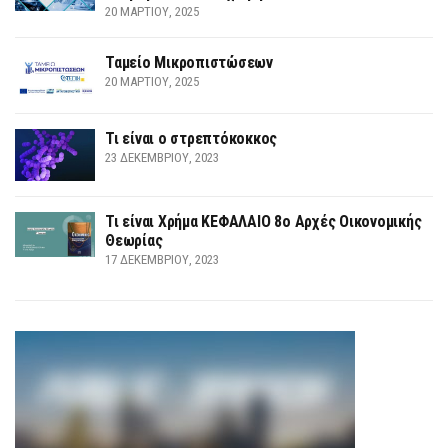
20 ΜΑΡΤΊΟΥ, 2025
Ταμείο Μικροπιστώσεων
20 ΜΑΡΤΊΟΥ, 2025
Τι είναι ο στρεπτόκοκκος
23 ΔΕΚΕΜΒΡΊΟΥ, 2023
Τι είναι Χρήμα ΚΕΦΑΛΑΙΟ 8ο Αρχές Οικονομικής
Θεωρίας
17 ΔΕΚΕΜΒΡΊΟΥ, 2023