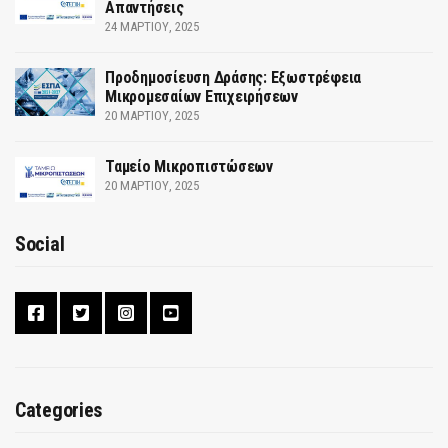
Απαντήσεις
24 ΜΑΡΤΊΟΥ, 2025
Προδημοσίευση Δράσης: Εξωστρέφεια
Μικρομεσαίων Επιχειρήσεων
20 ΜΑΡΤΊΟΥ, 2025
Ταμείο Μικροπιστώσεων
20 ΜΑΡΤΊΟΥ, 2025
Social
Categories