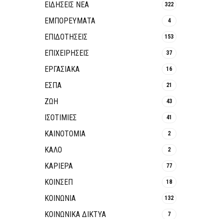
ΕΙΔΗΣΕΙΣ ΝΕΑ
322
ΕΜΠΟΡΕΥΜΑΤΑ
4
ΕΠΙΔΟΤΗΣΕΙΣ
153
ΕΠΙΧΕΙΡΗΣΕΙΣ
37
ΕΡΓΑΣΙΑΚΑ
16
ΕΣΠΑ
21
ΖΩΗ
43
ΙΣΟΤΙΜΙΕΣ
41
ΚΑΙΝΟΤΟΜΊΑ
2
ΚΑΛΟ
2
ΚΑΡΙΕΡΑ
77
ΚΟΙΝΣΕΠ
18
ΚΟΙΝΩΝΙΑ
132
ΚΟΙΝΩΝΙΚΆ ΔΊΚΤΥΑ
7