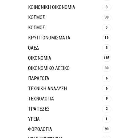
ΚΟΙΝΩΝΙΚΉ ΟΙΚΟΝΟΜΊΑ
3
ΚΟΣΜΟΣ
30
ΚΟΣΜΟΣ
5
ΚΡΥΠΤΟΝΟΜΊΣΜΑΤΑ
16
ΟΑΕΔ
5
ΟΙΚΟΝΟΜΙΑ
185
ΟΙΚΟΝΟΜΙΚΟ ΛΕΞΙΚΟ
30
ΠΑΡΑΓΩΓΑ
6
ΤΕΧΝΙΚΗ ΑΝΑΛΥΣΗ
6
ΤΕΧΝΟΛΟΓΙΑ
9
ΤΡΆΠΕΖΕΣ
2
ΥΓΕΙΑ
1
ΦΟΡΟΛΟΓΙΑ
90