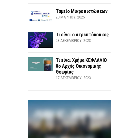
Ταμείο Μικροπιστώσεων
20 ΜΑΡΤΊΟΥ, 2025
Τι είναι ο στρεπτόκοκκος
23 ΔΕΚΕΜΒΡΊΟΥ, 2023
Τι είναι Χρήμα ΚΕΦΑΛΑΙΟ
8ο Αρχές Οικονομικής
Θεωρίας
17 ΔΕΚΕΜΒΡΊΟΥ, 2023