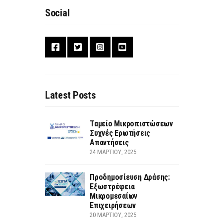
Social
Latest Posts
Ταμείο Μικροπιστώσεων
Συχνές Ερωτήσεις
Απαντήσεις
24 ΜΑΡΤΊΟΥ, 2025
Προδημοσίευση Δράσης:
Εξωστρέφεια
Μικρομεσαίων
Επιχειρήσεων
20 ΜΑΡΤΊΟΥ, 2025