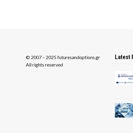
Latest 
© 2007 – 2025 futuresandoptions.gr
All rights reserved