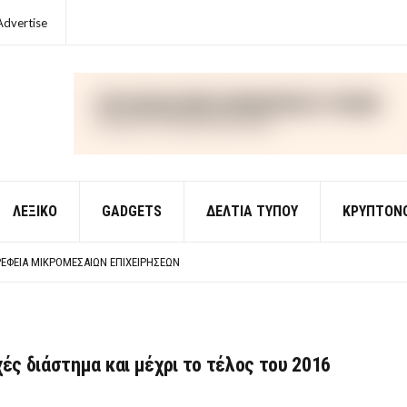
Advertise
ΛΕΞΙΚΌ
GADGETS
ΔΕΛΤΙΑ ΤΥΠΟΥ
ΚΡΥΠΤΟΝ
ΈΣ ΟΙΚΟΝΟΜΙΚΉΣ ΘΕΩΡΊΑΣ
 ΕΡΩΤΉΣΕΙΣ ΑΠΑΝΤΉΣΕΙΣ
ΈΦΕΙΑ ΜΙΚΡΟΜΕΣΑΊΩΝ ΕΠΙΧΕΙΡΉΣΕΩΝ
ΈΣ ΟΙΚΟΝΟΜΙΚΉΣ ΘΕΩΡΊΑΣ
 ΕΡΩΤΉΣΕΙΣ ΑΠΑΝΤΉΣΕΙΣ
ές διάστημα και μέχρι το τέλος του 2016