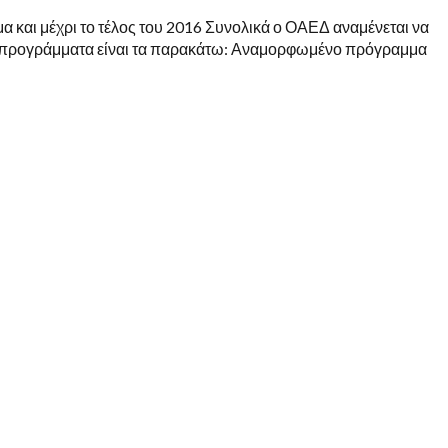
 και μέχρι το τέλος του 2016 Συνολικά ο ΟΑΕΔ αναμένεται να
Τα προγράμματα είναι τα παρακάτω: Αναμορφωμένο πρόγραμμα