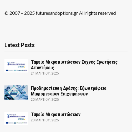
© 2007 – 2025 futuresandoptions.gr All rights reserved
Latest Posts
Ταμείο Μικροπιστώσεων Συχνές Ερωτήσεις
Απαντήσεις
24 ΜΑΡΤΊΟΥ, 2025
Προδημοσίευση Δράσης: Εξωστρέφεια
Μικρομεσαίων Επιχειρήσεων
20 ΜΑΡΤΊΟΥ, 2025
Ταμείο Μικροπιστώσεων
20 ΜΑΡΤΊΟΥ, 2025