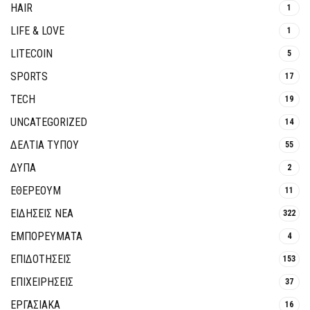
HAIR
1
LIFE & LOVE
1
LITECOIN
5
SPORTS
17
TECH
19
UNCATEGORIZED
14
ΔΕΛΤΙΑ ΤΥΠΟΥ
55
ΔΥΠΑ
2
ΕΘΈΡΕΟΥΜ
11
ΕΙΔΗΣΕΙΣ ΝΕΑ
322
ΕΜΠΟΡΕΥΜΑΤΑ
4
ΕΠΙΔΟΤΗΣΕΙΣ
153
ΕΠΙΧΕΙΡΗΣΕΙΣ
37
ΕΡΓΑΣΙΑΚΑ
16