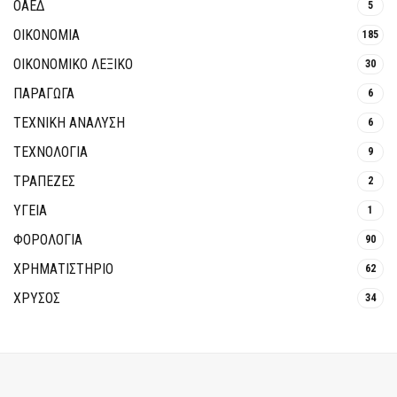
ΟΑΕΔ
5
ΟΙΚΟΝΟΜΙΑ
185
ΟΙΚΟΝΟΜΙΚΟ ΛΕΞΙΚΟ
30
ΠΑΡΑΓΩΓΑ
6
ΤΕΧΝΙΚΗ ΑΝΑΛΥΣΗ
6
ΤΕΧΝΟΛΟΓΙΑ
9
ΤΡΆΠΕΖΕΣ
2
ΥΓΕΙΑ
1
ΦΟΡΟΛΟΓΙΑ
90
ΧΡΗΜΑΤΙΣΤΗΡΙΟ
62
ΧΡΥΣΟΣ
34