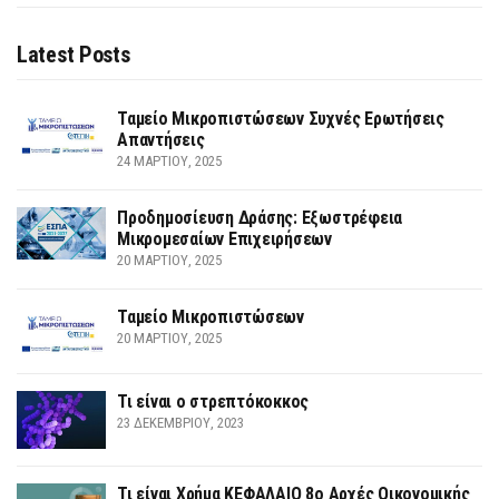
Latest Posts
Ταμείο Μικροπιστώσεων Συχνές Ερωτήσεις
Απαντήσεις
24 ΜΑΡΤΊΟΥ, 2025
Προδημοσίευση Δράσης: Εξωστρέφεια
Μικρομεσαίων Επιχειρήσεων
20 ΜΑΡΤΊΟΥ, 2025
Ταμείο Μικροπιστώσεων
20 ΜΑΡΤΊΟΥ, 2025
Τι είναι ο στρεπτόκοκκος
23 ΔΕΚΕΜΒΡΊΟΥ, 2023
Τι είναι Χρήμα ΚΕΦΑΛΑΙΟ 8ο Αρχές Οικονομικής