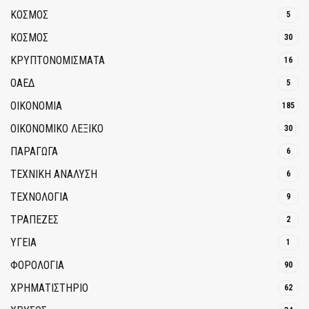
ΚΟΣΜΟΣ
5
ΚΟΣΜΟΣ
30
ΚΡΥΠΤΟΝΟΜΊΣΜΑΤΑ
16
ΟΑΕΔ
5
ΟΙΚΟΝΟΜΙΑ
185
ΟΙΚΟΝΟΜΙΚΟ ΛΕΞΙΚΟ
30
ΠΑΡΑΓΩΓΑ
6
ΤΕΧΝΙΚΗ ΑΝΑΛΥΣΗ
6
ΤΕΧΝΟΛΟΓΙΑ
9
ΤΡΆΠΕΖΕΣ
2
ΥΓΕΙΑ
1
ΦΟΡΟΛΟΓΙΑ
90
ΧΡΗΜΑΤΙΣΤΗΡΙΟ
62