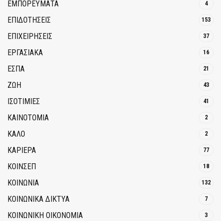
ΕΜΠΟΡΕΥΜΑΤΑ
4
ΕΠΙΔΟΤΗΣΕΙΣ
153
ΕΠΙΧΕΙΡΗΣΕΙΣ
37
ΕΡΓΑΣΙΑΚΑ
16
ΕΣΠΑ
21
ΖΩΗ
43
ΙΣΟΤΙΜΙΕΣ
41
ΚΑΙΝΟΤΟΜΊΑ
2
ΚΑΛΟ
2
ΚΑΡΙΕΡΑ
77
ΚΟΙΝΣΕΠ
18
ΚΟΙΝΩΝΙΑ
132
ΚΟΙΝΩΝΙΚΆ ΔΊΚΤΥΑ
7
ΚΟΙΝΩΝΙΚΉ ΟΙΚΟΝΟΜΊΑ
3