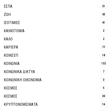
ΕΣΠΑ
21
ΖΩΗ
43
ΙΣΟΤΙΜΙΕΣ
41
ΚΑΙΝΟΤΟΜΊΑ
2
ΚΑΛΟ
2
ΚΑΡΙΕΡΑ
77
ΚΟΙΝΣΕΠ
18
ΚΟΙΝΩΝΙΑ
132
ΚΟΙΝΩΝΙΚΆ ΔΊΚΤΥΑ
7
ΚΟΙΝΩΝΙΚΉ ΟΙΚΟΝΟΜΊΑ
3
ΚΟΣΜΟΣ
5
ΚΟΣΜΟΣ
30
ΚΡΥΠΤΟΝΟΜΊΣΜΑΤΑ
16