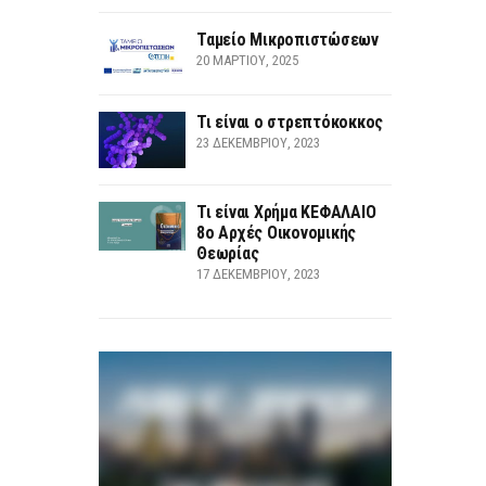
Ταμείο Μικροπιστώσεων
20 ΜΑΡΤΊΟΥ, 2025
Τι είναι ο στρεπτόκοκκος
23 ΔΕΚΕΜΒΡΊΟΥ, 2023
Τι είναι Χρήμα ΚΕΦΑΛΑΙΟ
8ο Αρχές Οικονομικής
Θεωρίας
17 ΔΕΚΕΜΒΡΊΟΥ, 2023