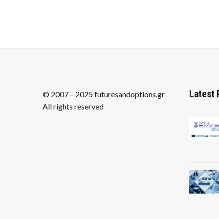
Latest 
© 2007 – 2025 futuresandoptions.gr
All rights reserved