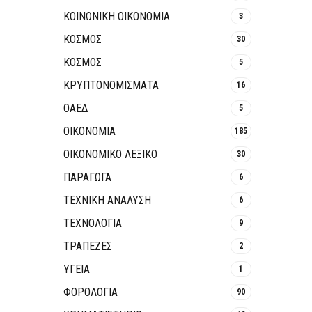
ΚΟΙΝΩΝΙΚΉ ΟΙΚΟΝΟΜΊΑ
3
ΚΟΣΜΟΣ
30
ΚΟΣΜΟΣ
5
ΚΡΥΠΤΟΝΟΜΊΣΜΑΤΑ
16
ΟΑΕΔ
5
ΟΙΚΟΝΟΜΙΑ
185
ΟΙΚΟΝΟΜΙΚΟ ΛΕΞΙΚΟ
30
ΠΑΡΑΓΩΓΑ
6
ΤΕΧΝΙΚΗ ΑΝΑΛΥΣΗ
6
ΤΕΧΝΟΛΟΓΙΑ
9
ΤΡΆΠΕΖΕΣ
2
ΥΓΕΙΑ
1
ΦΟΡΟΛΟΓΙΑ
90