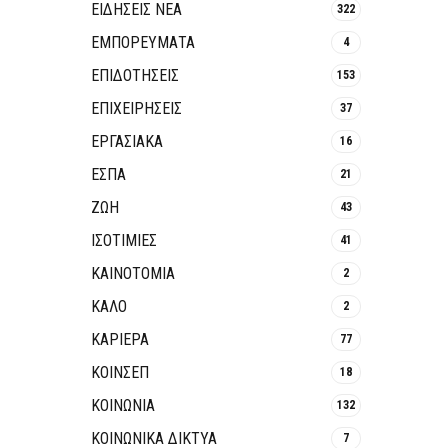
ΕΙΔΗΣΕΙΣ ΝΕΑ
322
ΕΜΠΟΡΕΥΜΑΤΑ
4
ΕΠΙΔΟΤΗΣΕΙΣ
153
ΕΠΙΧΕΙΡΗΣΕΙΣ
37
ΕΡΓΑΣΙΑΚΑ
16
ΕΣΠΑ
21
ΖΩΗ
43
ΙΣΟΤΙΜΙΕΣ
41
ΚΑΙΝΟΤΟΜΊΑ
2
ΚΑΛΟ
2
ΚΑΡΙΕΡΑ
77
ΚΟΙΝΣΕΠ
18
ΚΟΙΝΩΝΙΑ
132
ΚΟΙΝΩΝΙΚΆ ΔΊΚΤΥΑ
7