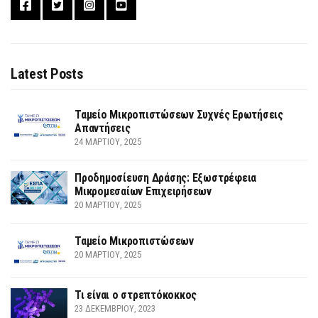
Latest Posts
Ταμείο Μικροπιστώσεων Συχνές Ερωτήσεις
Απαντήσεις
24 ΜΑΡΤΊΟΥ, 2025
Προδημοσίευση Δράσης: Εξωστρέφεια
Μικρομεσαίων Επιχειρήσεων
20 ΜΑΡΤΊΟΥ, 2025
Ταμείο Μικροπιστώσεων
20 ΜΑΡΤΊΟΥ, 2025
Τι είναι ο στρεπτόκοκκος
23 ΔΕΚΕΜΒΡΊΟΥ, 2023