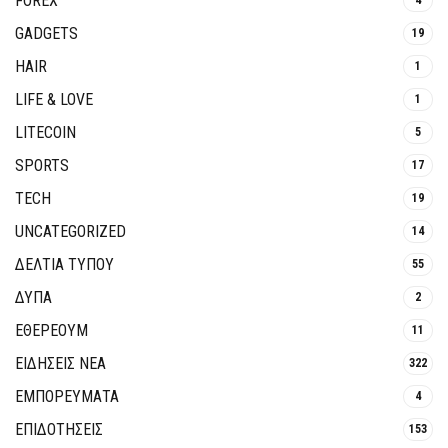
FOREX
GADGETS
19
HAIR
1
LIFE & LOVE
1
LITECOIN
5
SPORTS
17
TECH
19
UNCATEGORIZED
14
ΔΕΛΤΙΑ ΤΥΠΟΥ
55
ΔΥΠΑ
2
ΕΘΈΡΕΟΥΜ
11
ΕΙΔΗΣΕΙΣ ΝΕΑ
322
ΕΜΠΟΡΕΥΜΑΤΑ
4
ΕΠΙΔΟΤΗΣΕΙΣ
153