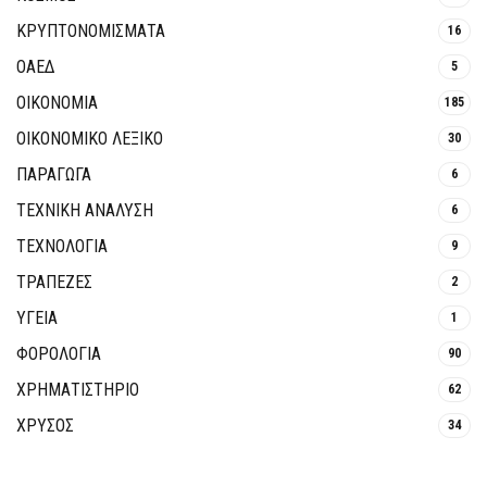
ΚΡΥΠΤΟΝΟΜΊΣΜΑΤΑ
16
ΟΑΕΔ
5
ΟΙΚΟΝΟΜΙΑ
185
ΟΙΚΟΝΟΜΙΚΟ ΛΕΞΙΚΟ
30
ΠΑΡΑΓΩΓΑ
6
ΤΕΧΝΙΚΗ ΑΝΑΛΥΣΗ
6
ΤΕΧΝΟΛΟΓΙΑ
9
ΤΡΆΠΕΖΕΣ
2
ΥΓΕΙΑ
1
ΦΟΡΟΛΟΓΙΑ
90
ΧΡΗΜΑΤΙΣΤΗΡΙΟ
62
ΧΡΥΣΟΣ
34