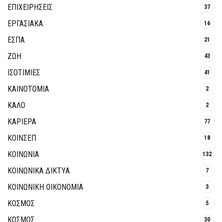
ΕΠΙΧΕΙΡΗΣΕΙΣ
37
ΕΡΓΑΣΙΑΚΑ
16
ΕΣΠΑ
21
ΖΩΗ
43
ΙΣΟΤΙΜΙΕΣ
41
ΚΑΙΝΟΤΟΜΊΑ
2
ΚΑΛΟ
2
ΚΑΡΙΕΡΑ
77
ΚΟΙΝΣΕΠ
18
ΚΟΙΝΩΝΙΑ
132
ΚΟΙΝΩΝΙΚΆ ΔΊΚΤΥΑ
7
ΚΟΙΝΩΝΙΚΉ ΟΙΚΟΝΟΜΊΑ
3
ΚΟΣΜΟΣ
5
ΚΟΣΜΟΣ
30