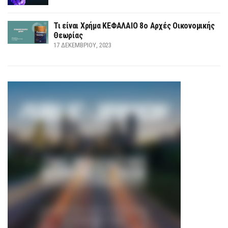
Τι είναι Χρήμα ΚΕΦΑΛΑΙΟ 8ο Αρχές Οικονομικής
Θεωρίας
17 ΔΕΚΕΜΒΡΊΟΥ, 2023