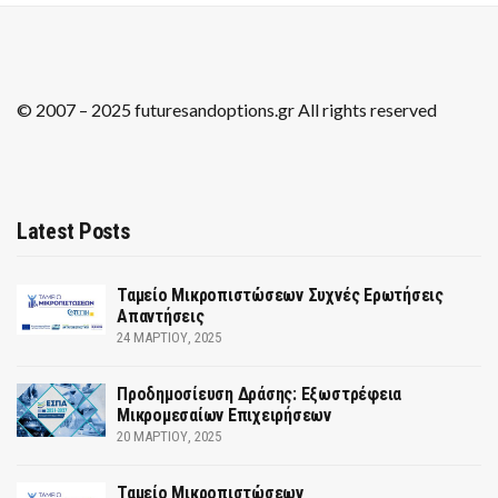
© 2007 – 2025 futuresandoptions.gr All rights reserved
Latest Posts
Ταμείο Μικροπιστώσεων Συχνές Ερωτήσεις
Απαντήσεις
24 ΜΑΡΤΊΟΥ, 2025
Προδημοσίευση Δράσης: Εξωστρέφεια
Μικρομεσαίων Επιχειρήσεων
20 ΜΑΡΤΊΟΥ, 2025
Ταμείο Μικροπιστώσεων