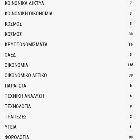
ΚΟΙΝΩΝΙΚΆ ΔΊΚΤΥΑ
7
ΚΟΙΝΩΝΙΚΉ ΟΙΚΟΝΟΜΊΑ
3
ΚΟΣΜΟΣ
5
ΚΟΣΜΟΣ
30
ΚΡΥΠΤΟΝΟΜΊΣΜΑΤΑ
16
ΟΑΕΔ
5
ΟΙΚΟΝΟΜΙΑ
185
ΟΙΚΟΝΟΜΙΚΟ ΛΕΞΙΚΟ
30
ΠΑΡΑΓΩΓΑ
6
ΤΕΧΝΙΚΗ ΑΝΑΛΥΣΗ
6
ΤΕΧΝΟΛΟΓΙΑ
9
ΤΡΆΠΕΖΕΣ
2
ΥΓΕΙΑ
1
ΦΟΡΟΛΟΓΙΑ
90