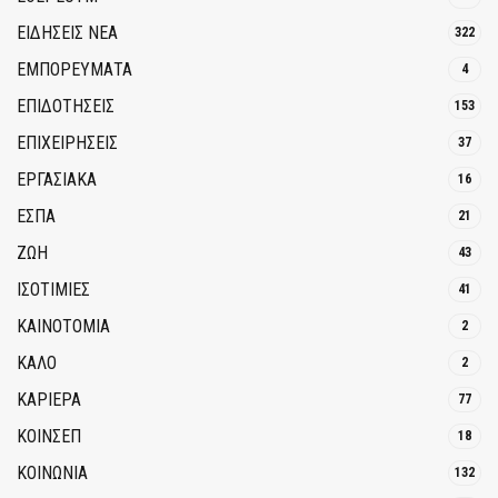
ΕΙΔΗΣΕΙΣ ΝΕΑ
322
ΕΜΠΟΡΕΥΜΑΤΑ
4
ΕΠΙΔΟΤΗΣΕΙΣ
153
ΕΠΙΧΕΙΡΗΣΕΙΣ
37
ΕΡΓΑΣΙΑΚΑ
16
ΕΣΠΑ
21
ΖΩΗ
43
ΙΣΟΤΙΜΙΕΣ
41
ΚΑΙΝΟΤΟΜΊΑ
2
ΚΑΛΟ
2
ΚΑΡΙΕΡΑ
77
ΚΟΙΝΣΕΠ
18
ΚΟΙΝΩΝΙΑ
132