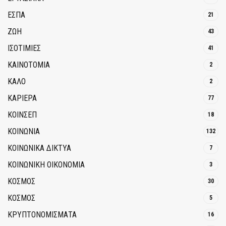
ΕΣΠΑ
21
ΖΩΗ
43
ΙΣΟΤΙΜΙΕΣ
41
ΚΑΙΝΟΤΟΜΊΑ
2
ΚΑΛΟ
2
ΚΑΡΙΕΡΑ
77
ΚΟΙΝΣΕΠ
18
ΚΟΙΝΩΝΙΑ
132
ΚΟΙΝΩΝΙΚΆ ΔΊΚΤΥΑ
7
ΚΟΙΝΩΝΙΚΉ ΟΙΚΟΝΟΜΊΑ
3
ΚΟΣΜΟΣ
30
ΚΟΣΜΟΣ
5
ΚΡΥΠΤΟΝΟΜΊΣΜΑΤΑ
16