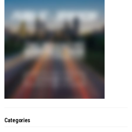
Categories