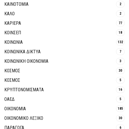
ΚΑΙΝΟΤΟΜΊΑ
2
ΚΑΛΟ
2
ΚΑΡΙΕΡΑ
77
ΚΟΙΝΣΕΠ
18
ΚΟΙΝΩΝΙΑ
132
ΚΟΙΝΩΝΙΚΆ ΔΊΚΤΥΑ
7
ΚΟΙΝΩΝΙΚΉ ΟΙΚΟΝΟΜΊΑ
3
ΚΟΣΜΟΣ
30
ΚΟΣΜΟΣ
5
ΚΡΥΠΤΟΝΟΜΊΣΜΑΤΑ
16
ΟΑΕΔ
5
ΟΙΚΟΝΟΜΙΑ
185
ΟΙΚΟΝΟΜΙΚΟ ΛΕΞΙΚΟ
30
ΠΑΡΑΓΩΓΑ
6