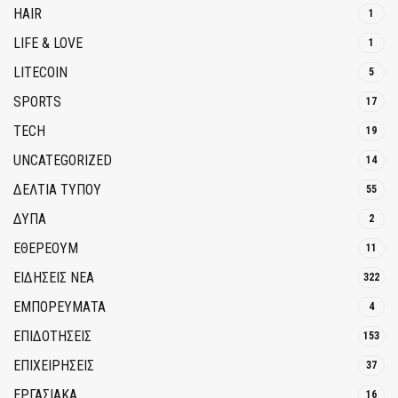
HAIR
1
LIFE & LOVE
1
LITECOIN
5
SPORTS
17
TECH
19
UNCATEGORIZED
14
ΔΕΛΤΙΑ ΤΥΠΟΥ
55
ΔΥΠΑ
2
ΕΘΈΡΕΟΥΜ
11
ΕΙΔΗΣΕΙΣ ΝΕΑ
322
ΕΜΠΟΡΕΥΜΑΤΑ
4
ΕΠΙΔΟΤΗΣΕΙΣ
153
ΕΠΙΧΕΙΡΗΣΕΙΣ
37
ΕΡΓΑΣΙΑΚΑ
16