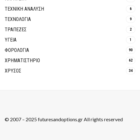
ΤΕΧΝΙΚΗ ΑΝΑΛΥΣΗ
6
ΤΕΧΝΟΛΟΓΙΑ
9
ΤΡΆΠΕΖΕΣ
2
ΥΓΕΙΑ
1
ΦΟΡΟΛΟΓΙΑ
90
ΧΡΗΜΑΤΙΣΤΗΡΙΟ
62
ΧΡΥΣΟΣ
34
© 2007 – 2025 futuresandoptions.gr All rights reserved