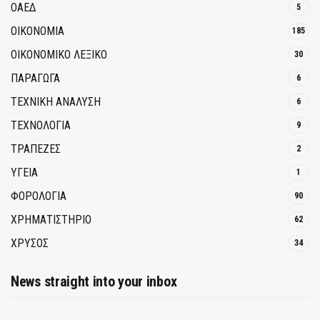
ΟΑΕΔ
5
ΟΙΚΟΝΟΜΙΑ
185
ΟΙΚΟΝΟΜΙΚΟ ΛΕΞΙΚΟ
30
ΠΑΡΑΓΩΓΑ
6
ΤΕΧΝΙΚΗ ΑΝΑΛΥΣΗ
6
ΤΕΧΝΟΛΟΓΙΑ
9
ΤΡΆΠΕΖΕΣ
2
ΥΓΕΙΑ
1
ΦΟΡΟΛΟΓΙΑ
90
ΧΡΗΜΑΤΙΣΤΗΡΙΟ
62
ΧΡΥΣΟΣ
34
News straight into your inbox