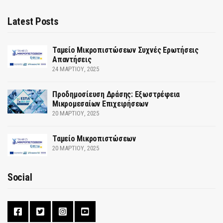
Latest Posts
Ταμείο Μικροπιστώσεων Συχνές Ερωτήσεις
Απαντήσεις
24 ΜΑΡΤΊΟΥ, 2025
Προδημοσίευση Δράσης: Εξωστρέφεια
Μικρομεσαίων Επιχειρήσεων
20 ΜΑΡΤΊΟΥ, 2025
Ταμείο Μικροπιστώσεων
20 ΜΑΡΤΊΟΥ, 2025
Social