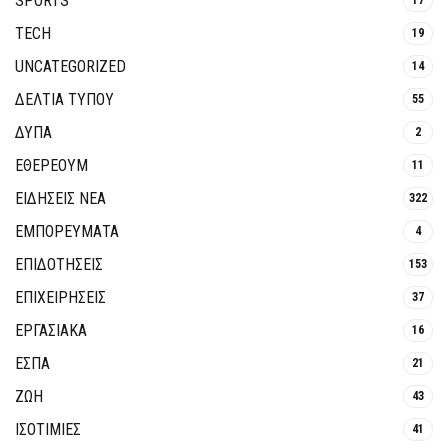
SPORTS
TECH
19
UNCATEGORIZED
14
ΔΕΛΤΙΑ ΤΥΠΟΥ
55
ΔΥΠΑ
2
ΕΘΈΡΕΟΥΜ
11
ΕΙΔΗΣΕΙΣ ΝΕΑ
322
ΕΜΠΟΡΕΥΜΑΤΑ
4
ΕΠΙΔΟΤΗΣΕΙΣ
153
ΕΠΙΧΕΙΡΗΣΕΙΣ
37
ΕΡΓΑΣΙΑΚΑ
16
ΕΣΠΑ
21
ΖΩΗ
43
ΙΣΟΤΙΜΙΕΣ
41