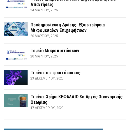
Απαντήσεις
24 ΜΑΡΤΊΟΥ, 2025
Προδημοσίευση Δράσης: Εξωστρέφεια
Μικρομεσαίων Επιχειρήσεων
20 ΜΑΡΤΊΟΥ, 2025
Ταμείο Μικροπιστώσεων
20 ΜΑΡΤΊΟΥ, 2025
Τι είναι ο στρεπτόκοκκος
23 ΔΕΚΕΜΒΡΊΟΥ, 2023
Τι είναι Χρήμα ΚΕΦΑΛΑΙΟ 8ο Αρχές Οικονομικής
Θεωρίας
17 ΔΕΚΕΜΒΡΊΟΥ, 2023