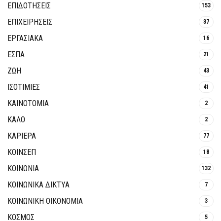
ΕΠΙΔΟΤΗΣΕΙΣ
153
ΕΠΙΧΕΙΡΗΣΕΙΣ
37
ΕΡΓΑΣΙΑΚΑ
16
ΕΣΠΑ
21
ΖΩΗ
43
ΙΣΟΤΙΜΙΕΣ
41
ΚΑΙΝΟΤΟΜΊΑ
2
ΚΑΛΟ
2
ΚΑΡΙΕΡΑ
77
ΚΟΙΝΣΕΠ
18
ΚΟΙΝΩΝΙΑ
132
ΚΟΙΝΩΝΙΚΆ ΔΊΚΤΥΑ
7
ΚΟΙΝΩΝΙΚΉ ΟΙΚΟΝΟΜΊΑ
3
ΚΟΣΜΟΣ
5