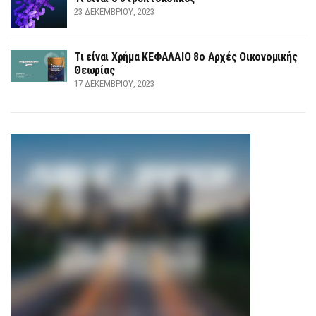
23 ΔΕΚΕΜΒΡΊΟΥ, 2023
Τι είναι Χρήμα ΚΕΦΑΛΑΙΟ 8ο Αρχές Οικονομικής
Θεωρίας
17 ΔΕΚΕΜΒΡΊΟΥ, 2023