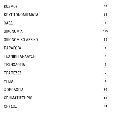
ΚΟΣΜΟΣ
30
ΚΡΥΠΤΟΝΟΜΊΣΜΑΤΑ
16
ΟΑΕΔ
5
ΟΙΚΟΝΟΜΙΑ
185
ΟΙΚΟΝΟΜΙΚΟ ΛΕΞΙΚΟ
30
ΠΑΡΑΓΩΓΑ
6
ΤΕΧΝΙΚΗ ΑΝΑΛΥΣΗ
6
ΤΕΧΝΟΛΟΓΙΑ
9
ΤΡΆΠΕΖΕΣ
2
ΥΓΕΙΑ
1
ΦΟΡΟΛΟΓΙΑ
90
ΧΡΗΜΑΤΙΣΤΗΡΙΟ
62
ΧΡΥΣΟΣ
34