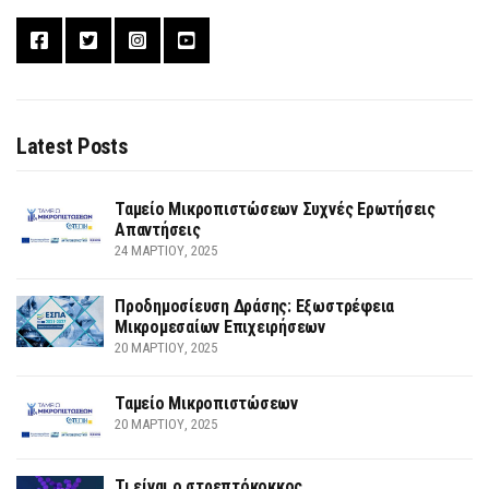
Latest Posts
Ταμείο Μικροπιστώσεων Συχνές Ερωτήσεις
Απαντήσεις
24 ΜΑΡΤΊΟΥ, 2025
Προδημοσίευση Δράσης: Εξωστρέφεια
Μικρομεσαίων Επιχειρήσεων
20 ΜΑΡΤΊΟΥ, 2025
Ταμείο Μικροπιστώσεων
20 ΜΑΡΤΊΟΥ, 2025
Τι είναι ο στρεπτόκοκκος