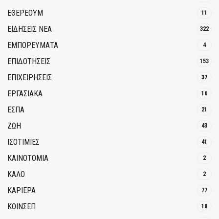
ΕΘΈΡΕΟΥΜ
11
ΕΙΔΗΣΕΙΣ ΝΕΑ
322
ΕΜΠΟΡΕΥΜΑΤΑ
4
ΕΠΙΔΟΤΗΣΕΙΣ
153
ΕΠΙΧΕΙΡΗΣΕΙΣ
37
ΕΡΓΑΣΙΑΚΑ
16
ΕΣΠΑ
21
ΖΩΗ
43
ΙΣΟΤΙΜΙΕΣ
41
ΚΑΙΝΟΤΟΜΊΑ
2
ΚΑΛΟ
2
ΚΑΡΙΕΡΑ
77
ΚΟΙΝΣΕΠ
18