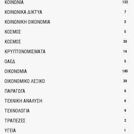
ΚΟΙΝΩΝΙΑ
132
ΚΟΙΝΩΝΙΚΆ ΔΊΚΤΥΑ
7
ΚΟΙΝΩΝΙΚΉ ΟΙΚΟΝΟΜΊΑ
3
ΚΟΣΜΟΣ
5
ΚΟΣΜΟΣ
30
ΚΡΥΠΤΟΝΟΜΊΣΜΑΤΑ
16
ΟΑΕΔ
5
ΟΙΚΟΝΟΜΙΑ
185
ΟΙΚΟΝΟΜΙΚΟ ΛΕΞΙΚΟ
30
ΠΑΡΑΓΩΓΑ
6
ΤΕΧΝΙΚΗ ΑΝΑΛΥΣΗ
6
ΤΕΧΝΟΛΟΓΙΑ
9
ΤΡΆΠΕΖΕΣ
2
ΥΓΕΙΑ
1