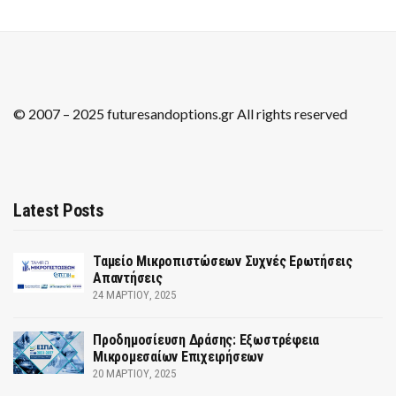
© 2007 – 2025 futuresandoptions.gr All rights reserved
Latest Posts
Ταμείο Μικροπιστώσεων Συχνές Ερωτήσεις
Απαντήσεις
24 ΜΑΡΤΊΟΥ, 2025
Προδημοσίευση Δράσης: Εξωστρέφεια
Μικρομεσαίων Επιχειρήσεων
20 ΜΑΡΤΊΟΥ, 2025