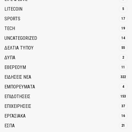
LITECOIN
5
SPORTS
17
TECH
19
UNCATEGORIZED
14
ΔΕΛΤΙΑ ΤΥΠΟΥ
55
ΔΥΠΑ
2
ΕΘΈΡΕΟΥΜ
11
ΕΙΔΗΣΕΙΣ ΝΕΑ
322
ΕΜΠΟΡΕΥΜΑΤΑ
4
ΕΠΙΔΟΤΗΣΕΙΣ
153
ΕΠΙΧΕΙΡΗΣΕΙΣ
37
ΕΡΓΑΣΙΑΚΑ
16
ΕΣΠΑ
21