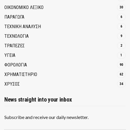
ΟΙΚΟΝΟΜΙΚΟ ΛΕΞΙΚΟ
30
ΠΑΡΑΓΩΓΑ
6
ΤΕΧΝΙΚΗ ΑΝΑΛΥΣΗ
6
ΤΕΧΝΟΛΟΓΙΑ
9
ΤΡΆΠΕΖΕΣ
2
ΥΓΕΙΑ
1
ΦΟΡΟΛΟΓΙΑ
90
ΧΡΗΜΑΤΙΣΤΗΡΙΟ
62
ΧΡΥΣΟΣ
34
News straight into your inbox
Subscribe and receive our daily newsletter.