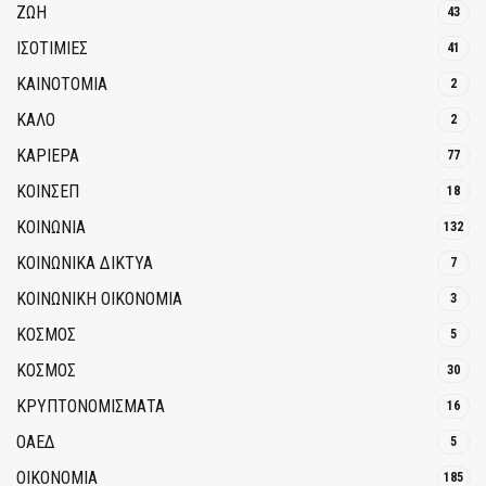
ΖΩΗ
43
ΙΣΟΤΙΜΙΕΣ
41
ΚΑΙΝΟΤΟΜΊΑ
2
ΚΑΛΟ
2
ΚΑΡΙΕΡΑ
77
ΚΟΙΝΣΕΠ
18
ΚΟΙΝΩΝΙΑ
132
ΚΟΙΝΩΝΙΚΆ ΔΊΚΤΥΑ
7
ΚΟΙΝΩΝΙΚΉ ΟΙΚΟΝΟΜΊΑ
3
ΚΟΣΜΟΣ
5
ΚΟΣΜΟΣ
30
ΚΡΥΠΤΟΝΟΜΊΣΜΑΤΑ
16
ΟΑΕΔ
5
ΟΙΚΟΝΟΜΙΑ
185