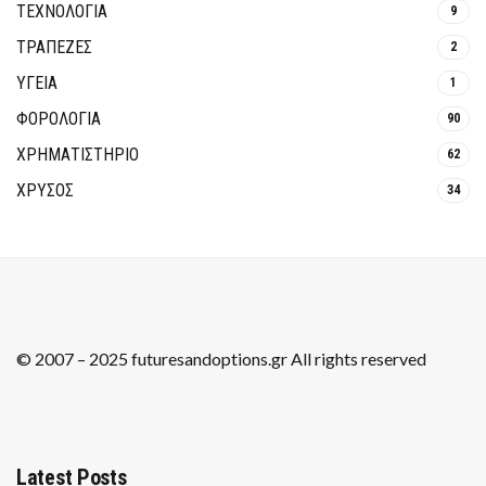
ΤΕΧΝΟΛΟΓΙΑ
9
ΤΡΆΠΕΖΕΣ
2
ΥΓΕΙΑ
1
ΦΟΡΟΛΟΓΙΑ
90
ΧΡΗΜΑΤΙΣΤΗΡΙΟ
62
ΧΡΥΣΟΣ
34
© 2007 – 2025 futuresandoptions.gr All rights reserved
Latest Posts