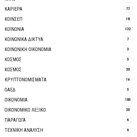
ΚΑΡΙΕΡΑ
77
ΚΟΙΝΣΕΠ
18
ΚΟΙΝΩΝΙΑ
132
ΚΟΙΝΩΝΙΚΆ ΔΊΚΤΥΑ
7
ΚΟΙΝΩΝΙΚΉ ΟΙΚΟΝΟΜΊΑ
3
ΚΟΣΜΟΣ
5
ΚΟΣΜΟΣ
30
ΚΡΥΠΤΟΝΟΜΊΣΜΑΤΑ
16
ΟΑΕΔ
5
ΟΙΚΟΝΟΜΙΑ
185
ΟΙΚΟΝΟΜΙΚΟ ΛΕΞΙΚΟ
30
ΠΑΡΑΓΩΓΑ
6
ΤΕΧΝΙΚΗ ΑΝΑΛΥΣΗ
6