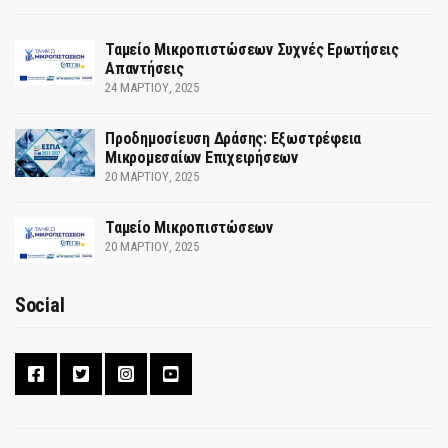
Ταμείο Μικροπιστώσεων Συχνές Ερωτήσεις
Απαντήσεις
24 ΜΑΡΤΊΟΥ, 2025
Προδημοσίευση Δράσης: Εξωστρέφεια
Μικρομεσαίων Επιχειρήσεων
20 ΜΑΡΤΊΟΥ, 2025
Ταμείο Μικροπιστώσεων
20 ΜΑΡΤΊΟΥ, 2025
Social