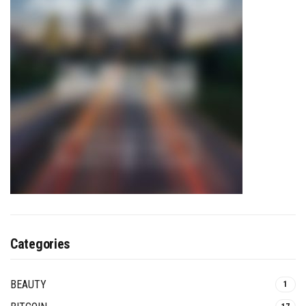
Categories
BEAUTY
1