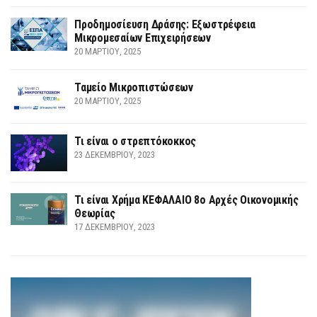
Προδημοσίευση Δράσης: Εξωστρέφεια
Μικρομεσαίων Επιχειρήσεων
20 ΜΑΡΤΊΟΥ, 2025
Ταμείο Μικροπιστώσεων
20 ΜΑΡΤΊΟΥ, 2025
Τι είναι ο στρεπτόκοκκος
23 ΔΕΚΕΜΒΡΊΟΥ, 2023
Τι είναι Χρήμα ΚΕΦΑΛΑΙΟ 8ο Αρχές Οικονομικής
Θεωρίας
17 ΔΕΚΕΜΒΡΊΟΥ, 2023