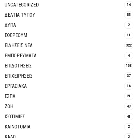
UNCATEGORIZED
14
ΔΕΛΤΙΑ ΤΥΠΟΥ
55
ΔΥΠΑ
2
ΕΘΈΡΕΟΥΜ
11
ΕΙΔΗΣΕΙΣ ΝΕΑ
322
ΕΜΠΟΡΕΥΜΑΤΑ
4
ΕΠΙΔΟΤΗΣΕΙΣ
153
ΕΠΙΧΕΙΡΗΣΕΙΣ
37
ΕΡΓΑΣΙΑΚΑ
16
ΕΣΠΑ
21
ΖΩΗ
43
ΙΣΟΤΙΜΙΕΣ
41
ΚΑΙΝΟΤΟΜΊΑ
2
ΚΑΛΟ
2