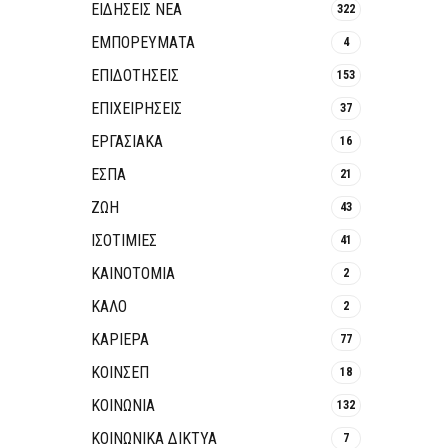
ΕΙΔΗΣΕΙΣ ΝΕΑ
322
ΕΜΠΟΡΕΥΜΑΤΑ
4
ΕΠΙΔΟΤΗΣΕΙΣ
153
ΕΠΙΧΕΙΡΗΣΕΙΣ
37
ΕΡΓΑΣΙΑΚΑ
16
ΕΣΠΑ
21
ΖΩΗ
43
ΙΣΟΤΙΜΙΕΣ
41
ΚΑΙΝΟΤΟΜΊΑ
2
ΚΑΛΟ
2
ΚΑΡΙΕΡΑ
77
ΚΟΙΝΣΕΠ
18
ΚΟΙΝΩΝΙΑ
132
ΚΟΙΝΩΝΙΚΆ ΔΊΚΤΥΑ
7