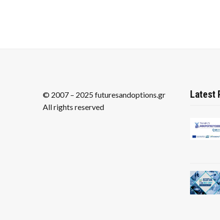
Latest 
© 2007 – 2025 futuresandoptions.gr
All rights reserved