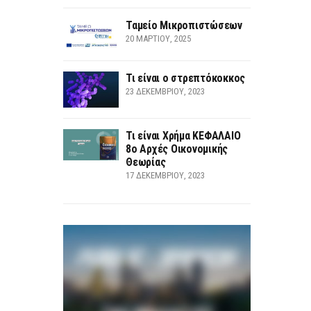
Ταμείο Μικροπιστώσεων
20 ΜΑΡΤΊΟΥ, 2025
Τι είναι ο στρεπτόκοκκος
23 ΔΕΚΕΜΒΡΊΟΥ, 2023
Τι είναι Χρήμα ΚΕΦΑΛΑΙΟ
8ο Αρχές Οικονομικής
Θεωρίας
17 ΔΕΚΕΜΒΡΊΟΥ, 2023