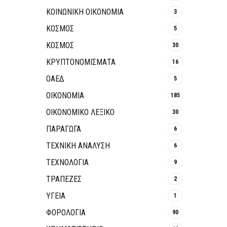
ΚΟΙΝΩΝΙΚΉ ΟΙΚΟΝΟΜΊΑ
3
ΚΟΣΜΟΣ
5
ΚΟΣΜΟΣ
30
ΚΡΥΠΤΟΝΟΜΊΣΜΑΤΑ
16
ΟΑΕΔ
5
ΟΙΚΟΝΟΜΙΑ
185
ΟΙΚΟΝΟΜΙΚΟ ΛΕΞΙΚΟ
30
ΠΑΡΑΓΩΓΑ
6
ΤΕΧΝΙΚΗ ΑΝΑΛΥΣΗ
6
ΤΕΧΝΟΛΟΓΙΑ
9
ΤΡΆΠΕΖΕΣ
2
ΥΓΕΙΑ
1
ΦΟΡΟΛΟΓΙΑ
90