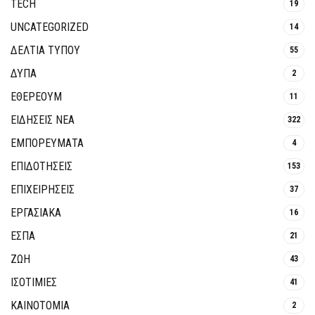
TECH
19
UNCATEGORIZED
14
ΔΕΛΤΙΑ ΤΥΠΟΥ
55
ΔΥΠΑ
2
ΕΘΈΡΕΟΥΜ
11
ΕΙΔΗΣΕΙΣ ΝΕΑ
322
ΕΜΠΟΡΕΥΜΑΤΑ
4
ΕΠΙΔΟΤΗΣΕΙΣ
153
ΕΠΙΧΕΙΡΗΣΕΙΣ
37
ΕΡΓΑΣΙΑΚΑ
16
ΕΣΠΑ
21
ΖΩΗ
43
ΙΣΟΤΙΜΙΕΣ
41
ΚΑΙΝΟΤΟΜΊΑ
2