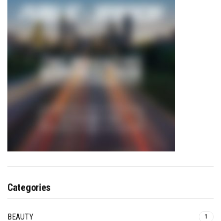
Categories
BEAUTY
1