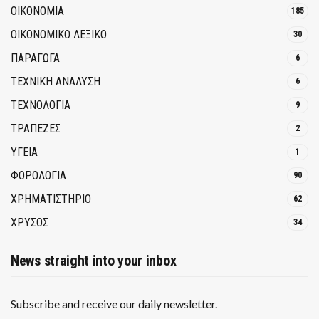
ΟΙΚΟΝΟΜΙΑ
185
ΟΙΚΟΝΟΜΙΚΟ ΛΕΞΙΚΟ
30
ΠΑΡΑΓΩΓΑ
6
ΤΕΧΝΙΚΗ ΑΝΑΛΥΣΗ
6
ΤΕΧΝΟΛΟΓΙΑ
9
ΤΡΆΠΕΖΕΣ
2
ΥΓΕΙΑ
1
ΦΟΡΟΛΟΓΙΑ
90
ΧΡΗΜΑΤΙΣΤΗΡΙΟ
62
ΧΡΥΣΟΣ
34
News straight into your inbox
Subscribe and receive our daily newsletter.