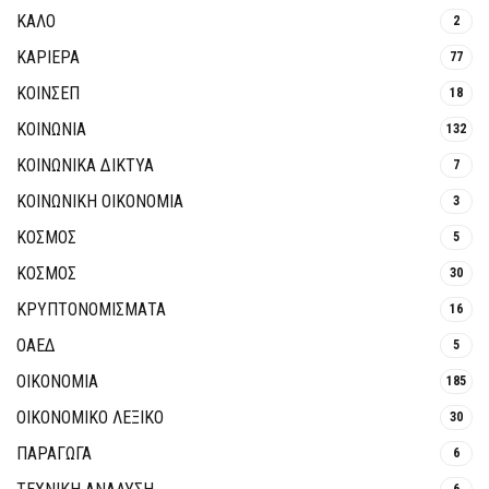
ΚΑΛΟ
2
ΚΑΡΙΕΡΑ
77
ΚΟΙΝΣΕΠ
18
ΚΟΙΝΩΝΙΑ
132
ΚΟΙΝΩΝΙΚΆ ΔΊΚΤΥΑ
7
ΚΟΙΝΩΝΙΚΉ ΟΙΚΟΝΟΜΊΑ
3
ΚΟΣΜΟΣ
5
ΚΟΣΜΟΣ
30
ΚΡΥΠΤΟΝΟΜΊΣΜΑΤΑ
16
ΟΑΕΔ
5
ΟΙΚΟΝΟΜΙΑ
185
ΟΙΚΟΝΟΜΙΚΟ ΛΕΞΙΚΟ
30
ΠΑΡΑΓΩΓΑ
6
6