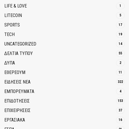
LIFE & LOVE
1
LITECOIN
5
SPORTS
17
TECH
19
UNCATEGORIZED
14
ΔΕΛΤΙΑ ΤΥΠΟΥ
55
ΔΥΠΑ
2
ΕΘΈΡΕΟΥΜ
11
ΕΙΔΗΣΕΙΣ ΝΕΑ
322
ΕΜΠΟΡΕΥΜΑΤΑ
4
ΕΠΙΔΟΤΗΣΕΙΣ
153
ΕΠΙΧΕΙΡΗΣΕΙΣ
37
ΕΡΓΑΣΙΑΚΑ
16