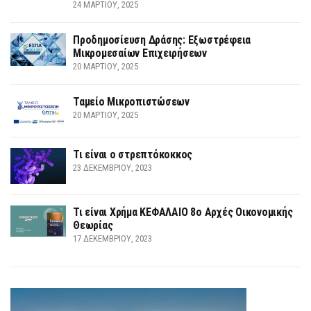
24 ΜΑΡΤΊΟΥ, 2025
Προδημοσίευση Δράσης: Εξωστρέφεια
Μικρομεσαίων Επιχειρήσεων
20 ΜΑΡΤΊΟΥ, 2025
Ταμείο Μικροπιστώσεων
20 ΜΑΡΤΊΟΥ, 2025
Τι είναι ο στρεπτόκοκκος
23 ΔΕΚΕΜΒΡΊΟΥ, 2023
Τι είναι Χρήμα ΚΕΦΑΛΑΙΟ 8ο Αρχές Οικονομικής
Θεωρίας
17 ΔΕΚΕΜΒΡΊΟΥ, 2023