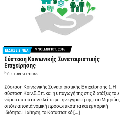
9 ΝΟΕΜΒΡΊΟΥ, 2016
ΕΙΔΗΣΕΙΣ ΝΕΑ
Σύσταση Κοινωνικής Συνεταιριστικής
Επιχείρησης
by
FUTURES OPTIONS
Σύσταση Κοινωνικής Συνεταιριστικής Επιχείρησης 1. Η
σύσταση Κοιν.Σ.Επ. και η υπαγωγή της στις διατάξεις του
νόμου αυτού συντελείται με την εγγραφή της στο Μητρώο,
οπότε αποκτά νομική προσωπικότητα και εμπορική
ιδιότητα. Η αίτηση, το Καταστατικό […]