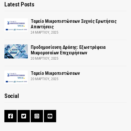
Latest Posts
Ταμείο Μικροπιστώσεων Συχνές Ερωτήσεις
Απαντήσεις
24 ΜΑΡΤΊΟΥ, 2025
Προδημοσίευση Δράσης: Εξωστρέφεια
Μικρομεσαίων Επιχειρήσεων
20 ΜΑΡΤΊΟΥ, 2025
Ταμείο Μικροπιστώσεων
20 ΜΑΡΤΊΟΥ, 2025
Social