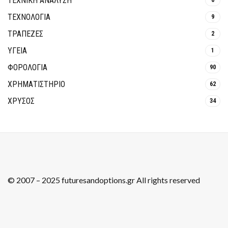
ΤΕΧΝΙΚΗ ΑΝΑΛΥΣΗ
ΤΕΧΝΟΛΟΓΙΑ
9
ΤΡΆΠΕΖΕΣ
2
ΥΓΕΙΑ
1
ΦΟΡΟΛΟΓΙΑ
90
ΧΡΗΜΑΤΙΣΤΗΡΙΟ
62
ΧΡΥΣΟΣ
34
© 2007 – 2025 futuresandoptions.gr All rights reserved