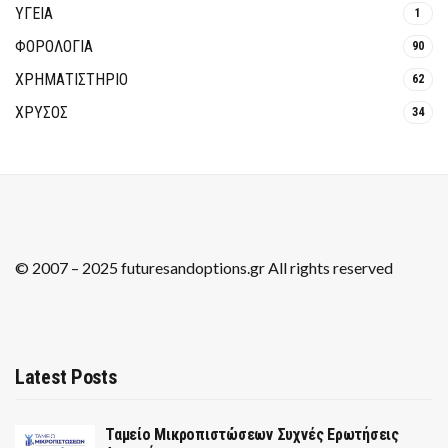
ΥΓΕΙΑ
1
ΦΟΡΟΛΟΓΙΑ
90
ΧΡΗΜΑΤΙΣΤΗΡΙΟ
62
ΧΡΥΣΟΣ
34
© 2007 – 2025 futuresandoptions.gr All rights reserved
Latest Posts
Ταμείο Μικροπιστώσεων Συχνές Ερωτήσεις