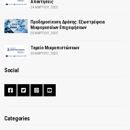
Απαντήσεις
24 ΜΑΡΤΊΟΥ, 2025
Προδημοσίευση Δράσης: Εξωστρέφεια
Μικρομεσαίων Επιχειρήσεων
20 ΜΑΡΤΊΟΥ, 2025
Ταμείο Μικροπιστώσεων
20 ΜΑΡΤΊΟΥ, 2025
Social
Categories