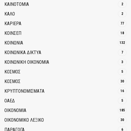
ΚΑΙΝΟΤΟΜΊΑ
2
ΚΑΛΟ
2
ΚΑΡΙΕΡΑ
77
ΚΟΙΝΣΕΠ
18
ΚΟΙΝΩΝΙΑ
132
ΚΟΙΝΩΝΙΚΆ ΔΊΚΤΥΑ
7
ΚΟΙΝΩΝΙΚΉ ΟΙΚΟΝΟΜΊΑ
3
ΚΟΣΜΟΣ
5
ΚΟΣΜΟΣ
30
ΚΡΥΠΤΟΝΟΜΊΣΜΑΤΑ
16
ΟΑΕΔ
5
ΟΙΚΟΝΟΜΙΑ
185
ΟΙΚΟΝΟΜΙΚΟ ΛΕΞΙΚΟ
30
ΠΑΡΑΓΩΓΑ
6