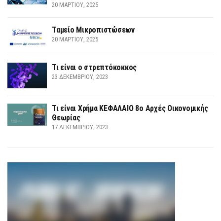
20 ΜΑΡΤΊΟΥ, 2025
Ταμείο Μικροπιστώσεων
20 ΜΑΡΤΊΟΥ, 2025
Τι είναι ο στρεπτόκοκκος
23 ΔΕΚΕΜΒΡΊΟΥ, 2023
Τι είναι Χρήμα ΚΕΦΑΛΑΙΟ 8ο Αρχές Οικονομικής
Θεωρίας
17 ΔΕΚΕΜΒΡΊΟΥ, 2023