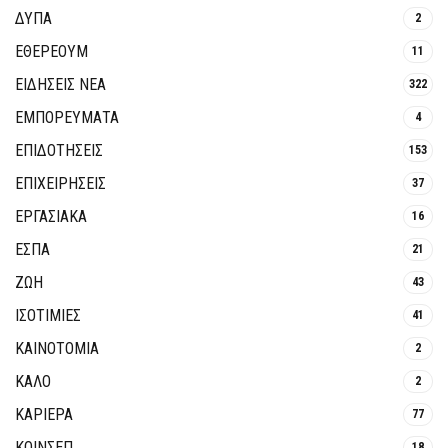
ΔΥΠΑ
2
ΕΘΈΡΕΟΥΜ
11
ΕΙΔΗΣΕΙΣ ΝΕΑ
322
ΕΜΠΟΡΕΥΜΑΤΑ
4
ΕΠΙΔΟΤΗΣΕΙΣ
153
ΕΠΙΧΕΙΡΗΣΕΙΣ
37
ΕΡΓΑΣΙΑΚΑ
16
ΕΣΠΑ
21
ΖΩΗ
43
ΙΣΟΤΙΜΙΕΣ
41
ΚΑΙΝΟΤΟΜΊΑ
2
ΚΑΛΟ
2
ΚΑΡΙΕΡΑ
77
ΚΟΙΝΣΕΠ
18