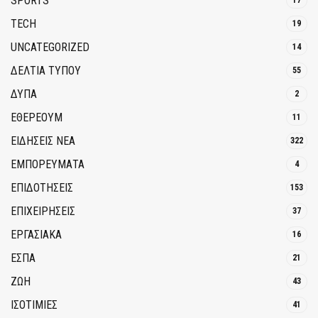
SPORTS
17
TECH
19
UNCATEGORIZED
14
ΔΕΛΤΙΑ ΤΥΠΟΥ
55
ΔΥΠΑ
2
ΕΘΈΡΕΟΥΜ
11
ΕΙΔΗΣΕΙΣ ΝΕΑ
322
ΕΜΠΟΡΕΥΜΑΤΑ
4
ΕΠΙΔΟΤΗΣΕΙΣ
153
ΕΠΙΧΕΙΡΗΣΕΙΣ
37
ΕΡΓΑΣΙΑΚΑ
16
ΕΣΠΑ
21
ΖΩΗ
43
ΙΣΟΤΙΜΙΕΣ
41