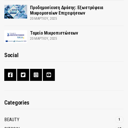
Προδημοσίευση Δράσης: Εξωστρέφεια
Μικρομεσαίων Επιχειρήσεων
20 ΜΑΡΤΊΟΥ, 2025
Ταμείο Μικροπιστώσεων
20 ΜΑΡΤΊΟΥ, 2025
Social
Categories
BEAUTY
1