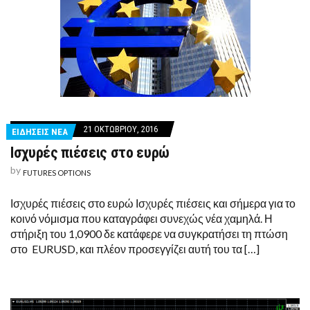
21 ΟΚΤΩΒΡΊΟΥ, 2016
ΕΙΔΗΣΕΙΣ ΝΕΑ
Ισχυρές πιέσεις στο ευρώ
by
FUTURES OPTIONS
Ισχυρές πιέσεις στο ευρώ Ισχυρές πιέσεις και σήμερα για το
κοινό νόμισμα που καταγράφει συνεχώς νέα χαμηλά. Η
στήριξη του 1,0900 δε κατάφερε να συγκρατήσει τη πτώση
στο EURUSD, και πλέον προσεγγίζει αυτή του τα […]