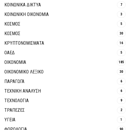
ΚΟΙΝΩΝΙΚΆ ΔΊΚΤΥΑ
7
ΚΟΙΝΩΝΙΚΉ ΟΙΚΟΝΟΜΊΑ
3
ΚΟΣΜΟΣ
5
ΚΟΣΜΟΣ
30
ΚΡΥΠΤΟΝΟΜΊΣΜΑΤΑ
16
ΟΑΕΔ
5
ΟΙΚΟΝΟΜΙΑ
185
ΟΙΚΟΝΟΜΙΚΟ ΛΕΞΙΚΟ
30
ΠΑΡΑΓΩΓΑ
6
ΤΕΧΝΙΚΗ ΑΝΑΛΥΣΗ
6
ΤΕΧΝΟΛΟΓΙΑ
9
ΤΡΆΠΕΖΕΣ
2
ΥΓΕΙΑ
1
ΦΟΡΟΛΟΓΙΑ
90