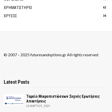
ΧΡΗΜΑΤΙΣΤΗΡΙΟ
62
ΧΡΥΣΟΣ
34
© 2007 – 2025 futuresandoptions.gr All rights reserved
Latest Posts
Ταμείο Μικροπιστώσεων Συχνές Ερωτήσεις
Απαντήσεις
24 ΜΑΡΤΊΟΥ, 2025