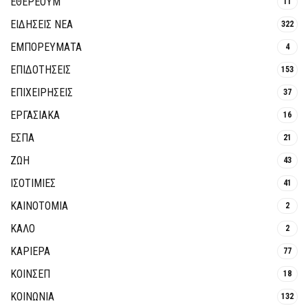
ΕΘΈΡΕΟΥΜ
11
ΕΙΔΗΣΕΙΣ ΝΕΑ
322
ΕΜΠΟΡΕΥΜΑΤΑ
4
ΕΠΙΔΟΤΗΣΕΙΣ
153
ΕΠΙΧΕΙΡΗΣΕΙΣ
37
ΕΡΓΑΣΙΑΚΑ
16
ΕΣΠΑ
21
ΖΩΗ
43
ΙΣΟΤΙΜΙΕΣ
41
ΚΑΙΝΟΤΟΜΊΑ
2
ΚΑΛΟ
2
ΚΑΡΙΕΡΑ
77
ΚΟΙΝΣΕΠ
18
ΚΟΙΝΩΝΙΑ
132