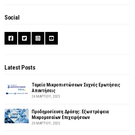
Social
Latest Posts
Ταμείο Μικροπιστώσεων Συχνές Ερωτήσεις
Απαντήσεις
24 ΜΑΡΤΊΟΥ, 2025
Προδημοσίευση Δράσης: Εξωστρέφεια
Μικρομεσαίων Επιχειρήσεων
20 ΜΑΡΤΊΟΥ, 2025