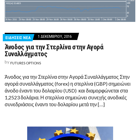
1 ΔΕΚΕΜΒΡΊΟΥ, 2016
ΕΙΔΗΣΕΙΣ ΝΕΑ
Άνοδος για την Στερλίνα στην Αγορά
Συναλλάγματος
by
FUTURES OPTIONS
Άνοδος για την Στερλίνα στην Αγορά Συναλλάγματος Στην
αγορά συναλλάγματος (forex) η στερλίνα (GBP) σημειώνει
άνοδο έναντι του δολαρίου (USD) και διαμορφώνεται στα
1,2523 δολάρια. Η στερλίνα σημειώνει συνεχής ανοδικές
συνεδριάσεις έναντι του δολαρίου μετά την […]