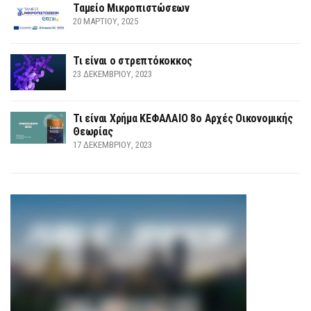
Ταμείο Μικροπιστώσεων
20 ΜΑΡΤΊΟΥ, 2025
Τι είναι ο στρεπτόκοκκος
23 ΔΕΚΕΜΒΡΊΟΥ, 2023
Τι είναι Χρήμα ΚΕΦΑΛΑΙΟ 8ο Αρχές Οικονομικής
Θεωρίας
17 ΔΕΚΕΜΒΡΊΟΥ, 2023