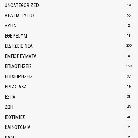
UNCATEGORIZED
14
ΔΕΛΤΙΑ ΤΥΠΟΥ
55
ΔΥΠΑ
2
ΕΘΈΡΕΟΥΜ
11
ΕΙΔΗΣΕΙΣ ΝΕΑ
322
ΕΜΠΟΡΕΥΜΑΤΑ
4
ΕΠΙΔΟΤΗΣΕΙΣ
153
ΕΠΙΧΕΙΡΗΣΕΙΣ
37
ΕΡΓΑΣΙΑΚΑ
16
ΕΣΠΑ
21
ΖΩΗ
43
ΙΣΟΤΙΜΙΕΣ
41
ΚΑΙΝΟΤΟΜΊΑ
2
ΚΑΛΟ
2