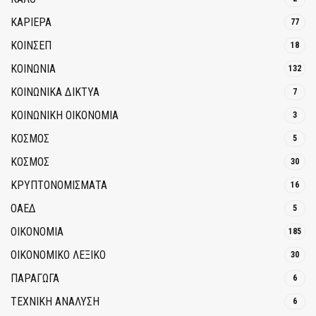
ΚΑΡΙΕΡΑ
77
ΚΟΙΝΣΕΠ
18
ΚΟΙΝΩΝΙΑ
132
ΚΟΙΝΩΝΙΚΆ ΔΊΚΤΥΑ
7
ΚΟΙΝΩΝΙΚΉ ΟΙΚΟΝΟΜΊΑ
3
ΚΟΣΜΟΣ
5
ΚΟΣΜΟΣ
30
ΚΡΥΠΤΟΝΟΜΊΣΜΑΤΑ
16
ΟΑΕΔ
5
ΟΙΚΟΝΟΜΙΑ
185
ΟΙΚΟΝΟΜΙΚΟ ΛΕΞΙΚΟ
30
ΠΑΡΑΓΩΓΑ
6
ΤΕΧΝΙΚΗ ΑΝΑΛΥΣΗ
6