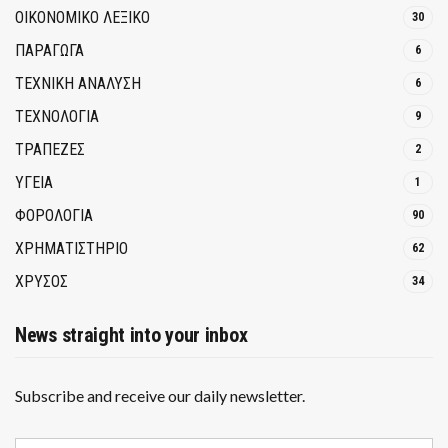
ΟΙΚΟΝΟΜΙΚΟ ΛΕΞΙΚΟ
30
ΠΑΡΑΓΩΓΑ
6
ΤΕΧΝΙΚΗ ΑΝΑΛΥΣΗ
6
ΤΕΧΝΟΛΟΓΙΑ
9
ΤΡΆΠΕΖΕΣ
2
ΥΓΕΙΑ
1
ΦΟΡΟΛΟΓΙΑ
90
ΧΡΗΜΑΤΙΣΤΗΡΙΟ
62
ΧΡΥΣΟΣ
34
News straight into your inbox
Subscribe and receive our daily newsletter.
E