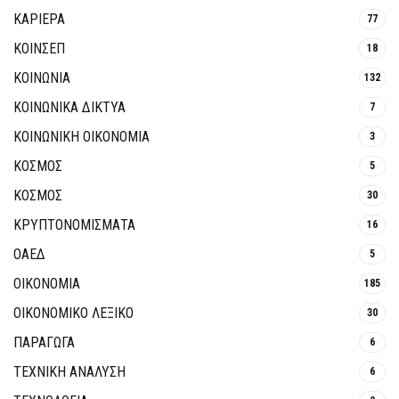
ΚΑΡΙΕΡΑ
77
ΚΟΙΝΣΕΠ
18
ΚΟΙΝΩΝΙΑ
132
ΚΟΙΝΩΝΙΚΆ ΔΊΚΤΥΑ
7
ΚΟΙΝΩΝΙΚΉ ΟΙΚΟΝΟΜΊΑ
3
ΚΟΣΜΟΣ
5
ΚΟΣΜΟΣ
30
ΚΡΥΠΤΟΝΟΜΊΣΜΑΤΑ
16
ΟΑΕΔ
5
ΟΙΚΟΝΟΜΙΑ
185
ΟΙΚΟΝΟΜΙΚΟ ΛΕΞΙΚΟ
30
ΠΑΡΑΓΩΓΑ
6
ΤΕΧΝΙΚΗ ΑΝΑΛΥΣΗ
6