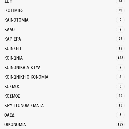
ΖΩΗ
43
ΙΣΟΤΙΜΙΕΣ
41
ΚΑΙΝΟΤΟΜΊΑ
2
ΚΑΛΟ
2
ΚΑΡΙΕΡΑ
77
ΚΟΙΝΣΕΠ
18
ΚΟΙΝΩΝΙΑ
132
ΚΟΙΝΩΝΙΚΆ ΔΊΚΤΥΑ
7
ΚΟΙΝΩΝΙΚΉ ΟΙΚΟΝΟΜΊΑ
3
ΚΟΣΜΟΣ
5
ΚΟΣΜΟΣ
30
ΚΡΥΠΤΟΝΟΜΊΣΜΑΤΑ
16
ΟΑΕΔ
5
ΟΙΚΟΝΟΜΙΑ
185