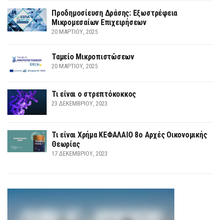
Προδημοσίευση Δράσης: Εξωστρέφεια
Μικρομεσαίων Επιχειρήσεων
20 ΜΑΡΤΊΟΥ, 2025
Ταμείο Μικροπιστώσεων
20 ΜΑΡΤΊΟΥ, 2025
Τι είναι ο στρεπτόκοκκος
23 ΔΕΚΕΜΒΡΊΟΥ, 2023
Τι είναι Χρήμα ΚΕΦΑΛΑΙΟ 8ο Αρχές Οικονομικής
Θεωρίας
17 ΔΕΚΕΜΒΡΊΟΥ, 2023