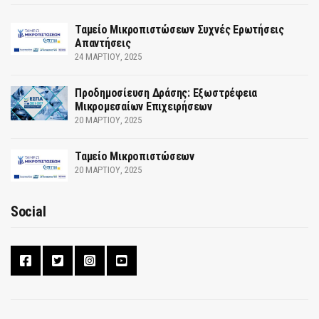
Ταμείο Μικροπιστώσεων Συχνές Ερωτήσεις
Απαντήσεις
24 ΜΑΡΤΊΟΥ, 2025
Προδημοσίευση Δράσης: Εξωστρέφεια
Μικρομεσαίων Επιχειρήσεων
20 ΜΑΡΤΊΟΥ, 2025
Ταμείο Μικροπιστώσεων
20 ΜΑΡΤΊΟΥ, 2025
Social