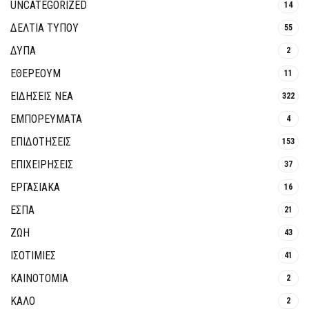
UNCATEGORIZED
14
ΔΕΛΤΙΑ ΤΥΠΟΥ
55
ΔΥΠΑ
2
ΕΘΈΡΕΟΥΜ
11
ΕΙΔΗΣΕΙΣ ΝΕΑ
322
ΕΜΠΟΡΕΥΜΑΤΑ
4
ΕΠΙΔΟΤΗΣΕΙΣ
153
ΕΠΙΧΕΙΡΗΣΕΙΣ
37
ΕΡΓΑΣΙΑΚΑ
16
ΕΣΠΑ
21
ΖΩΗ
43
ΙΣΟΤΙΜΙΕΣ
41
ΚΑΙΝΟΤΟΜΊΑ
2
ΚΑΛΟ
2