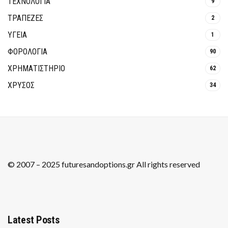
ΤΕΧΝΟΛΟΓΙΑ
9
ΤΡΆΠΕΖΕΣ
2
ΥΓΕΙΑ
1
ΦΟΡΟΛΟΓΙΑ
90
ΧΡΗΜΑΤΙΣΤΗΡΙΟ
62
ΧΡΥΣΟΣ
34
© 2007 – 2025 futuresandoptions.gr All rights reserved
Latest Posts