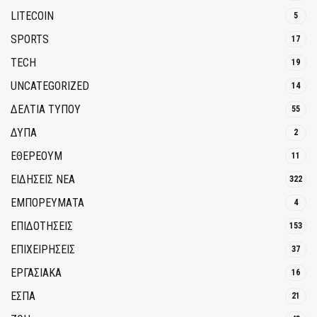
LITECOIN
5
SPORTS
17
TECH
19
UNCATEGORIZED
14
ΔΕΛΤΙΑ ΤΥΠΟΥ
55
ΔΥΠΑ
2
ΕΘΈΡΕΟΥΜ
11
ΕΙΔΗΣΕΙΣ ΝΕΑ
322
ΕΜΠΟΡΕΥΜΑΤΑ
4
ΕΠΙΔΟΤΗΣΕΙΣ
153
ΕΠΙΧΕΙΡΗΣΕΙΣ
37
ΕΡΓΑΣΙΑΚΑ
16
ΕΣΠΑ
21