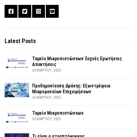
Latest Posts
Ταμείο Μικροπιστώσεων Συχνές Ερωτήσεις
Απαντήσεις
24 ΜΑΡΤΊΟΥ, 2025
Προδημοσίευση Δράσης: Εξωστρέφεια
Μικρομεσαίων Επιχειρήσεων
20 ΜΑΡΤΊΟΥ, 2025
Ταμείο Μικροπιστώσεων
20 ΜΑΡΤΊΟΥ, 2025
Τι είναι ο στρεπτόκοκκος