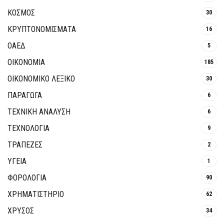
ΚΟΣΜΟΣ
30
ΚΡΥΠΤΟΝΟΜΊΣΜΑΤΑ
16
ΟΑΕΔ
5
ΟΙΚΟΝΟΜΙΑ
185
ΟΙΚΟΝΟΜΙΚΟ ΛΕΞΙΚΟ
30
ΠΑΡΑΓΩΓΑ
6
ΤΕΧΝΙΚΗ ΑΝΑΛΥΣΗ
6
ΤΕΧΝΟΛΟΓΙΑ
9
ΤΡΆΠΕΖΕΣ
2
ΥΓΕΙΑ
1
ΦΟΡΟΛΟΓΙΑ
90
ΧΡΗΜΑΤΙΣΤΗΡΙΟ
62
ΧΡΥΣΟΣ
34