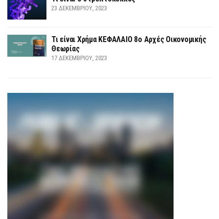
23 ΔΕΚΕΜΒΡΊΟΥ, 2023
Τι είναι Χρήμα ΚΕΦΑΛΑΙΟ 8ο Αρχές Οικονομικής
Θεωρίας
17 ΔΕΚΕΜΒΡΊΟΥ, 2023