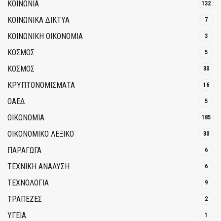
ΚΟΙΝΩΝΙΑ
132
ΚΟΙΝΩΝΙΚΆ ΔΊΚΤΥΑ
7
ΚΟΙΝΩΝΙΚΉ ΟΙΚΟΝΟΜΊΑ
3
ΚΟΣΜΟΣ
5
ΚΟΣΜΟΣ
30
ΚΡΥΠΤΟΝΟΜΊΣΜΑΤΑ
16
ΟΑΕΔ
5
ΟΙΚΟΝΟΜΙΑ
185
ΟΙΚΟΝΟΜΙΚΟ ΛΕΞΙΚΟ
30
ΠΑΡΑΓΩΓΑ
6
ΤΕΧΝΙΚΗ ΑΝΑΛΥΣΗ
6
ΤΕΧΝΟΛΟΓΙΑ
9
ΤΡΆΠΕΖΕΣ
2
ΥΓΕΙΑ
1