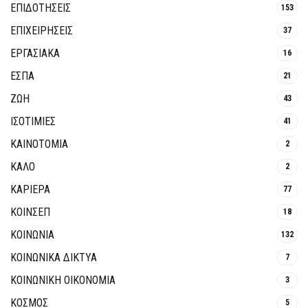
ΕΠΙΔΟΤΗΣΕΙΣ
153
ΕΠΙΧΕΙΡΗΣΕΙΣ
37
ΕΡΓΑΣΙΑΚΑ
16
ΕΣΠΑ
21
ΖΩΗ
43
ΙΣΟΤΙΜΙΕΣ
41
ΚΑΙΝΟΤΟΜΊΑ
2
ΚΑΛΟ
2
ΚΑΡΙΕΡΑ
77
ΚΟΙΝΣΕΠ
18
ΚΟΙΝΩΝΙΑ
132
ΚΟΙΝΩΝΙΚΆ ΔΊΚΤΥΑ
7
ΚΟΙΝΩΝΙΚΉ ΟΙΚΟΝΟΜΊΑ
3
ΚΟΣΜΟΣ
5