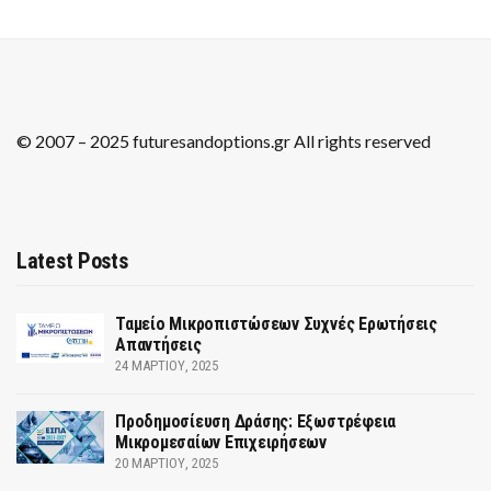
© 2007 – 2025 futuresandoptions.gr All rights reserved
Latest Posts
Ταμείο Μικροπιστώσεων Συχνές Ερωτήσεις
Απαντήσεις
24 ΜΑΡΤΊΟΥ, 2025
Προδημοσίευση Δράσης: Εξωστρέφεια
Μικρομεσαίων Επιχειρήσεων
20 ΜΑΡΤΊΟΥ, 2025