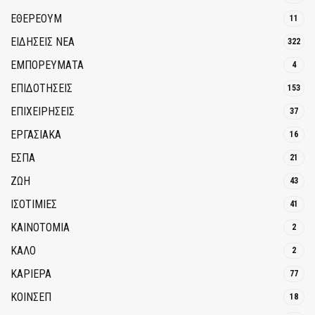
ΕΘΈΡΕΟΥΜ
11
ΕΙΔΗΣΕΙΣ ΝΕΑ
322
ΕΜΠΟΡΕΥΜΑΤΑ
4
ΕΠΙΔΟΤΗΣΕΙΣ
153
ΕΠΙΧΕΙΡΗΣΕΙΣ
37
ΕΡΓΑΣΙΑΚΑ
16
ΕΣΠΑ
21
ΖΩΗ
43
ΙΣΟΤΙΜΙΕΣ
41
ΚΑΙΝΟΤΟΜΊΑ
2
ΚΑΛΟ
2
ΚΑΡΙΕΡΑ
77
ΚΟΙΝΣΕΠ
18