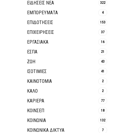
ΕΙΔΗΣΕΙΣ ΝΕΑ
322
ΕΜΠΟΡΕΥΜΑΤΑ
4
ΕΠΙΔΟΤΗΣΕΙΣ
153
ΕΠΙΧΕΙΡΗΣΕΙΣ
37
ΕΡΓΑΣΙΑΚΑ
16
ΕΣΠΑ
21
ΖΩΗ
43
ΙΣΟΤΙΜΙΕΣ
41
ΚΑΙΝΟΤΟΜΊΑ
2
ΚΑΛΟ
2
ΚΑΡΙΕΡΑ
77
ΚΟΙΝΣΕΠ
18
ΚΟΙΝΩΝΙΑ
132
ΚΟΙΝΩΝΙΚΆ ΔΊΚΤΥΑ
7