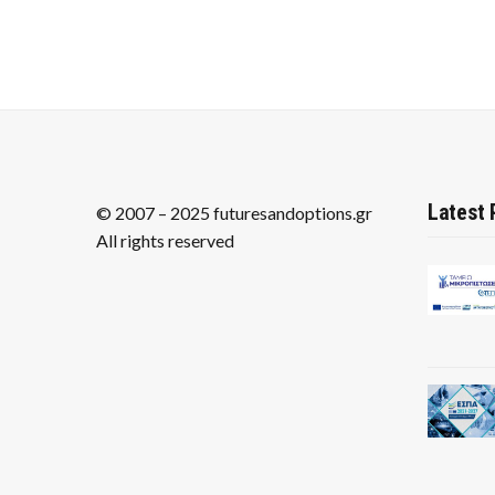
Latest 
© 2007 – 2025 futuresandoptions.gr
All rights reserved