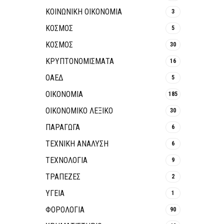
ΚΟΙΝΩΝΙΚΉ ΟΙΚΟΝΟΜΊΑ
3
ΚΟΣΜΟΣ
5
ΚΟΣΜΟΣ
30
ΚΡΥΠΤΟΝΟΜΊΣΜΑΤΑ
16
ΟΑΕΔ
5
ΟΙΚΟΝΟΜΙΑ
185
ΟΙΚΟΝΟΜΙΚΟ ΛΕΞΙΚΟ
30
ΠΑΡΑΓΩΓΑ
6
ΤΕΧΝΙΚΗ ΑΝΑΛΥΣΗ
6
ΤΕΧΝΟΛΟΓΙΑ
9
ΤΡΆΠΕΖΕΣ
2
ΥΓΕΙΑ
1
ΦΟΡΟΛΟΓΙΑ
90