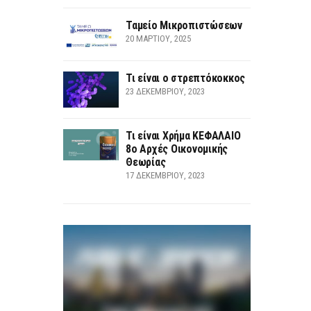
Ταμείο Μικροπιστώσεων
20 ΜΑΡΤΊΟΥ, 2025
Τι είναι ο στρεπτόκοκκος
23 ΔΕΚΕΜΒΡΊΟΥ, 2023
Τι είναι Χρήμα ΚΕΦΑΛΑΙΟ
8ο Αρχές Οικονομικής
Θεωρίας
17 ΔΕΚΕΜΒΡΊΟΥ, 2023