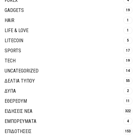
FOREX
GADGETS
19
HAIR
1
LIFE & LOVE
1
LITECOIN
5
SPORTS
17
TECH
19
UNCATEGORIZED
14
ΔΕΛΤΙΑ ΤΥΠΟΥ
55
ΔΥΠΑ
2
ΕΘΈΡΕΟΥΜ
11
ΕΙΔΗΣΕΙΣ ΝΕΑ
322
ΕΜΠΟΡΕΥΜΑΤΑ
4
ΕΠΙΔΟΤΗΣΕΙΣ
153