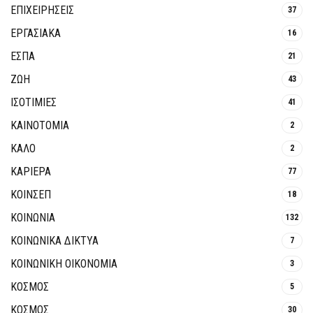
ΕΠΙΧΕΙΡΗΣΕΙΣ
37
ΕΡΓΑΣΙΑΚΑ
16
ΕΣΠΑ
21
ΖΩΗ
43
ΙΣΟΤΙΜΙΕΣ
41
ΚΑΙΝΟΤΟΜΊΑ
2
ΚΑΛΟ
2
ΚΑΡΙΕΡΑ
77
ΚΟΙΝΣΕΠ
18
ΚΟΙΝΩΝΙΑ
132
ΚΟΙΝΩΝΙΚΆ ΔΊΚΤΥΑ
7
ΚΟΙΝΩΝΙΚΉ ΟΙΚΟΝΟΜΊΑ
3
ΚΟΣΜΟΣ
5
ΚΟΣΜΟΣ
30