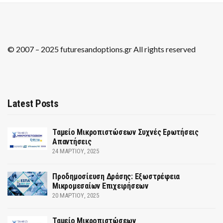
© 2007 – 2025 futuresandoptions.gr All rights reserved
Latest Posts
Ταμείο Μικροπιστώσεων Συχνές Ερωτήσεις
Απαντήσεις
24 ΜΑΡΤΊΟΥ, 2025
Προδημοσίευση Δράσης: Εξωστρέφεια
Μικρομεσαίων Επιχειρήσεων
20 ΜΑΡΤΊΟΥ, 2025
Ταμείο Μικροπιστώσεων