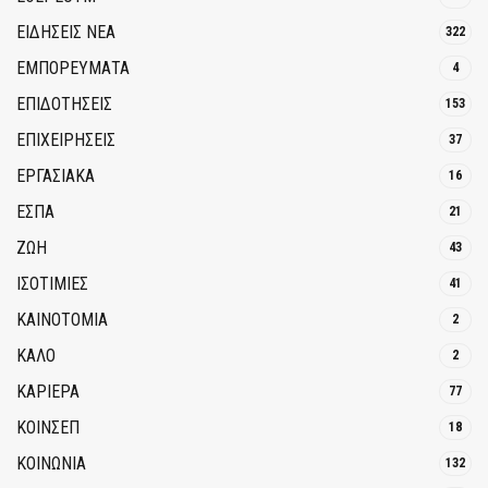
ΕΙΔΗΣΕΙΣ ΝΕΑ
322
ΕΜΠΟΡΕΥΜΑΤΑ
4
ΕΠΙΔΟΤΗΣΕΙΣ
153
ΕΠΙΧΕΙΡΗΣΕΙΣ
37
ΕΡΓΑΣΙΑΚΑ
16
ΕΣΠΑ
21
ΖΩΗ
43
ΙΣΟΤΙΜΙΕΣ
41
ΚΑΙΝΟΤΟΜΊΑ
2
ΚΑΛΟ
2
ΚΑΡΙΕΡΑ
77
ΚΟΙΝΣΕΠ
18
ΚΟΙΝΩΝΙΑ
132