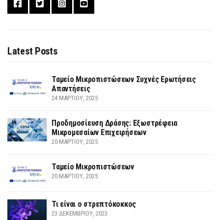
Latest Posts
Ταμείο Μικροπιστώσεων Συχνές Ερωτήσεις
Απαντήσεις
24 ΜΑΡΤΊΟΥ, 2025
Προδημοσίευση Δράσης: Εξωστρέφεια
Μικρομεσαίων Επιχειρήσεων
20 ΜΑΡΤΊΟΥ, 2025
Ταμείο Μικροπιστώσεων
20 ΜΑΡΤΊΟΥ, 2025
Τι είναι ο στρεπτόκοκκος
23 ΔΕΚΕΜΒΡΊΟΥ, 2023