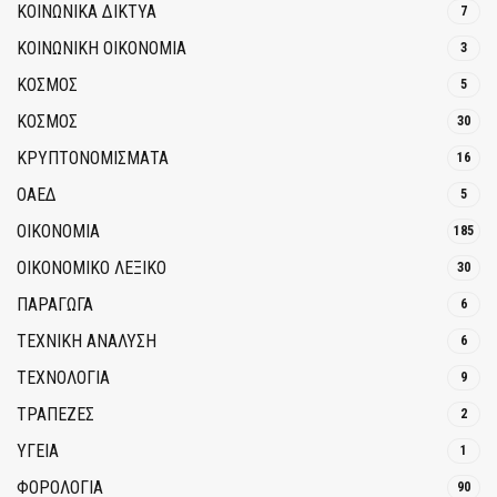
ΚΟΙΝΩΝΙΚΆ ΔΊΚΤΥΑ
7
ΚΟΙΝΩΝΙΚΉ ΟΙΚΟΝΟΜΊΑ
3
ΚΟΣΜΟΣ
5
ΚΟΣΜΟΣ
30
ΚΡΥΠΤΟΝΟΜΊΣΜΑΤΑ
16
ΟΑΕΔ
5
ΟΙΚΟΝΟΜΙΑ
185
ΟΙΚΟΝΟΜΙΚΟ ΛΕΞΙΚΟ
30
ΠΑΡΑΓΩΓΑ
6
ΤΕΧΝΙΚΗ ΑΝΑΛΥΣΗ
6
ΤΕΧΝΟΛΟΓΙΑ
9
ΤΡΆΠΕΖΕΣ
2
ΥΓΕΙΑ
1
ΦΟΡΟΛΟΓΙΑ
90