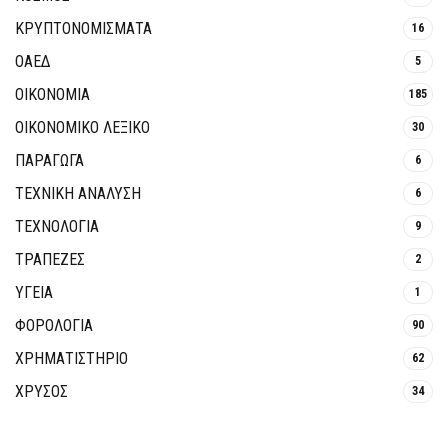
ΚΡΥΠΤΟΝΟΜΊΣΜΑΤΑ
16
ΟΑΕΔ
5
ΟΙΚΟΝΟΜΙΑ
185
ΟΙΚΟΝΟΜΙΚΟ ΛΕΞΙΚΟ
30
ΠΑΡΑΓΩΓΑ
6
ΤΕΧΝΙΚΗ ΑΝΑΛΥΣΗ
6
ΤΕΧΝΟΛΟΓΙΑ
9
ΤΡΆΠΕΖΕΣ
2
ΥΓΕΙΑ
1
ΦΟΡΟΛΟΓΙΑ
90
ΧΡΗΜΑΤΙΣΤΗΡΙΟ
62
ΧΡΥΣΟΣ
34