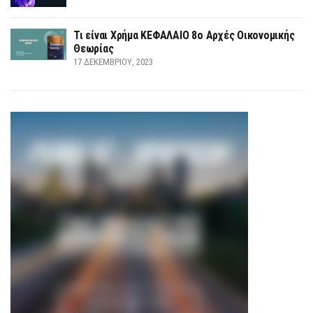
Τι είναι Χρήμα ΚΕΦΑΛΑΙΟ 8ο Αρχές Οικονομικής
Θεωρίας
17 ΔΕΚΕΜΒΡΊΟΥ, 2023