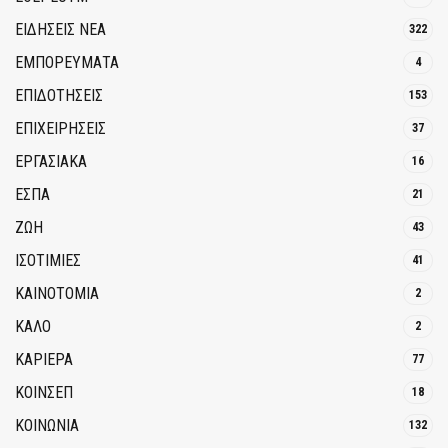
ΕΙΔΗΣΕΙΣ ΝΕΑ
322
ΕΜΠΟΡΕΥΜΑΤΑ
4
ΕΠΙΔΟΤΗΣΕΙΣ
153
ΕΠΙΧΕΙΡΗΣΕΙΣ
37
ΕΡΓΑΣΙΑΚΑ
16
ΕΣΠΑ
21
ΖΩΗ
43
ΙΣΟΤΙΜΙΕΣ
41
ΚΑΙΝΟΤΟΜΊΑ
2
ΚΑΛΟ
2
ΚΑΡΙΕΡΑ
77
ΚΟΙΝΣΕΠ
18
ΚΟΙΝΩΝΙΑ
132