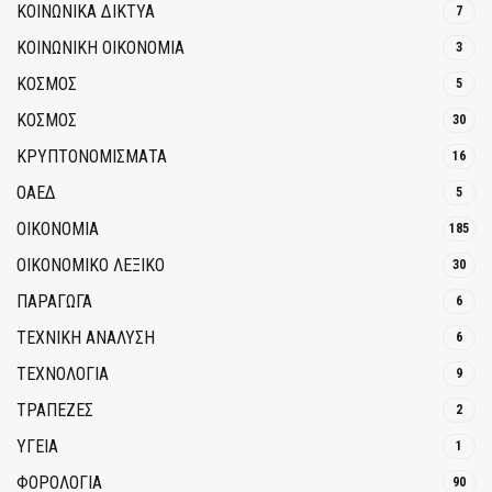
ΚΟΙΝΩΝΙΚΆ ΔΊΚΤΥΑ
7
ΚΟΙΝΩΝΙΚΉ ΟΙΚΟΝΟΜΊΑ
3
ΚΟΣΜΟΣ
5
ΚΟΣΜΟΣ
30
ΚΡΥΠΤΟΝΟΜΊΣΜΑΤΑ
16
ΟΑΕΔ
5
ΟΙΚΟΝΟΜΙΑ
185
ΟΙΚΟΝΟΜΙΚΟ ΛΕΞΙΚΟ
30
ΠΑΡΑΓΩΓΑ
6
ΤΕΧΝΙΚΗ ΑΝΑΛΥΣΗ
6
ΤΕΧΝΟΛΟΓΙΑ
9
ΤΡΆΠΕΖΕΣ
2
ΥΓΕΙΑ
1
ΦΟΡΟΛΟΓΙΑ
90