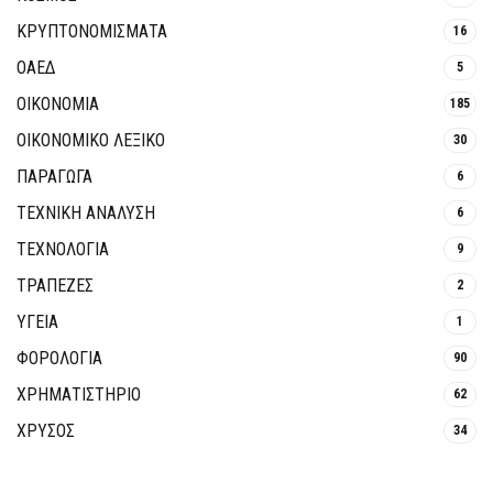
ΚΡΥΠΤΟΝΟΜΊΣΜΑΤΑ
16
ΟΑΕΔ
5
ΟΙΚΟΝΟΜΙΑ
185
ΟΙΚΟΝΟΜΙΚΟ ΛΕΞΙΚΟ
30
ΠΑΡΑΓΩΓΑ
6
ΤΕΧΝΙΚΗ ΑΝΑΛΥΣΗ
6
ΤΕΧΝΟΛΟΓΙΑ
9
ΤΡΆΠΕΖΕΣ
2
ΥΓΕΙΑ
1
ΦΟΡΟΛΟΓΙΑ
90
ΧΡΗΜΑΤΙΣΤΗΡΙΟ
62
ΧΡΥΣΟΣ
34