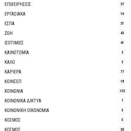
ΕΠΙΧΕΙΡΗΣΕΙΣ
37
ΕΡΓΑΣΙΑΚΑ
16
ΕΣΠΑ
21
ΖΩΗ
43
ΙΣΟΤΙΜΙΕΣ
41
ΚΑΙΝΟΤΟΜΊΑ
2
ΚΑΛΟ
2
ΚΑΡΙΕΡΑ
77
ΚΟΙΝΣΕΠ
18
ΚΟΙΝΩΝΙΑ
132
ΚΟΙΝΩΝΙΚΆ ΔΊΚΤΥΑ
7
ΚΟΙΝΩΝΙΚΉ ΟΙΚΟΝΟΜΊΑ
3
ΚΟΣΜΟΣ
5
ΚΟΣΜΟΣ
30