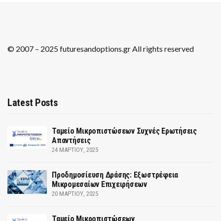
© 2007 – 2025 futuresandoptions.gr All rights reserved
Latest Posts
Ταμείο Μικροπιστώσεων Συχνές Ερωτήσεις
Απαντήσεις
24 ΜΑΡΤΊΟΥ, 2025
Προδημοσίευση Δράσης: Εξωστρέφεια
Μικρομεσαίων Επιχειρήσεων
20 ΜΑΡΤΊΟΥ, 2025
Ταμείο Μικροπιστώσεων