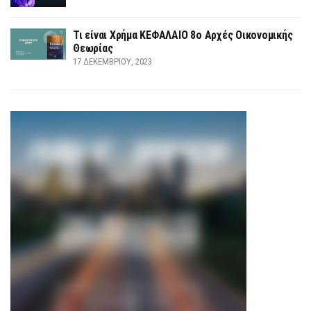
Τι είναι Χρήμα ΚΕΦΑΛΑΙΟ 8ο Αρχές Οικονομικής
Θεωρίας
17 ΔΕΚΕΜΒΡΊΟΥ, 2023