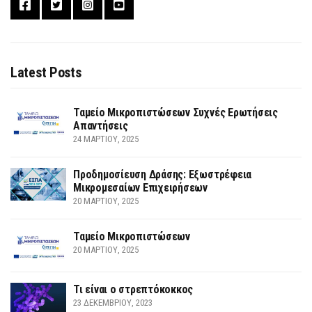
Latest Posts
Ταμείο Μικροπιστώσεων Συχνές Ερωτήσεις
Απαντήσεις
24 ΜΑΡΤΊΟΥ, 2025
Προδημοσίευση Δράσης: Εξωστρέφεια
Μικρομεσαίων Επιχειρήσεων
20 ΜΑΡΤΊΟΥ, 2025
Ταμείο Μικροπιστώσεων
20 ΜΑΡΤΊΟΥ, 2025
Τι είναι ο στρεπτόκοκκος
23 ΔΕΚΕΜΒΡΊΟΥ, 2023