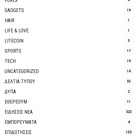
FOREX
GADGETS
19
HAIR
1
LIFE & LOVE
1
LITECOIN
5
SPORTS
17
TECH
19
UNCATEGORIZED
14
ΔΕΛΤΙΑ ΤΥΠΟΥ
55
ΔΥΠΑ
2
ΕΘΈΡΕΟΥΜ
11
ΕΙΔΗΣΕΙΣ ΝΕΑ
322
ΕΜΠΟΡΕΥΜΑΤΑ
4
ΕΠΙΔΟΤΗΣΕΙΣ
153