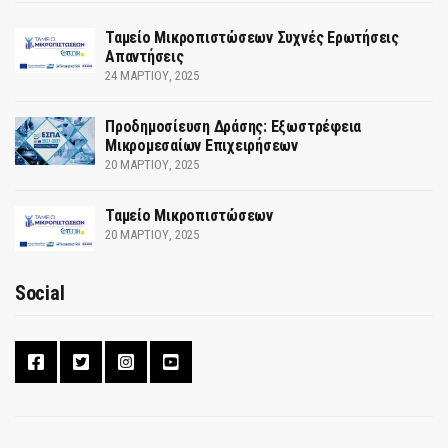
Ταμείο Μικροπιστώσεων Συχνές Ερωτήσεις
Απαντήσεις
24 ΜΑΡΤΊΟΥ, 2025
Προδημοσίευση Δράσης: Εξωστρέφεια
Μικρομεσαίων Επιχειρήσεων
20 ΜΑΡΤΊΟΥ, 2025
Ταμείο Μικροπιστώσεων
20 ΜΑΡΤΊΟΥ, 2025
Social