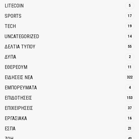
LITECOIN
5
SPORTS
17
TECH
19
UNCATEGORIZED
14
ΔΕΛΤΙΑ ΤΥΠΟΥ
55
ΔΥΠΑ
2
ΕΘΈΡΕΟΥΜ
11
ΕΙΔΗΣΕΙΣ ΝΕΑ
322
ΕΜΠΟΡΕΥΜΑΤΑ
4
ΕΠΙΔΟΤΗΣΕΙΣ
153
ΕΠΙΧΕΙΡΗΣΕΙΣ
37
ΕΡΓΑΣΙΑΚΑ
16
ΕΣΠΑ
21
ΖΩΗ
43