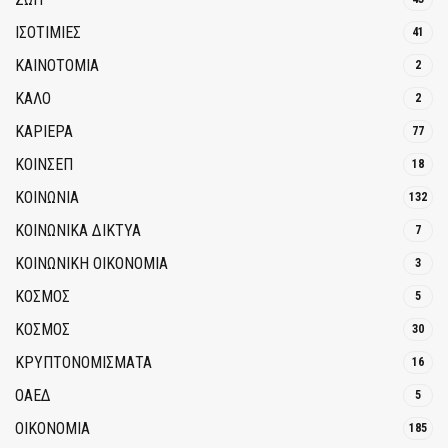
ΙΣΟΤΙΜΙΕΣ
41
ΚΑΙΝΟΤΟΜΊΑ
2
ΚΑΛΟ
2
ΚΑΡΙΕΡΑ
77
ΚΟΙΝΣΕΠ
18
ΚΟΙΝΩΝΙΑ
132
ΚΟΙΝΩΝΙΚΆ ΔΊΚΤΥΑ
7
ΚΟΙΝΩΝΙΚΉ ΟΙΚΟΝΟΜΊΑ
3
ΚΟΣΜΟΣ
5
ΚΟΣΜΟΣ
30
ΚΡΥΠΤΟΝΟΜΊΣΜΑΤΑ
16
ΟΑΕΔ
5
ΟΙΚΟΝΟΜΙΑ
185