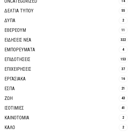
UNCATEGORIZED
14
ΔΕΛΤΙΑ ΤΥΠΟΥ
55
ΔΥΠΑ
2
ΕΘΈΡΕΟΥΜ
11
ΕΙΔΗΣΕΙΣ ΝΕΑ
322
ΕΜΠΟΡΕΥΜΑΤΑ
4
ΕΠΙΔΟΤΗΣΕΙΣ
153
ΕΠΙΧΕΙΡΗΣΕΙΣ
37
ΕΡΓΑΣΙΑΚΑ
16
ΕΣΠΑ
21
ΖΩΗ
43
ΙΣΟΤΙΜΙΕΣ
41
ΚΑΙΝΟΤΟΜΊΑ
2
ΚΑΛΟ
2