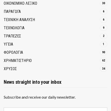
ΟΙΚΟΝΟΜΙΚΟ ΛΕΞΙΚΟ
30
ΠΑΡΑΓΩΓΑ
6
ΤΕΧΝΙΚΗ ΑΝΑΛΥΣΗ
6
ΤΕΧΝΟΛΟΓΙΑ
9
ΤΡΆΠΕΖΕΣ
2
ΥΓΕΙΑ
1
ΦΟΡΟΛΟΓΙΑ
90
ΧΡΗΜΑΤΙΣΤΗΡΙΟ
62
ΧΡΥΣΟΣ
34
News straight into your inbox
Subscribe and receive our daily newsletter.
E