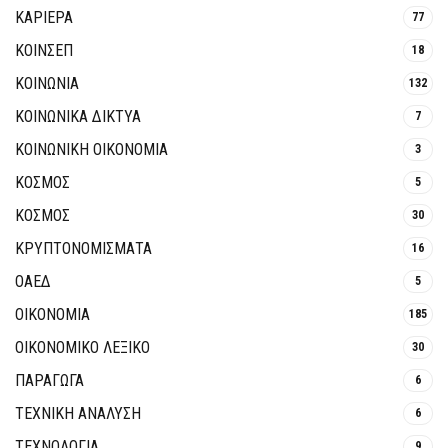
ΚΑΡΙΕΡΑ
77
ΚΟΙΝΣΕΠ
18
ΚΟΙΝΩΝΙΑ
132
ΚΟΙΝΩΝΙΚΆ ΔΊΚΤΥΑ
7
ΚΟΙΝΩΝΙΚΉ ΟΙΚΟΝΟΜΊΑ
3
ΚΟΣΜΟΣ
5
ΚΟΣΜΟΣ
30
ΚΡΥΠΤΟΝΟΜΊΣΜΑΤΑ
16
ΟΑΕΔ
5
ΟΙΚΟΝΟΜΙΑ
185
ΟΙΚΟΝΟΜΙΚΟ ΛΕΞΙΚΟ
30
ΠΑΡΑΓΩΓΑ
6
ΤΕΧΝΙΚΗ ΑΝΑΛΥΣΗ
6
ΤΕΧΝΟΛΟΓΙΑ
9