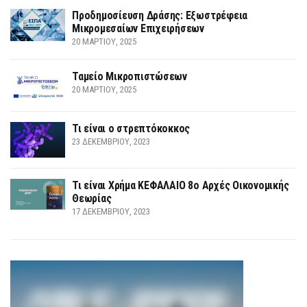
Προδημοσίευση Δράσης: Εξωστρέφεια
Μικρομεσαίων Επιχειρήσεων
20 ΜΑΡΤΊΟΥ, 2025
Ταμείο Μικροπιστώσεων
20 ΜΑΡΤΊΟΥ, 2025
Τι είναι ο στρεπτόκοκκος
23 ΔΕΚΕΜΒΡΊΟΥ, 2023
Τι είναι Χρήμα ΚΕΦΑΛΑΙΟ 8ο Αρχές Οικονομικής
Θεωρίας
17 ΔΕΚΕΜΒΡΊΟΥ, 2023