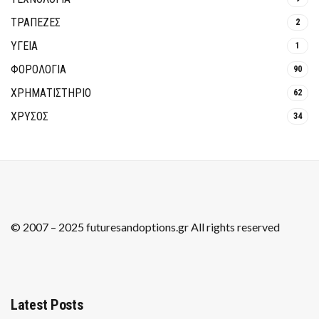
ΤΡΆΠΕΖΕΣ
2
ΥΓΕΙΑ
1
ΦΟΡΟΛΟΓΙΑ
90
ΧΡΗΜΑΤΙΣΤΗΡΙΟ
62
ΧΡΥΣΟΣ
34
© 2007 – 2025 futuresandoptions.gr All rights reserved
Latest Posts