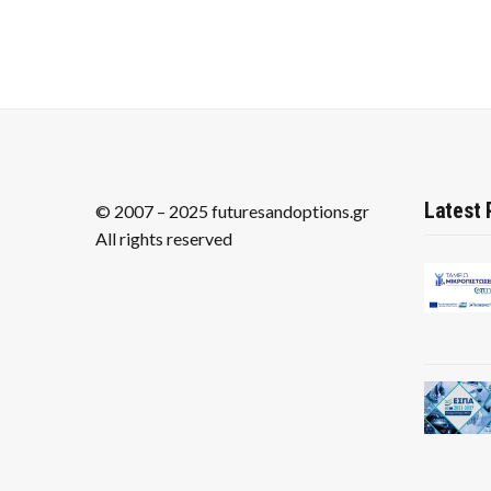
Latest 
© 2007 – 2025 futuresandoptions.gr
All rights reserved