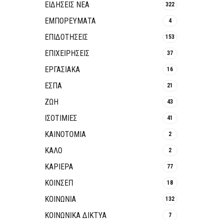
ΕΙΔΗΣΕΙΣ ΝΕΑ
322
ΕΜΠΟΡΕΥΜΑΤΑ
4
ΕΠΙΔΟΤΗΣΕΙΣ
153
ΕΠΙΧΕΙΡΗΣΕΙΣ
37
ΕΡΓΑΣΙΑΚΑ
16
ΕΣΠΑ
21
ΖΩΗ
43
ΙΣΟΤΙΜΙΕΣ
41
ΚΑΙΝΟΤΟΜΊΑ
2
ΚΑΛΟ
2
ΚΑΡΙΕΡΑ
77
ΚΟΙΝΣΕΠ
18
ΚΟΙΝΩΝΙΑ
132
ΚΟΙΝΩΝΙΚΆ ΔΊΚΤΥΑ
7