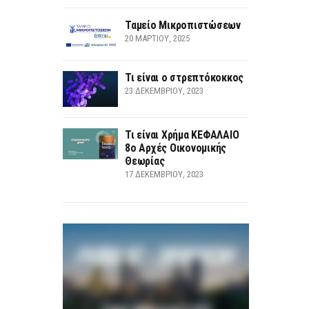
Ταμείο Μικροπιστώσεων
20 ΜΑΡΤΊΟΥ, 2025
Τι είναι ο στρεπτόκοκκος
23 ΔΕΚΕΜΒΡΊΟΥ, 2023
Τι είναι Χρήμα ΚΕΦΑΛΑΙΟ
8ο Αρχές Οικονομικής
Θεωρίας
17 ΔΕΚΕΜΒΡΊΟΥ, 2023