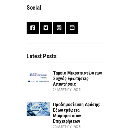
Social
Latest Posts
Ταμείο Μικροπιστώσεων
Συχνές Ερωτήσεις
Απαντήσεις
24 ΜΑΡΤΊΟΥ, 2025
Προδημοσίευση Δράσης:
Εξωστρέφεια
Μικρομεσαίων
Επιχειρήσεων
20 ΜΑΡΤΊΟΥ, 2025