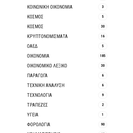
ΚΟΙΝΩΝΙΚΉ ΟΙΚΟΝΟΜΊΑ
3
ΚΟΣΜΟΣ
5
ΚΟΣΜΟΣ
30
ΚΡΥΠΤΟΝΟΜΊΣΜΑΤΑ
16
ΟΑΕΔ
5
ΟΙΚΟΝΟΜΙΑ
185
ΟΙΚΟΝΟΜΙΚΟ ΛΕΞΙΚΟ
30
ΠΑΡΑΓΩΓΑ
6
ΤΕΧΝΙΚΗ ΑΝΑΛΥΣΗ
6
ΤΕΧΝΟΛΟΓΙΑ
9
ΤΡΆΠΕΖΕΣ
2
ΥΓΕΙΑ
1
ΦΟΡΟΛΟΓΙΑ
90