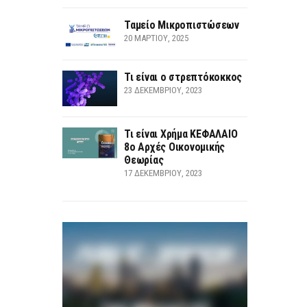
Ταμείο Μικροπιστώσεων
20 ΜΑΡΤΊΟΥ, 2025
Τι είναι ο στρεπτόκοκκος
23 ΔΕΚΕΜΒΡΊΟΥ, 2023
Τι είναι Χρήμα ΚΕΦΑΛΑΙΟ
8ο Αρχές Οικονομικής
Θεωρίας
17 ΔΕΚΕΜΒΡΊΟΥ, 2023