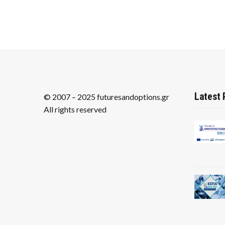
Latest 
© 2007 – 2025 futuresandoptions.gr
All rights reserved