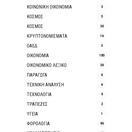
ΚΟΙΝΩΝΙΚΉ ΟΙΚΟΝΟΜΊΑ
3
ΚΟΣΜΟΣ
5
ΚΟΣΜΟΣ
30
ΚΡΥΠΤΟΝΟΜΊΣΜΑΤΑ
16
ΟΑΕΔ
5
ΟΙΚΟΝΟΜΙΑ
185
ΟΙΚΟΝΟΜΙΚΟ ΛΕΞΙΚΟ
30
ΠΑΡΑΓΩΓΑ
6
ΤΕΧΝΙΚΗ ΑΝΑΛΥΣΗ
6
ΤΕΧΝΟΛΟΓΙΑ
9
ΤΡΆΠΕΖΕΣ
2
ΥΓΕΙΑ
1
ΦΟΡΟΛΟΓΙΑ
90