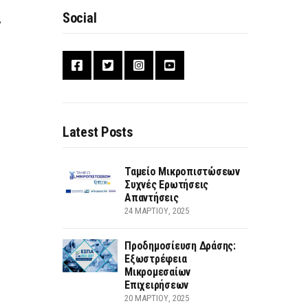
Social
,
Latest Posts
Ταμείο Μικροπιστώσεων
Συχνές Ερωτήσεις
Απαντήσεις
24 ΜΑΡΤΊΟΥ, 2025
Προδημοσίευση Δράσης:
Εξωστρέφεια
Μικρομεσαίων
Επιχειρήσεων
20 ΜΑΡΤΊΟΥ, 2025