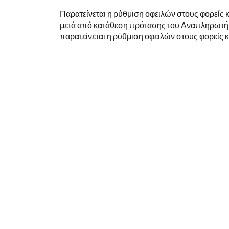
Παρατείνεται η ρύθμιση οφειλών στους φορείς
μετά από κατάθεση πρότασης του Αναπληρωτή
παρατείνεται η ρύθμιση οφειλών στους φορείς κ