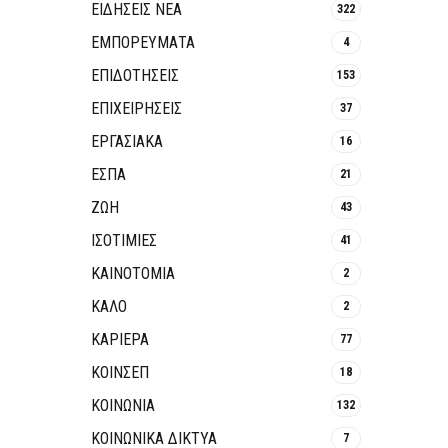
ΕΙΔΗΣΕΙΣ ΝΕΑ
322
ΕΜΠΟΡΕΥΜΑΤΑ
4
ΕΠΙΔΟΤΗΣΕΙΣ
153
ΕΠΙΧΕΙΡΗΣΕΙΣ
37
ΕΡΓΑΣΙΑΚΑ
16
ΕΣΠΑ
21
ΖΩΗ
43
ΙΣΟΤΙΜΙΕΣ
41
ΚΑΙΝΟΤΟΜΊΑ
2
ΚΑΛΟ
2
ΚΑΡΙΕΡΑ
77
ΚΟΙΝΣΕΠ
18
ΚΟΙΝΩΝΙΑ
132
ΚΟΙΝΩΝΙΚΆ ΔΊΚΤΥΑ
7