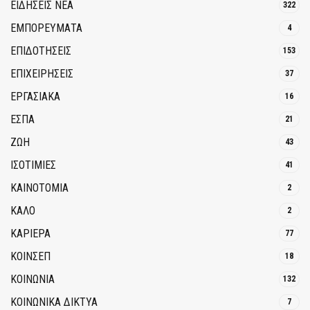
ΕΙΔΗΣΕΙΣ ΝΕΑ
322
ΕΜΠΟΡΕΥΜΑΤΑ
4
ΕΠΙΔΟΤΗΣΕΙΣ
153
ΕΠΙΧΕΙΡΗΣΕΙΣ
37
ΕΡΓΑΣΙΑΚΑ
16
ΕΣΠΑ
21
ΖΩΗ
43
ΙΣΟΤΙΜΙΕΣ
41
ΚΑΙΝΟΤΟΜΊΑ
2
ΚΑΛΟ
2
ΚΑΡΙΕΡΑ
77
ΚΟΙΝΣΕΠ
18
ΚΟΙΝΩΝΙΑ
132
ΚΟΙΝΩΝΙΚΆ ΔΊΚΤΥΑ
7