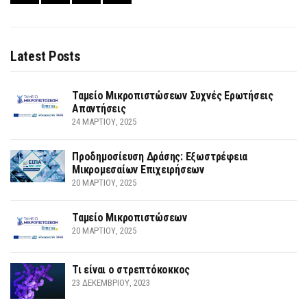
Latest Posts
Ταμείο Μικροπιστώσεων Συχνές Ερωτήσεις
Απαντήσεις
24 ΜΑΡΤΊΟΥ, 2025
Προδημοσίευση Δράσης: Εξωστρέφεια
Μικρομεσαίων Επιχειρήσεων
20 ΜΑΡΤΊΟΥ, 2025
Ταμείο Μικροπιστώσεων
20 ΜΑΡΤΊΟΥ, 2025
Τι είναι ο στρεπτόκοκκος
23 ΔΕΚΕΜΒΡΊΟΥ, 2023