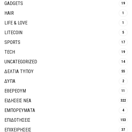
GADGETS
19
HAIR
1
LIFE & LOVE
1
LITECOIN
5
SPORTS
17
TECH
19
UNCATEGORIZED
14
ΔΕΛΤΙΑ ΤΥΠΟΥ
55
ΔΥΠΑ
2
ΕΘΈΡΕΟΥΜ
11
ΕΙΔΗΣΕΙΣ ΝΕΑ
322
ΕΜΠΟΡΕΥΜΑΤΑ
4
ΕΠΙΔΟΤΗΣΕΙΣ
153
ΕΠΙΧΕΙΡΗΣΕΙΣ
37