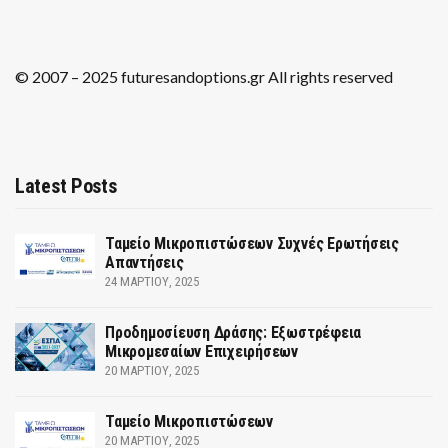
© 2007 – 2025 futuresandoptions.gr All rights reserved
Latest Posts
Ταμείο Μικροπιστώσεων Συχνές Ερωτήσεις
Απαντήσεις
24 ΜΑΡΤΊΟΥ, 2025
Προδημοσίευση Δράσης: Εξωστρέφεια
Μικρομεσαίων Επιχειρήσεων
20 ΜΑΡΤΊΟΥ, 2025
Ταμείο Μικροπιστώσεων
20 ΜΑΡΤΊΟΥ, 2025