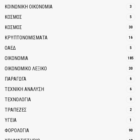
ΚΟΙΝΩΝΙΚΉ ΟΙΚΟΝΟΜΊΑ
3
ΚΟΣΜΟΣ
5
ΚΟΣΜΟΣ
30
ΚΡΥΠΤΟΝΟΜΊΣΜΑΤΑ
16
ΟΑΕΔ
5
ΟΙΚΟΝΟΜΙΑ
185
ΟΙΚΟΝΟΜΙΚΟ ΛΕΞΙΚΟ
30
ΠΑΡΑΓΩΓΑ
6
ΤΕΧΝΙΚΗ ΑΝΑΛΥΣΗ
6
ΤΕΧΝΟΛΟΓΙΑ
9
ΤΡΆΠΕΖΕΣ
2
ΥΓΕΙΑ
1
ΦΟΡΟΛΟΓΙΑ
90