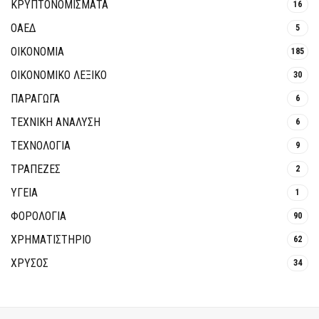
ΚΡΥΠΤΟΝΟΜΊΣΜΑΤΑ
16
ΟΑΕΔ
5
ΟΙΚΟΝΟΜΙΑ
185
ΟΙΚΟΝΟΜΙΚΟ ΛΕΞΙΚΟ
30
ΠΑΡΑΓΩΓΑ
6
ΤΕΧΝΙΚΗ ΑΝΑΛΥΣΗ
6
ΤΕΧΝΟΛΟΓΙΑ
9
ΤΡΆΠΕΖΕΣ
2
ΥΓΕΙΑ
1
ΦΟΡΟΛΟΓΙΑ
90
ΧΡΗΜΑΤΙΣΤΗΡΙΟ
62
ΧΡΥΣΟΣ
34