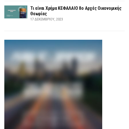
Τι είναι Χρήμα ΚΕΦΑΛΑΙΟ 8ο Αρχές Οικονομικής
Θεωρίας
17 ΔΕΚΕΜΒΡΊΟΥ, 2023