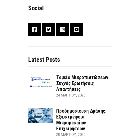
Social
Latest Posts
Ταμείο Μικροπιστώσεων
Συχνές Ερωτήσεις
Απαντήσεις
24 ΜΑΡΤΊΟΥ, 2025
Προδημοσίευση Δράσης:
Εξωστρέφεια
Μικρομεσαίων
Επιχειρήσεων
20 ΜΑΡΤΊΟΥ, 2025