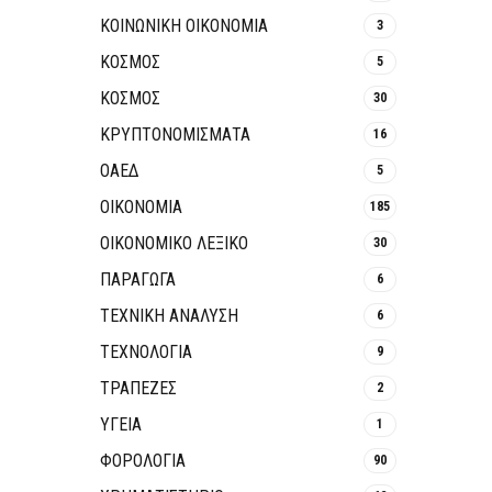
ΚΟΙΝΩΝΙΚΉ ΟΙΚΟΝΟΜΊΑ
3
ΚΟΣΜΟΣ
5
ΚΟΣΜΟΣ
30
ΚΡΥΠΤΟΝΟΜΊΣΜΑΤΑ
16
ΟΑΕΔ
5
ΟΙΚΟΝΟΜΙΑ
185
ΟΙΚΟΝΟΜΙΚΟ ΛΕΞΙΚΟ
30
ΠΑΡΑΓΩΓΑ
6
ΤΕΧΝΙΚΗ ΑΝΑΛΥΣΗ
6
ΤΕΧΝΟΛΟΓΙΑ
9
ΤΡΆΠΕΖΕΣ
2
ΥΓΕΙΑ
1
ΦΟΡΟΛΟΓΙΑ
90