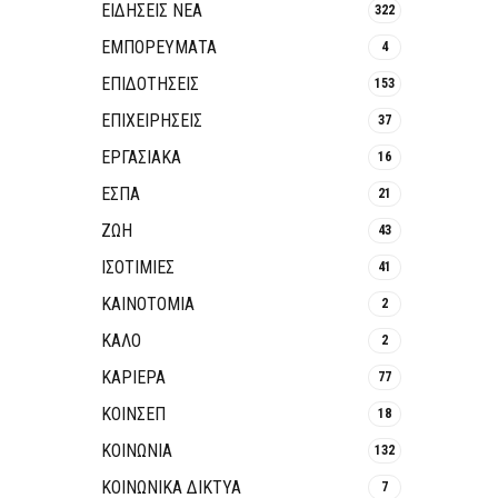
ΕΙΔΗΣΕΙΣ ΝΕΑ
322
ΕΜΠΟΡΕΥΜΑΤΑ
4
ΕΠΙΔΟΤΗΣΕΙΣ
153
ΕΠΙΧΕΙΡΗΣΕΙΣ
37
ΕΡΓΑΣΙΑΚΑ
16
ΕΣΠΑ
21
ΖΩΗ
43
ΙΣΟΤΙΜΙΕΣ
41
ΚΑΙΝΟΤΟΜΊΑ
2
ΚΑΛΟ
2
ΚΑΡΙΕΡΑ
77
ΚΟΙΝΣΕΠ
18
ΚΟΙΝΩΝΙΑ
132
ΚΟΙΝΩΝΙΚΆ ΔΊΚΤΥΑ
7