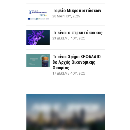
Ταμείο Μικροπιστώσεων
20 ΜΑΡΤΊΟΥ, 2025
Τι είναι ο στρεπτόκοκκος
23 ΔΕΚΕΜΒΡΊΟΥ, 2023
Τι είναι Χρήμα ΚΕΦΑΛΑΙΟ
8ο Αρχές Οικονομικής
Θεωρίας
17 ΔΕΚΕΜΒΡΊΟΥ, 2023