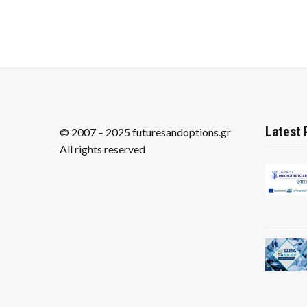
Latest 
© 2007 – 2025 futuresandoptions.gr
All rights reserved