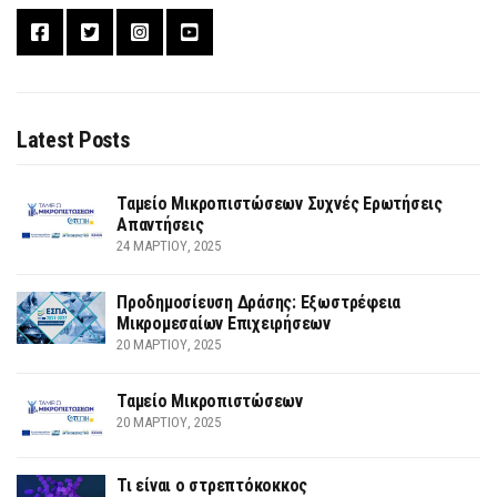
Latest Posts
Ταμείο Μικροπιστώσεων Συχνές Ερωτήσεις
Απαντήσεις
24 ΜΑΡΤΊΟΥ, 2025
Προδημοσίευση Δράσης: Εξωστρέφεια
Μικρομεσαίων Επιχειρήσεων
20 ΜΑΡΤΊΟΥ, 2025
Ταμείο Μικροπιστώσεων
20 ΜΑΡΤΊΟΥ, 2025
Τι είναι ο στρεπτόκοκκος