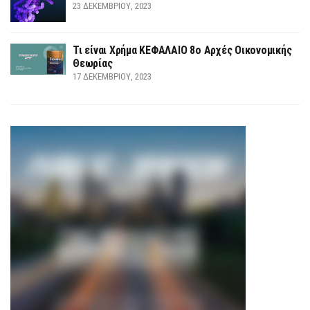
23 ΔΕΚΕΜΒΡΊΟΥ, 2023
Τι είναι Χρήμα ΚΕΦΑΛΑΙΟ 8ο Αρχές Οικονομικής
Θεωρίας
17 ΔΕΚΕΜΒΡΊΟΥ, 2023