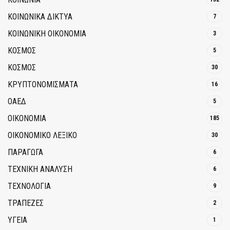
ΚΟΙΝΩΝΙΚΆ ΔΊΚΤΥΑ
7
ΚΟΙΝΩΝΙΚΉ ΟΙΚΟΝΟΜΊΑ
3
ΚΟΣΜΟΣ
5
ΚΟΣΜΟΣ
30
ΚΡΥΠΤΟΝΟΜΊΣΜΑΤΑ
16
ΟΑΕΔ
5
ΟΙΚΟΝΟΜΙΑ
185
ΟΙΚΟΝΟΜΙΚΟ ΛΕΞΙΚΟ
30
ΠΑΡΑΓΩΓΑ
6
ΤΕΧΝΙΚΗ ΑΝΑΛΥΣΗ
6
ΤΕΧΝΟΛΟΓΙΑ
9
ΤΡΆΠΕΖΕΣ
2
ΥΓΕΙΑ
1