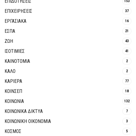
ΕΠΙΔΟΤΗΣΕΙΣ
153
ΕΠΙΧΕΙΡΗΣΕΙΣ
37
ΕΡΓΑΣΙΑΚΑ
16
ΕΣΠΑ
21
ΖΩΗ
43
ΙΣΟΤΙΜΙΕΣ
41
ΚΑΙΝΟΤΟΜΊΑ
2
ΚΑΛΟ
2
ΚΑΡΙΕΡΑ
77
ΚΟΙΝΣΕΠ
18
ΚΟΙΝΩΝΙΑ
132
ΚΟΙΝΩΝΙΚΆ ΔΊΚΤΥΑ
7
ΚΟΙΝΩΝΙΚΉ ΟΙΚΟΝΟΜΊΑ
3
ΚΟΣΜΟΣ
5