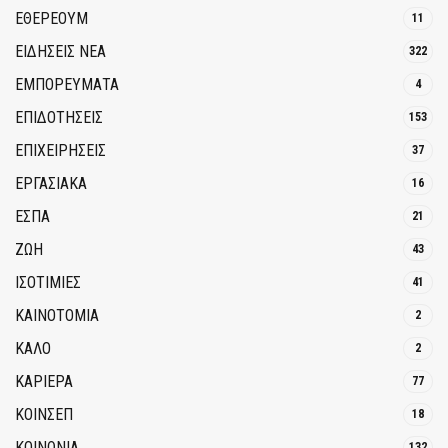
ΕΘΈΡΕΟΥΜ
11
ΕΙΔΗΣΕΙΣ ΝΕΑ
322
ΕΜΠΟΡΕΥΜΑΤΑ
4
ΕΠΙΔΟΤΗΣΕΙΣ
153
ΕΠΙΧΕΙΡΗΣΕΙΣ
37
ΕΡΓΑΣΙΑΚΑ
16
ΕΣΠΑ
21
ΖΩΗ
43
ΙΣΟΤΙΜΙΕΣ
41
ΚΑΙΝΟΤΟΜΊΑ
2
ΚΑΛΟ
2
ΚΑΡΙΕΡΑ
77
ΚΟΙΝΣΕΠ
18
ΚΟΙΝΩΝΙΑ
132