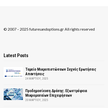
© 2007 – 2025 futuresandoptions.gr All rights reserved
Latest Posts
Ταμείο Μικροπιστώσεων Συχνές Ερωτήσεις
Απαντήσεις
24 ΜΑΡΤΊΟΥ, 2025
Προδημοσίευση Δράσης: Εξωστρέφεια
Μικρομεσαίων Επιχειρήσεων
20 ΜΑΡΤΊΟΥ, 2025