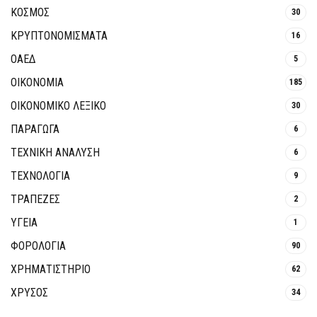
ΚΟΣΜΟΣ
30
ΚΡΥΠΤΟΝΟΜΊΣΜΑΤΑ
16
ΟΑΕΔ
5
ΟΙΚΟΝΟΜΙΑ
185
ΟΙΚΟΝΟΜΙΚΟ ΛΕΞΙΚΟ
30
ΠΑΡΑΓΩΓΑ
6
ΤΕΧΝΙΚΗ ΑΝΑΛΥΣΗ
6
ΤΕΧΝΟΛΟΓΙΑ
9
ΤΡΆΠΕΖΕΣ
2
ΥΓΕΙΑ
1
ΦΟΡΟΛΟΓΙΑ
90
ΧΡΗΜΑΤΙΣΤΗΡΙΟ
62
ΧΡΥΣΟΣ
34