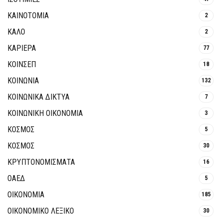
ΚΑΙΝΟΤΟΜΊΑ
2
ΚΑΛΟ
2
ΚΑΡΙΕΡΑ
77
ΚΟΙΝΣΕΠ
18
ΚΟΙΝΩΝΙΑ
132
ΚΟΙΝΩΝΙΚΆ ΔΊΚΤΥΑ
7
ΚΟΙΝΩΝΙΚΉ ΟΙΚΟΝΟΜΊΑ
3
ΚΟΣΜΟΣ
5
ΚΟΣΜΟΣ
30
ΚΡΥΠΤΟΝΟΜΊΣΜΑΤΑ
16
ΟΑΕΔ
5
ΟΙΚΟΝΟΜΙΑ
185
ΟΙΚΟΝΟΜΙΚΟ ΛΕΞΙΚΟ
30