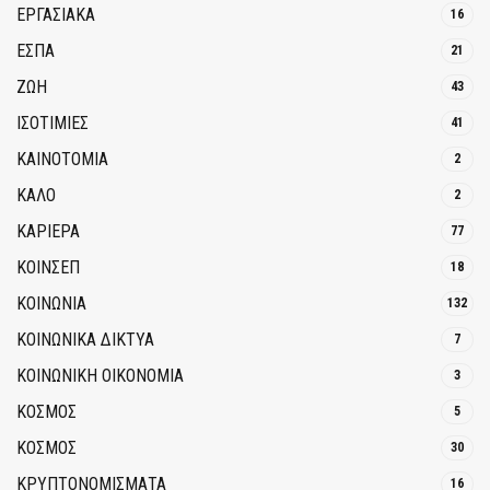
ΕΡΓΑΣΙΑΚΑ
16
ΕΣΠΑ
21
ΖΩΗ
43
ΙΣΟΤΙΜΙΕΣ
41
ΚΑΙΝΟΤΟΜΊΑ
2
ΚΑΛΟ
2
ΚΑΡΙΕΡΑ
77
ΚΟΙΝΣΕΠ
18
ΚΟΙΝΩΝΙΑ
132
ΚΟΙΝΩΝΙΚΆ ΔΊΚΤΥΑ
7
ΚΟΙΝΩΝΙΚΉ ΟΙΚΟΝΟΜΊΑ
3
ΚΟΣΜΟΣ
5
ΚΟΣΜΟΣ
30
ΚΡΥΠΤΟΝΟΜΊΣΜΑΤΑ
16