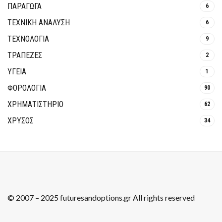
ΠΑΡΑΓΩΓΑ
6
ΤΕΧΝΙΚΗ ΑΝΑΛΥΣΗ
6
ΤΕΧΝΟΛΟΓΙΑ
9
ΤΡΆΠΕΖΕΣ
2
ΥΓΕΙΑ
1
ΦΟΡΟΛΟΓΙΑ
90
ΧΡΗΜΑΤΙΣΤΗΡΙΟ
62
ΧΡΥΣΟΣ
34
© 2007 – 2025 futuresandoptions.gr All rights reserved