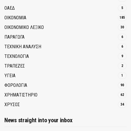
ΟΑΕΔ
5
ΟΙΚΟΝΟΜΙΑ
185
ΟΙΚΟΝΟΜΙΚΟ ΛΕΞΙΚΟ
30
ΠΑΡΑΓΩΓΑ
6
ΤΕΧΝΙΚΗ ΑΝΑΛΥΣΗ
6
ΤΕΧΝΟΛΟΓΙΑ
9
ΤΡΆΠΕΖΕΣ
2
ΥΓΕΙΑ
1
ΦΟΡΟΛΟΓΙΑ
90
ΧΡΗΜΑΤΙΣΤΗΡΙΟ
62
ΧΡΥΣΟΣ
34
News straight into your inbox