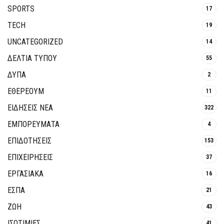
SPORTS
17
TECH
19
UNCATEGORIZED
14
ΔΕΛΤΙΑ ΤΥΠΟΥ
55
ΔΥΠΑ
2
ΕΘΈΡΕΟΥΜ
11
ΕΙΔΗΣΕΙΣ ΝΕΑ
322
ΕΜΠΟΡΕΥΜΑΤΑ
4
ΕΠΙΔΟΤΗΣΕΙΣ
153
ΕΠΙΧΕΙΡΗΣΕΙΣ
37
ΕΡΓΑΣΙΑΚΑ
16
ΕΣΠΑ
21
ΖΩΗ
43
ΙΣΟΤΙΜΙΕΣ
41