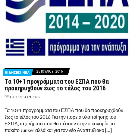
25 ΙΟΥΛΊΟΥ, 2016
ΕΙΔΗΣΕΙΣ ΝΕΑ
Τα 10+1 προγράμματα του ΕΣΠΑ που θα
προκηρυχθούν έως το τέλος του 2016
by
FUTURES OPTIONS
Τα 10+1 προγράμματα του ΕΣΠΑ που θα προκηρυχθούν
έως το τέλος του 2016 Για την πορεία υλοποίησης του
ΕΣΠΑ, τα χρήματα που θα πέσουν στην οικονομία, το
πακέτο Junker αλλά και για τον νέο Αναπτυξιακό […]