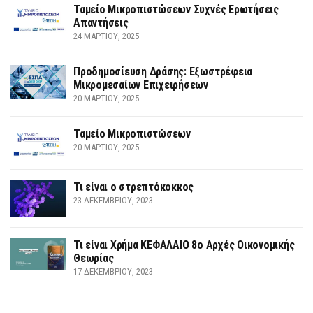
Ταμείο Μικροπιστώσεων Συχνές Ερωτήσεις
Απαντήσεις
24 ΜΑΡΤΊΟΥ, 2025
Προδημοσίευση Δράσης: Εξωστρέφεια
Μικρομεσαίων Επιχειρήσεων
20 ΜΑΡΤΊΟΥ, 2025
Ταμείο Μικροπιστώσεων
20 ΜΑΡΤΊΟΥ, 2025
Τι είναι ο στρεπτόκοκκος
23 ΔΕΚΕΜΒΡΊΟΥ, 2023
Τι είναι Χρήμα ΚΕΦΑΛΑΙΟ 8ο Αρχές Οικονομικής
Θεωρίας
17 ΔΕΚΕΜΒΡΊΟΥ, 2023