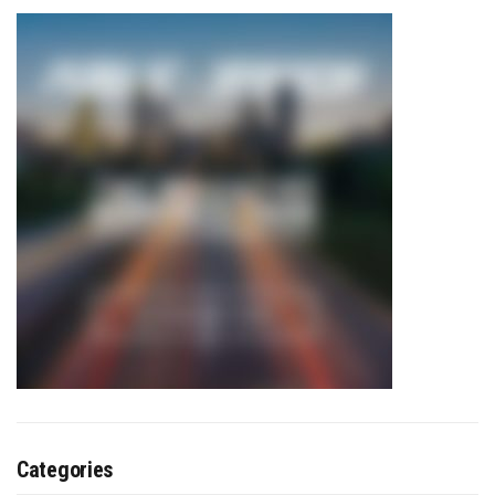
Categories