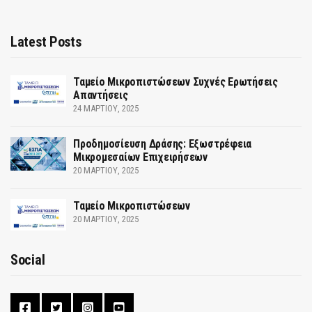
Latest Posts
Ταμείο Μικροπιστώσεων Συχνές Ερωτήσεις
Απαντήσεις
24 ΜΑΡΤΊΟΥ, 2025
Προδημοσίευση Δράσης: Εξωστρέφεια
Μικρομεσαίων Επιχειρήσεων
20 ΜΑΡΤΊΟΥ, 2025
Ταμείο Μικροπιστώσεων
20 ΜΑΡΤΊΟΥ, 2025
Social