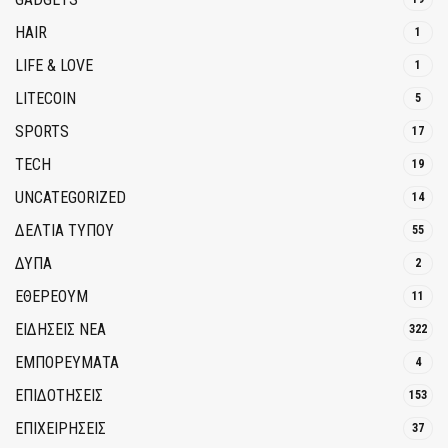
HAIR
1
LIFE & LOVE
1
LITECOIN
5
SPORTS
17
TECH
19
UNCATEGORIZED
14
ΔΕΛΤΙΑ ΤΥΠΟΥ
55
ΔΥΠΑ
2
ΕΘΈΡΕΟΥΜ
11
ΕΙΔΗΣΕΙΣ ΝΕΑ
322
ΕΜΠΟΡΕΥΜΑΤΑ
4
ΕΠΙΔΟΤΗΣΕΙΣ
153
ΕΠΙΧΕΙΡΗΣΕΙΣ
37