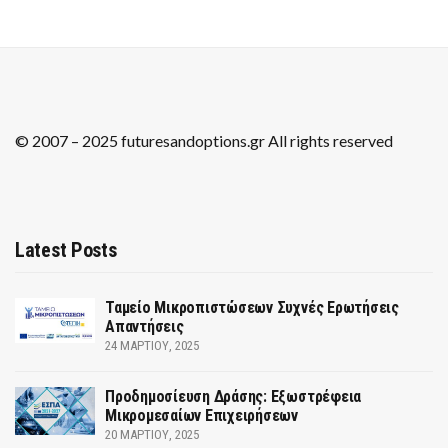
© 2007 – 2025 futuresandoptions.gr All rights reserved
Latest Posts
Ταμείο Μικροπιστώσεων Συχνές Ερωτήσεις
Απαντήσεις
24 ΜΑΡΤΊΟΥ, 2025
Προδημοσίευση Δράσης: Εξωστρέφεια
Μικρομεσαίων Επιχειρήσεων
20 ΜΑΡΤΊΟΥ, 2025