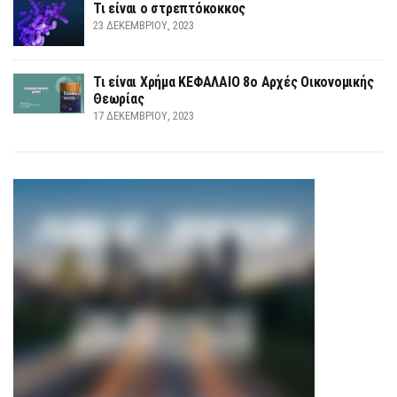
Τι είναι ο στρεπτόκοκκος
23 ΔΕΚΕΜΒΡΊΟΥ, 2023
Τι είναι Χρήμα ΚΕΦΑΛΑΙΟ 8ο Αρχές Οικονομικής
Θεωρίας
17 ΔΕΚΕΜΒΡΊΟΥ, 2023