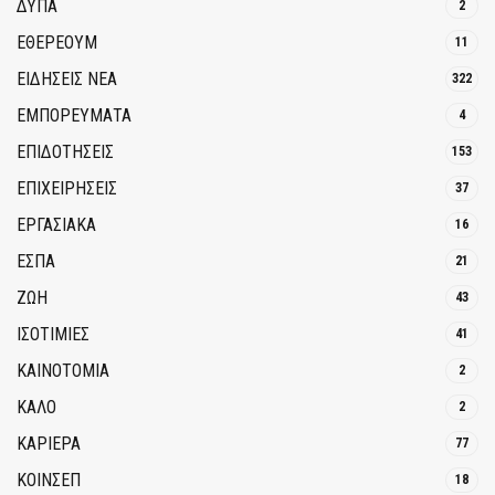
ΔΥΠΑ
2
ΕΘΈΡΕΟΥΜ
11
ΕΙΔΗΣΕΙΣ ΝΕΑ
322
ΕΜΠΟΡΕΥΜΑΤΑ
4
ΕΠΙΔΟΤΗΣΕΙΣ
153
ΕΠΙΧΕΙΡΗΣΕΙΣ
37
ΕΡΓΑΣΙΑΚΑ
16
ΕΣΠΑ
21
ΖΩΗ
43
ΙΣΟΤΙΜΙΕΣ
41
ΚΑΙΝΟΤΟΜΊΑ
2
ΚΑΛΟ
2
ΚΑΡΙΕΡΑ
77
ΚΟΙΝΣΕΠ
18