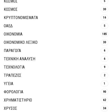
ΚΟΣΜΟΣ
5
ΚΟΣΜΟΣ
30
ΚΡΥΠΤΟΝΟΜΊΣΜΑΤΑ
16
ΟΑΕΔ
5
ΟΙΚΟΝΟΜΙΑ
185
ΟΙΚΟΝΟΜΙΚΟ ΛΕΞΙΚΟ
30
ΠΑΡΑΓΩΓΑ
6
ΤΕΧΝΙΚΗ ΑΝΑΛΥΣΗ
6
ΤΕΧΝΟΛΟΓΙΑ
9
ΤΡΆΠΕΖΕΣ
2
ΥΓΕΙΑ
1
ΦΟΡΟΛΟΓΙΑ
90
ΧΡΗΜΑΤΙΣΤΗΡΙΟ
62
ΧΡΥΣΟΣ
34