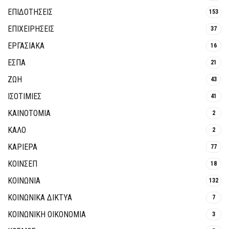
ΕΠΙΔΟΤΗΣΕΙΣ
153
ΕΠΙΧΕΙΡΗΣΕΙΣ
37
ΕΡΓΑΣΙΑΚΑ
16
ΕΣΠΑ
21
ΖΩΗ
43
ΙΣΟΤΙΜΙΕΣ
41
ΚΑΙΝΟΤΟΜΊΑ
2
ΚΑΛΟ
2
ΚΑΡΙΕΡΑ
77
ΚΟΙΝΣΕΠ
18
ΚΟΙΝΩΝΙΑ
132
ΚΟΙΝΩΝΙΚΆ ΔΊΚΤΥΑ
7
ΚΟΙΝΩΝΙΚΉ ΟΙΚΟΝΟΜΊΑ
3