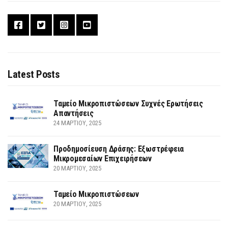
Latest Posts
Ταμείο Μικροπιστώσεων Συχνές Ερωτήσεις
Απαντήσεις
24 ΜΑΡΤΊΟΥ, 2025
Προδημοσίευση Δράσης: Εξωστρέφεια
Μικρομεσαίων Επιχειρήσεων
20 ΜΑΡΤΊΟΥ, 2025
Ταμείο Μικροπιστώσεων
20 ΜΑΡΤΊΟΥ, 2025