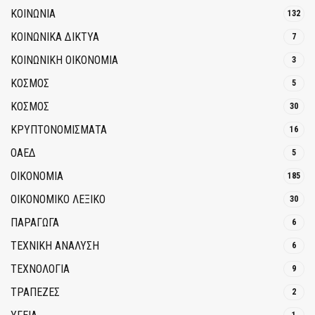
ΚΟΙΝΩΝΙΑ
132
ΚΟΙΝΩΝΙΚΆ ΔΊΚΤΥΑ
7
ΚΟΙΝΩΝΙΚΉ ΟΙΚΟΝΟΜΊΑ
3
ΚΟΣΜΟΣ
5
ΚΟΣΜΟΣ
30
ΚΡΥΠΤΟΝΟΜΊΣΜΑΤΑ
16
ΟΑΕΔ
5
ΟΙΚΟΝΟΜΙΑ
185
ΟΙΚΟΝΟΜΙΚΟ ΛΕΞΙΚΟ
30
ΠΑΡΑΓΩΓΑ
6
ΤΕΧΝΙΚΗ ΑΝΑΛΥΣΗ
6
ΤΕΧΝΟΛΟΓΙΑ
9
ΤΡΆΠΕΖΕΣ
2