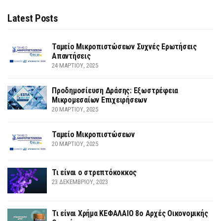
Latest Posts
Ταμείο Μικροπιστώσεων Συχνές Ερωτήσεις
Απαντήσεις
24 ΜΑΡΤΊΟΥ, 2025
Προδημοσίευση Δράσης: Εξωστρέφεια
Μικρομεσαίων Επιχειρήσεων
20 ΜΑΡΤΊΟΥ, 2025
Ταμείο Μικροπιστώσεων
20 ΜΑΡΤΊΟΥ, 2025
Τι είναι ο στρεπτόκοκκος
23 ΔΕΚΕΜΒΡΊΟΥ, 2023
Τι είναι Χρήμα ΚΕΦΑΛΑΙΟ 8ο Αρχές Οικονομικής