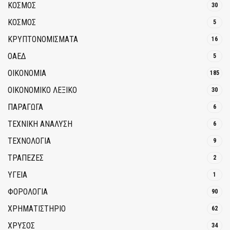
ΚΟΣΜΟΣ
30
ΚΟΣΜΟΣ
5
ΚΡΥΠΤΟΝΟΜΊΣΜΑΤΑ
16
ΟΑΕΔ
5
ΟΙΚΟΝΟΜΙΑ
185
ΟΙΚΟΝΟΜΙΚΟ ΛΕΞΙΚΟ
30
ΠΑΡΑΓΩΓΑ
6
ΤΕΧΝΙΚΗ ΑΝΑΛΥΣΗ
6
ΤΕΧΝΟΛΟΓΙΑ
9
ΤΡΆΠΕΖΕΣ
2
ΥΓΕΙΑ
1
ΦΟΡΟΛΟΓΙΑ
90
ΧΡΗΜΑΤΙΣΤΗΡΙΟ
62
ΧΡΥΣΟΣ
34