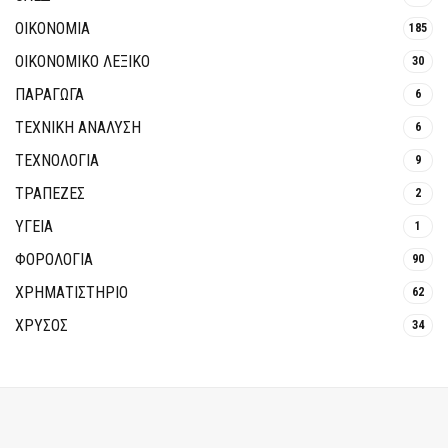
ΟΙΚΟΝΟΜΙΑ
185
ΟΙΚΟΝΟΜΙΚΟ ΛΕΞΙΚΟ
30
ΠΑΡΑΓΩΓΑ
6
ΤΕΧΝΙΚΗ ΑΝΑΛΥΣΗ
6
ΤΕΧΝΟΛΟΓΙΑ
9
ΤΡΆΠΕΖΕΣ
2
ΥΓΕΙΑ
1
ΦΟΡΟΛΟΓΙΑ
90
ΧΡΗΜΑΤΙΣΤΗΡΙΟ
62
ΧΡΥΣΟΣ
34