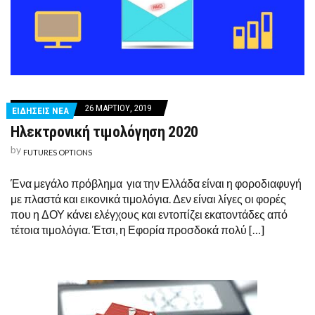
26 ΜΑΡΤΊΟΥ, 2019
ΕΙΔΗΣΕΙΣ ΝΕΑ
Ηλεκτρονική τιμολόγηση 2020
by
FUTURES OPTIONS
Ένα μεγάλο πρόβλημα για την Ελλάδα είναι η φοροδιαφυγή
με πλαστά και εικονικά τιμολόγια. Δεν είναι λίγες οι φορές
που η ΔΟΥ κάνει ελέγχους και εντοπίζει εκατοντάδες από
τέτοια τιμολόγια. Έτσι, η Εφορία προσδοκά πολύ […]