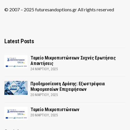
© 2007 – 2025 futuresandoptions.gr All rights reserved
Latest Posts
Ταμείο Μικροπιστώσεων Συχνές Ερωτήσεις
Απαντήσεις
24 ΜΑΡΤΊΟΥ, 2025
Προδημοσίευση Δράσης: Εξωστρέφεια
Μικρομεσαίων Επιχειρήσεων
20 ΜΑΡΤΊΟΥ, 2025
Ταμείο Μικροπιστώσεων
20 ΜΑΡΤΊΟΥ, 2025