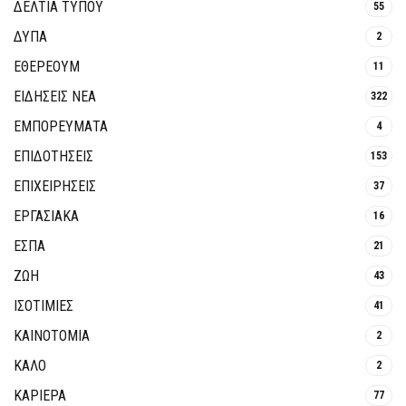
ΔΕΛΤΙΑ ΤΥΠΟΥ
55
ΔΥΠΑ
2
ΕΘΈΡΕΟΥΜ
11
ΕΙΔΗΣΕΙΣ ΝΕΑ
322
ΕΜΠΟΡΕΥΜΑΤΑ
4
ΕΠΙΔΟΤΗΣΕΙΣ
153
ΕΠΙΧΕΙΡΗΣΕΙΣ
37
ΕΡΓΑΣΙΑΚΑ
16
ΕΣΠΑ
21
ΖΩΗ
43
ΙΣΟΤΙΜΙΕΣ
41
ΚΑΙΝΟΤΟΜΊΑ
2
ΚΑΛΟ
2
ΚΑΡΙΕΡΑ
77