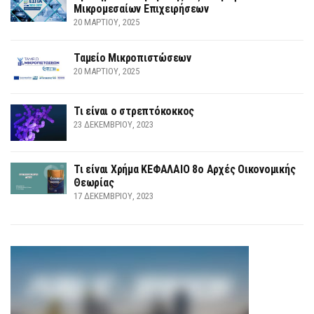
Μικρομεσαίων Επιχειρήσεων
20 ΜΑΡΤΊΟΥ, 2025
Ταμείο Μικροπιστώσεων
20 ΜΑΡΤΊΟΥ, 2025
Τι είναι ο στρεπτόκοκκος
23 ΔΕΚΕΜΒΡΊΟΥ, 2023
Τι είναι Χρήμα ΚΕΦΑΛΑΙΟ 8ο Αρχές Οικονομικής
Θεωρίας
17 ΔΕΚΕΜΒΡΊΟΥ, 2023