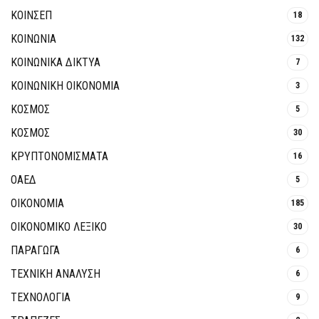
ΚΟΙΝΣΕΠ
18
ΚΟΙΝΩΝΙΑ
132
ΚΟΙΝΩΝΙΚΆ ΔΊΚΤΥΑ
7
ΚΟΙΝΩΝΙΚΉ ΟΙΚΟΝΟΜΊΑ
3
ΚΟΣΜΟΣ
5
ΚΟΣΜΟΣ
30
ΚΡΥΠΤΟΝΟΜΊΣΜΑΤΑ
16
ΟΑΕΔ
5
ΟΙΚΟΝΟΜΙΑ
185
ΟΙΚΟΝΟΜΙΚΟ ΛΕΞΙΚΟ
30
ΠΑΡΑΓΩΓΑ
6
ΤΕΧΝΙΚΗ ΑΝΑΛΥΣΗ
6
ΤΕΧΝΟΛΟΓΙΑ
9