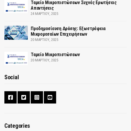
Ταμείο Μικροπιστώσεων Συχνές Ερωτήσεις
Απαντήσεις
24 ΜΑΡΤΊΟΥ, 2025
Προδημοσίευση Δράσης: Εξωστρέφεια
Μικρομεσαίων Επιχειρήσεων
20 ΜΑΡΤΊΟΥ, 2025
Ταμείο Μικροπιστώσεων
20 ΜΑΡΤΊΟΥ, 2025
Social
Categories