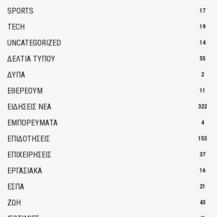
SPORTS
17
TECH
19
UNCATEGORIZED
14
ΔΕΛΤΙΑ ΤΥΠΟΥ
55
ΔΥΠΑ
2
ΕΘΈΡΕΟΥΜ
11
ΕΙΔΗΣΕΙΣ ΝΕΑ
322
ΕΜΠΟΡΕΥΜΑΤΑ
4
ΕΠΙΔΟΤΗΣΕΙΣ
153
ΕΠΙΧΕΙΡΗΣΕΙΣ
37
ΕΡΓΑΣΙΑΚΑ
16
ΕΣΠΑ
21
ΖΩΗ
43