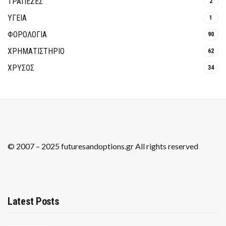
ΤΡΆΠΕΖΕΣ
2
ΥΓΕΙΑ
1
ΦΟΡΟΛΟΓΙΑ
90
ΧΡΗΜΑΤΙΣΤΗΡΙΟ
62
ΧΡΥΣΟΣ
34
© 2007 – 2025 futuresandoptions.gr All rights reserved
Latest Posts