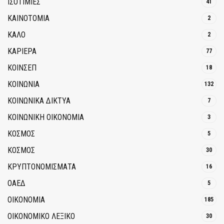
ΙΣΟΤΙΜΙΕΣ
41
ΚΑΙΝΟΤΟΜΊΑ
2
ΚΑΛΟ
2
ΚΑΡΙΕΡΑ
77
ΚΟΙΝΣΕΠ
18
ΚΟΙΝΩΝΙΑ
132
ΚΟΙΝΩΝΙΚΆ ΔΊΚΤΥΑ
7
ΚΟΙΝΩΝΙΚΉ ΟΙΚΟΝΟΜΊΑ
3
ΚΟΣΜΟΣ
5
ΚΟΣΜΟΣ
30
ΚΡΥΠΤΟΝΟΜΊΣΜΑΤΑ
16
ΟΑΕΔ
5
ΟΙΚΟΝΟΜΙΑ
185
ΟΙΚΟΝΟΜΙΚΟ ΛΕΞΙΚΟ
30