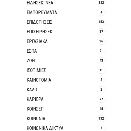
ΕΙΔΗΣΕΙΣ ΝΕΑ
322
ΕΜΠΟΡΕΥΜΑΤΑ
4
ΕΠΙΔΟΤΗΣΕΙΣ
153
ΕΠΙΧΕΙΡΗΣΕΙΣ
37
ΕΡΓΑΣΙΑΚΑ
16
ΕΣΠΑ
21
ΖΩΗ
43
ΙΣΟΤΙΜΙΕΣ
41
ΚΑΙΝΟΤΟΜΊΑ
2
ΚΑΛΟ
2
ΚΑΡΙΕΡΑ
77
ΚΟΙΝΣΕΠ
18
ΚΟΙΝΩΝΙΑ
132
ΚΟΙΝΩΝΙΚΆ ΔΊΚΤΥΑ
7