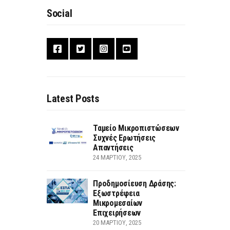
Social
Latest Posts
Ταμείο Μικροπιστώσεων
Συχνές Ερωτήσεις
Απαντήσεις
24 ΜΑΡΤΊΟΥ, 2025
Προδημοσίευση Δράσης:
Εξωστρέφεια
Μικρομεσαίων
Επιχειρήσεων
20 ΜΑΡΤΊΟΥ, 2025