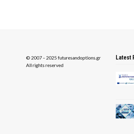
Latest 
© 2007 – 2025 futuresandoptions.gr
All rights reserved