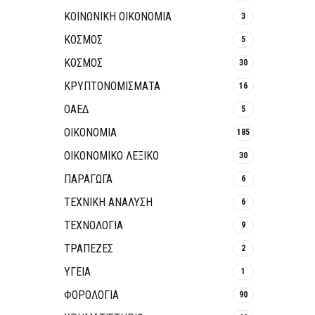
ΚΟΙΝΩΝΙΚΉ ΟΙΚΟΝΟΜΊΑ
3
ΚΟΣΜΟΣ
5
ΚΟΣΜΟΣ
30
ΚΡΥΠΤΟΝΟΜΊΣΜΑΤΑ
16
ΟΑΕΔ
5
ΟΙΚΟΝΟΜΙΑ
185
ΟΙΚΟΝΟΜΙΚΟ ΛΕΞΙΚΟ
30
ΠΑΡΑΓΩΓΑ
6
ΤΕΧΝΙΚΗ ΑΝΑΛΥΣΗ
6
ΤΕΧΝΟΛΟΓΙΑ
9
ΤΡΆΠΕΖΕΣ
2
ΥΓΕΙΑ
1
ΦΟΡΟΛΟΓΙΑ
90