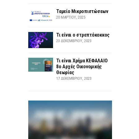
Ταμείο Μικροπιστώσεων
20 ΜΑΡΤΊΟΥ, 2025
Τι είναι ο στρεπτόκοκκος
23 ΔΕΚΕΜΒΡΊΟΥ, 2023
Τι είναι Χρήμα ΚΕΦΑΛΑΙΟ
8ο Αρχές Οικονομικής
Θεωρίας
17 ΔΕΚΕΜΒΡΊΟΥ, 2023