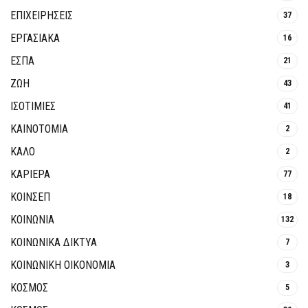
ΕΠΙΧΕΙΡΗΣΕΙΣ
37
ΕΡΓΑΣΙΑΚΑ
16
ΕΣΠΑ
21
ΖΩΗ
43
ΙΣΟΤΙΜΙΕΣ
41
ΚΑΙΝΟΤΟΜΊΑ
2
ΚΑΛΟ
2
ΚΑΡΙΕΡΑ
77
ΚΟΙΝΣΕΠ
18
ΚΟΙΝΩΝΙΑ
132
ΚΟΙΝΩΝΙΚΆ ΔΊΚΤΥΑ
7
ΚΟΙΝΩΝΙΚΉ ΟΙΚΟΝΟΜΊΑ
3
ΚΟΣΜΟΣ
5