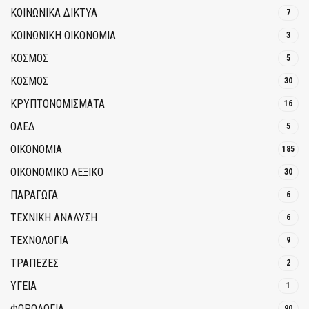
ΚΟΙΝΩΝΙΚΆ ΔΊΚΤΥΑ
7
ΚΟΙΝΩΝΙΚΉ ΟΙΚΟΝΟΜΊΑ
3
ΚΟΣΜΟΣ
5
ΚΟΣΜΟΣ
30
ΚΡΥΠΤΟΝΟΜΊΣΜΑΤΑ
16
ΟΑΕΔ
5
ΟΙΚΟΝΟΜΙΑ
185
ΟΙΚΟΝΟΜΙΚΟ ΛΕΞΙΚΟ
30
ΠΑΡΑΓΩΓΑ
6
ΤΕΧΝΙΚΗ ΑΝΑΛΥΣΗ
6
ΤΕΧΝΟΛΟΓΙΑ
9
ΤΡΆΠΕΖΕΣ
2
ΥΓΕΙΑ
1
ΦΟΡΟΛΟΓΙΑ
90