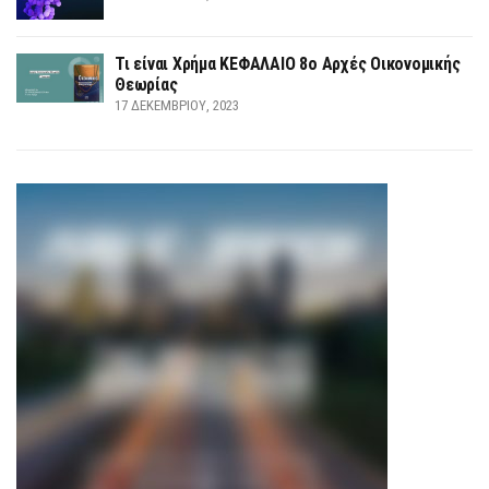
Τι είναι Χρήμα ΚΕΦΑΛΑΙΟ 8ο Αρχές Οικονομικής
Θεωρίας
17 ΔΕΚΕΜΒΡΊΟΥ, 2023