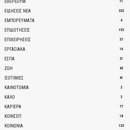
ΕΘΈΡΕΟΥΜ
11
ΕΙΔΗΣΕΙΣ ΝΕΑ
322
ΕΜΠΟΡΕΥΜΑΤΑ
4
ΕΠΙΔΟΤΗΣΕΙΣ
153
ΕΠΙΧΕΙΡΗΣΕΙΣ
37
ΕΡΓΑΣΙΑΚΑ
16
ΕΣΠΑ
21
ΖΩΗ
43
ΙΣΟΤΙΜΙΕΣ
41
ΚΑΙΝΟΤΟΜΊΑ
2
ΚΑΛΟ
2
ΚΑΡΙΕΡΑ
77
ΚΟΙΝΣΕΠ
18
ΚΟΙΝΩΝΙΑ
132