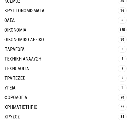
ΚΟΣΜΟΣ
30
ΚΡΥΠΤΟΝΟΜΊΣΜΑΤΑ
16
ΟΑΕΔ
5
ΟΙΚΟΝΟΜΙΑ
185
ΟΙΚΟΝΟΜΙΚΟ ΛΕΞΙΚΟ
30
ΠΑΡΑΓΩΓΑ
6
ΤΕΧΝΙΚΗ ΑΝΑΛΥΣΗ
6
ΤΕΧΝΟΛΟΓΙΑ
9
ΤΡΆΠΕΖΕΣ
2
ΥΓΕΙΑ
1
ΦΟΡΟΛΟΓΙΑ
90
ΧΡΗΜΑΤΙΣΤΗΡΙΟ
62
ΧΡΥΣΟΣ
34