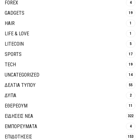
FOREX
4
GADGETS
19
HAIR
1
LIFE & LOVE
1
LITECOIN
5
SPORTS
17
TECH
19
UNCATEGORIZED
14
ΔΕΛΤΙΑ ΤΥΠΟΥ
55
ΔΥΠΑ
2
ΕΘΈΡΕΟΥΜ
11
ΕΙΔΗΣΕΙΣ ΝΕΑ
322
ΕΜΠΟΡΕΥΜΑΤΑ
4
ΕΠΙΔΟΤΗΣΕΙΣ
153