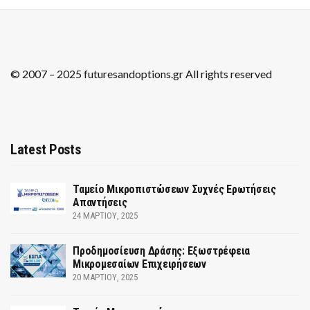
© 2007 – 2025 futuresandoptions.gr All rights reserved
Latest Posts
Ταμείο Μικροπιστώσεων Συχνές Ερωτήσεις
Απαντήσεις
24 ΜΑΡΤΊΟΥ, 2025
Προδημοσίευση Δράσης: Εξωστρέφεια
Μικρομεσαίων Επιχειρήσεων
20 ΜΑΡΤΊΟΥ, 2025