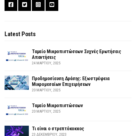
Latest Posts
Ταμείο Μικροπιστώσεων Συχνές Ερωτήσεις
Απαντήσεις
24 ΜΑΡΤΊΟΥ, 2025
Προδημοσίευση Δράσης: Εξωστρέφεια
Μικρομεσαίων Επιχειρήσεων
20 ΜΑΡΤΊΟΥ, 2025
Ταμείο Μικροπιστώσεων
20 ΜΑΡΤΊΟΥ, 2025
Τι είναι ο στρεπτόκοκκος
23 ΔΕΚΕΜΒΡΊΟΥ, 2023