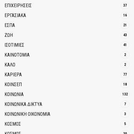
ΕΠΙΧΕΙΡΗΣΕΙΣ
37
ΕΡΓΑΣΙΑΚΑ
16
ΕΣΠΑ
21
ΖΩΗ
43
ΙΣΟΤΙΜΙΕΣ
41
ΚΑΙΝΟΤΟΜΊΑ
2
ΚΑΛΟ
2
ΚΑΡΙΕΡΑ
77
ΚΟΙΝΣΕΠ
18
ΚΟΙΝΩΝΙΑ
132
ΚΟΙΝΩΝΙΚΆ ΔΊΚΤΥΑ
7
ΚΟΙΝΩΝΙΚΉ ΟΙΚΟΝΟΜΊΑ
3
ΚΟΣΜΟΣ
5
ΚΟΣΜΟΣ
30