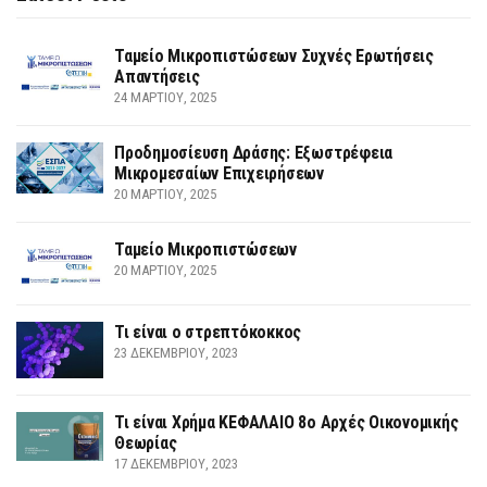
Ταμείο Μικροπιστώσεων Συχνές Ερωτήσεις
Απαντήσεις
24 ΜΑΡΤΊΟΥ, 2025
Προδημοσίευση Δράσης: Εξωστρέφεια
Μικρομεσαίων Επιχειρήσεων
20 ΜΑΡΤΊΟΥ, 2025
Ταμείο Μικροπιστώσεων
20 ΜΑΡΤΊΟΥ, 2025
Τι είναι ο στρεπτόκοκκος
23 ΔΕΚΕΜΒΡΊΟΥ, 2023
Τι είναι Χρήμα ΚΕΦΑΛΑΙΟ 8ο Αρχές Οικονομικής
Θεωρίας
17 ΔΕΚΕΜΒΡΊΟΥ, 2023