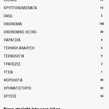
ΚΡΥΠΤΟΝΟΜΊΣΜΑΤΑ
16
ΟΑΕΔ
5
ΟΙΚΟΝΟΜΙΑ
185
ΟΙΚΟΝΟΜΙΚΟ ΛΕΞΙΚΟ
30
ΠΑΡΑΓΩΓΑ
6
ΤΕΧΝΙΚΗ ΑΝΑΛΥΣΗ
6
ΤΕΧΝΟΛΟΓΙΑ
9
ΤΡΆΠΕΖΕΣ
2
ΥΓΕΙΑ
1
ΦΟΡΟΛΟΓΙΑ
90
ΧΡΗΜΑΤΙΣΤΗΡΙΟ
62
ΧΡΥΣΟΣ
34