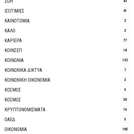
ΖΩΗ
43
ΙΣΟΤΙΜΙΕΣ
41
ΚΑΙΝΟΤΟΜΊΑ
2
ΚΑΛΟ
2
ΚΑΡΙΕΡΑ
77
ΚΟΙΝΣΕΠ
18
ΚΟΙΝΩΝΙΑ
132
ΚΟΙΝΩΝΙΚΆ ΔΊΚΤΥΑ
7
ΚΟΙΝΩΝΙΚΉ ΟΙΚΟΝΟΜΊΑ
3
ΚΟΣΜΟΣ
5
ΚΟΣΜΟΣ
30
ΚΡΥΠΤΟΝΟΜΊΣΜΑΤΑ
16
ΟΑΕΔ
5
ΟΙΚΟΝΟΜΙΑ
185