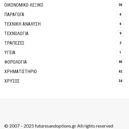
ΟΙΚΟΝΟΜΙΚΟ ΛΕΞΙΚΟ
30
ΠΑΡΑΓΩΓΑ
6
ΤΕΧΝΙΚΗ ΑΝΑΛΥΣΗ
6
ΤΕΧΝΟΛΟΓΙΑ
9
ΤΡΆΠΕΖΕΣ
2
ΥΓΕΙΑ
1
ΦΟΡΟΛΟΓΙΑ
90
ΧΡΗΜΑΤΙΣΤΗΡΙΟ
62
ΧΡΥΣΟΣ
34
© 2007 – 2025 futuresandoptions.gr All rights reserved