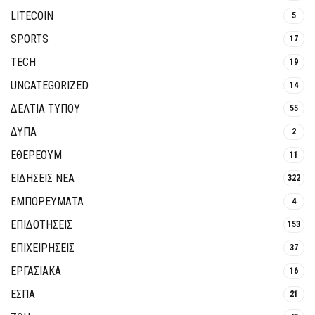
LITECOIN
5
SPORTS
17
TECH
19
UNCATEGORIZED
14
ΔΕΛΤΙΑ ΤΥΠΟΥ
55
ΔΥΠΑ
2
ΕΘΈΡΕΟΥΜ
11
ΕΙΔΗΣΕΙΣ ΝΕΑ
322
ΕΜΠΟΡΕΥΜΑΤΑ
4
ΕΠΙΔΟΤΗΣΕΙΣ
153
ΕΠΙΧΕΙΡΗΣΕΙΣ
37
ΕΡΓΑΣΙΑΚΑ
16
ΕΣΠΑ
21