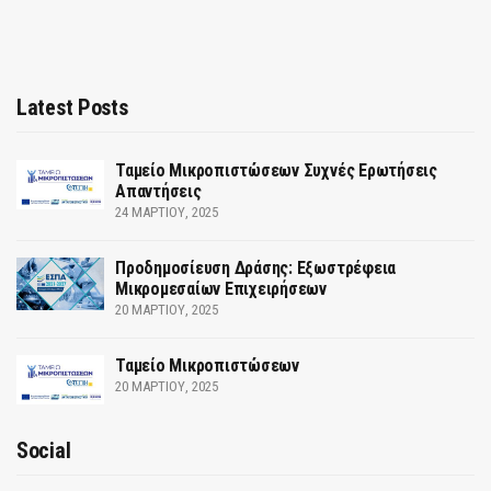
Latest Posts
Ταμείο Μικροπιστώσεων Συχνές Ερωτήσεις
Απαντήσεις
24 ΜΑΡΤΊΟΥ, 2025
Προδημοσίευση Δράσης: Εξωστρέφεια
Μικρομεσαίων Επιχειρήσεων
20 ΜΑΡΤΊΟΥ, 2025
Ταμείο Μικροπιστώσεων
20 ΜΑΡΤΊΟΥ, 2025
Social