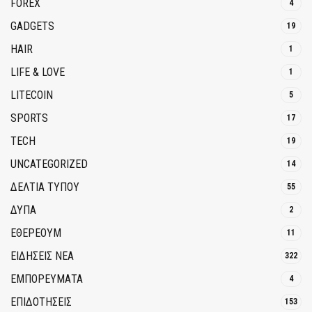
FOREX
4
GADGETS
19
HAIR
1
LIFE & LOVE
1
LITECOIN
5
SPORTS
17
TECH
19
UNCATEGORIZED
14
ΔΕΛΤΙΑ ΤΥΠΟΥ
55
ΔΥΠΑ
2
ΕΘΈΡΕΟΥΜ
11
ΕΙΔΗΣΕΙΣ ΝΕΑ
322
ΕΜΠΟΡΕΥΜΑΤΑ
4
ΕΠΙΔΟΤΗΣΕΙΣ
153