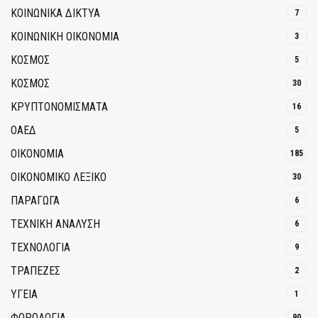
ΚΟΙΝΩΝΙΚΆ ΔΊΚΤΥΑ
7
ΚΟΙΝΩΝΙΚΉ ΟΙΚΟΝΟΜΊΑ
3
ΚΟΣΜΟΣ
5
ΚΟΣΜΟΣ
30
ΚΡΥΠΤΟΝΟΜΊΣΜΑΤΑ
16
ΟΑΕΔ
5
ΟΙΚΟΝΟΜΙΑ
185
ΟΙΚΟΝΟΜΙΚΟ ΛΕΞΙΚΟ
30
ΠΑΡΑΓΩΓΑ
6
ΤΕΧΝΙΚΗ ΑΝΑΛΥΣΗ
6
ΤΕΧΝΟΛΟΓΙΑ
9
ΤΡΆΠΕΖΕΣ
2
ΥΓΕΙΑ
1
ΦΟΡΟΛΟΓΙΑ
90