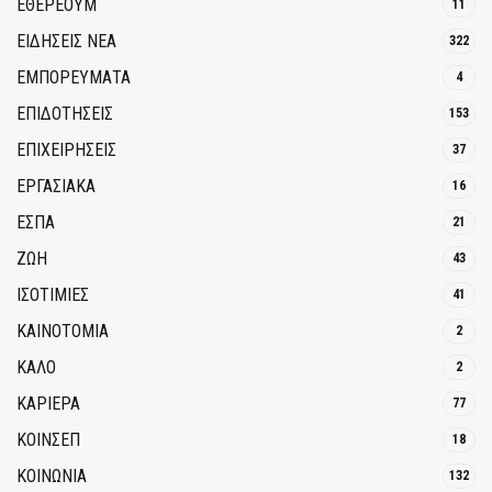
ΕΘΈΡΕΟΥΜ
11
ΕΙΔΗΣΕΙΣ ΝΕΑ
322
ΕΜΠΟΡΕΥΜΑΤΑ
4
ΕΠΙΔΟΤΗΣΕΙΣ
153
ΕΠΙΧΕΙΡΗΣΕΙΣ
37
ΕΡΓΑΣΙΑΚΑ
16
ΕΣΠΑ
21
ΖΩΗ
43
ΙΣΟΤΙΜΙΕΣ
41
ΚΑΙΝΟΤΟΜΊΑ
2
ΚΑΛΟ
2
ΚΑΡΙΕΡΑ
77
ΚΟΙΝΣΕΠ
18
ΚΟΙΝΩΝΙΑ
132