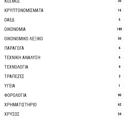
ΚΟΣΜΟΣ
30
ΚΡΥΠΤΟΝΟΜΊΣΜΑΤΑ
16
ΟΑΕΔ
5
ΟΙΚΟΝΟΜΙΑ
185
ΟΙΚΟΝΟΜΙΚΟ ΛΕΞΙΚΟ
30
ΠΑΡΑΓΩΓΑ
6
ΤΕΧΝΙΚΗ ΑΝΑΛΥΣΗ
6
ΤΕΧΝΟΛΟΓΙΑ
9
ΤΡΆΠΕΖΕΣ
2
ΥΓΕΙΑ
1
ΦΟΡΟΛΟΓΙΑ
90
ΧΡΗΜΑΤΙΣΤΗΡΙΟ
62
ΧΡΥΣΟΣ
34