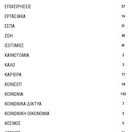
ΕΠΙΧΕΙΡΗΣΕΙΣ
37
ΕΡΓΑΣΙΑΚΑ
16
ΕΣΠΑ
21
ΖΩΗ
43
ΙΣΟΤΙΜΙΕΣ
41
ΚΑΙΝΟΤΟΜΊΑ
2
ΚΑΛΟ
2
ΚΑΡΙΕΡΑ
77
ΚΟΙΝΣΕΠ
18
ΚΟΙΝΩΝΙΑ
132
ΚΟΙΝΩΝΙΚΆ ΔΊΚΤΥΑ
7
ΚΟΙΝΩΝΙΚΉ ΟΙΚΟΝΟΜΊΑ
3
ΚΟΣΜΟΣ
5