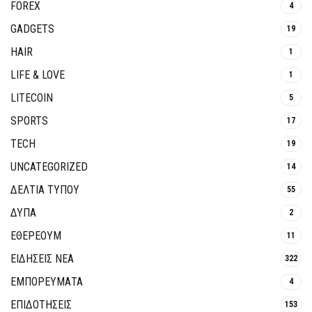
FOREX
4
GADGETS
19
HAIR
1
LIFE & LOVE
1
LITECOIN
5
SPORTS
17
TECH
19
UNCATEGORIZED
14
ΔΕΛΤΙΑ ΤΥΠΟΥ
55
ΔΥΠΑ
2
ΕΘΈΡΕΟΥΜ
11
ΕΙΔΗΣΕΙΣ ΝΕΑ
322
ΕΜΠΟΡΕΥΜΑΤΑ
4
ΕΠΙΔΟΤΗΣΕΙΣ
153