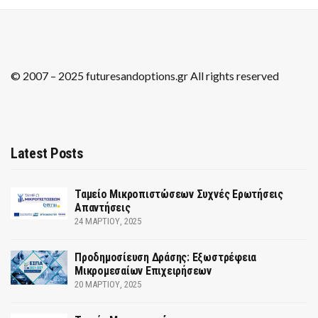
© 2007 – 2025 futuresandoptions.gr All rights reserved
Latest Posts
Ταμείο Μικροπιστώσεων Συχνές Ερωτήσεις
Απαντήσεις
24 ΜΑΡΤΊΟΥ, 2025
Προδημοσίευση Δράσης: Εξωστρέφεια
Μικρομεσαίων Επιχειρήσεων
20 ΜΑΡΤΊΟΥ, 2025