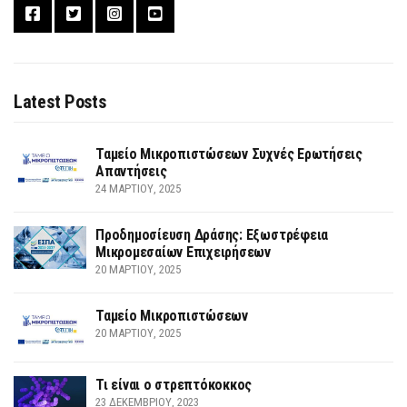
Latest Posts
Ταμείο Μικροπιστώσεων Συχνές Ερωτήσεις
Απαντήσεις
24 ΜΑΡΤΊΟΥ, 2025
Προδημοσίευση Δράσης: Εξωστρέφεια
Μικρομεσαίων Επιχειρήσεων
20 ΜΑΡΤΊΟΥ, 2025
Ταμείο Μικροπιστώσεων
20 ΜΑΡΤΊΟΥ, 2025
Τι είναι ο στρεπτόκοκκος
23 ΔΕΚΕΜΒΡΊΟΥ, 2023