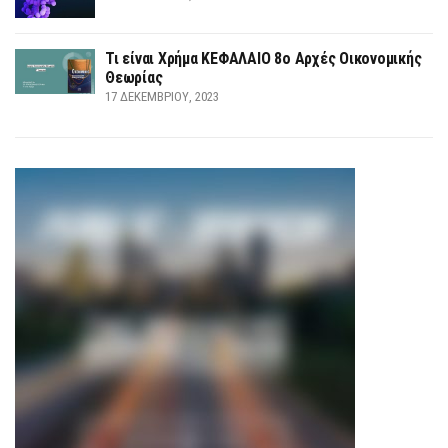
Τι είναι Χρήμα ΚΕΦΑΛΑΙΟ 8ο Αρχές Οικονομικής
Θεωρίας
17 ΔΕΚΕΜΒΡΊΟΥ, 2023