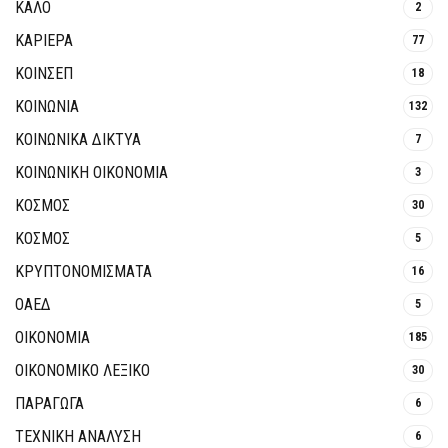
ΚΑΛΟ
2
ΚΑΡΙΕΡΑ
77
ΚΟΙΝΣΕΠ
18
ΚΟΙΝΩΝΙΑ
132
ΚΟΙΝΩΝΙΚΆ ΔΊΚΤΥΑ
7
ΚΟΙΝΩΝΙΚΉ ΟΙΚΟΝΟΜΊΑ
3
ΚΟΣΜΟΣ
30
ΚΟΣΜΟΣ
5
ΚΡΥΠΤΟΝΟΜΊΣΜΑΤΑ
16
ΟΑΕΔ
5
ΟΙΚΟΝΟΜΙΑ
185
ΟΙΚΟΝΟΜΙΚΟ ΛΕΞΙΚΟ
30
ΠΑΡΑΓΩΓΑ
6
ΤΕΧΝΙΚΗ ΑΝΑΛΥΣΗ
6