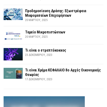
Προδημοσίευση Δράσης: Εξωστρέφεια
Μικρομεσαίων Επιχειρήσεων
20 ΜΑΡΤΊΟΥ, 2025
Ταμείο Μικροπιστώσεων
20 ΜΑΡΤΊΟΥ, 2025
Τι είναι ο στρεπτόκοκκος
23 ΔΕΚΕΜΒΡΊΟΥ, 2023
Τι είναι Χρήμα ΚΕΦΑΛΑΙΟ 8ο Αρχές Οικονομικής
Θεωρίας
17 ΔΕΚΕΜΒΡΊΟΥ, 2023