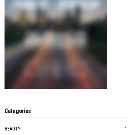
Categories
BEAUTY
1