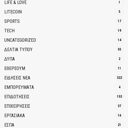
LIFE & LOVE
1
LITECOIN
5
SPORTS
17
TECH
19
UNCATEGORIZED
14
ΔΕΛΤΙΑ ΤΥΠΟΥ
55
ΔΥΠΑ
2
ΕΘΈΡΕΟΥΜ
11
ΕΙΔΗΣΕΙΣ ΝΕΑ
322
ΕΜΠΟΡΕΥΜΑΤΑ
4
ΕΠΙΔΟΤΗΣΕΙΣ
153
ΕΠΙΧΕΙΡΗΣΕΙΣ
37
ΕΡΓΑΣΙΑΚΑ
16
ΕΣΠΑ
21