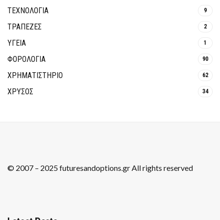
ΤΕΧΝΟΛΟΓΙΑ
9
ΤΡΆΠΕΖΕΣ
2
ΥΓΕΙΑ
1
ΦΟΡΟΛΟΓΙΑ
90
ΧΡΗΜΑΤΙΣΤΗΡΙΟ
62
ΧΡΥΣΟΣ
34
© 2007 – 2025 futuresandoptions.gr All rights reserved