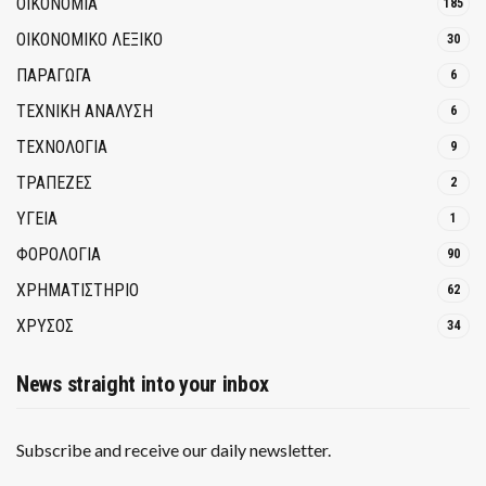
ΟΙΚΟΝΟΜΙΑ
185
ΟΙΚΟΝΟΜΙΚΟ ΛΕΞΙΚΟ
30
ΠΑΡΑΓΩΓΑ
6
ΤΕΧΝΙΚΗ ΑΝΑΛΥΣΗ
6
ΤΕΧΝΟΛΟΓΙΑ
9
ΤΡΆΠΕΖΕΣ
2
ΥΓΕΙΑ
1
ΦΟΡΟΛΟΓΙΑ
90
ΧΡΗΜΑΤΙΣΤΗΡΙΟ
62
ΧΡΥΣΟΣ
34
News straight into your inbox
Subscribe and receive our daily newsletter.