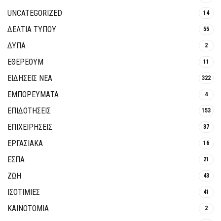
UNCATEGORIZED
14
ΔΕΛΤΙΑ ΤΥΠΟΥ
55
ΔΥΠΑ
2
ΕΘΈΡΕΟΥΜ
11
ΕΙΔΗΣΕΙΣ ΝΕΑ
322
ΕΜΠΟΡΕΥΜΑΤΑ
4
ΕΠΙΔΟΤΗΣΕΙΣ
153
ΕΠΙΧΕΙΡΗΣΕΙΣ
37
ΕΡΓΑΣΙΑΚΑ
16
ΕΣΠΑ
21
ΖΩΗ
43
ΙΣΟΤΙΜΙΕΣ
41
ΚΑΙΝΟΤΟΜΊΑ
2