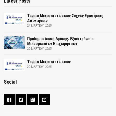
Latest Posts
Ταμείο Μικροπιστώσεων Συχνές Ερωτήσεις
Απαντήσεις
24 ΜΑΡΤΊΟΥ, 2025
Προδημοσίευση Δράσης: Εξωστρέφεια
Μικρομεσαίων Επιχειρήσεων
20 ΜΑΡΤΊΟΥ, 2025
Ταμείο Μικροπιστώσεων
20 ΜΑΡΤΊΟΥ, 2025
Social