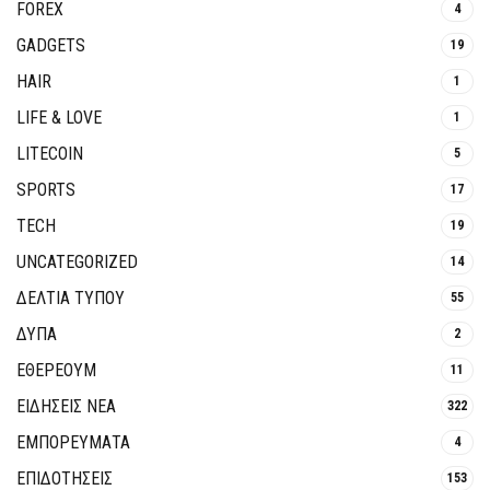
FOREX
4
GADGETS
19
HAIR
1
LIFE & LOVE
1
LITECOIN
5
SPORTS
17
TECH
19
UNCATEGORIZED
14
ΔΕΛΤΙΑ ΤΥΠΟΥ
55
ΔΥΠΑ
2
ΕΘΈΡΕΟΥΜ
11
ΕΙΔΗΣΕΙΣ ΝΕΑ
322
ΕΜΠΟΡΕΥΜΑΤΑ
4
ΕΠΙΔΟΤΗΣΕΙΣ
153