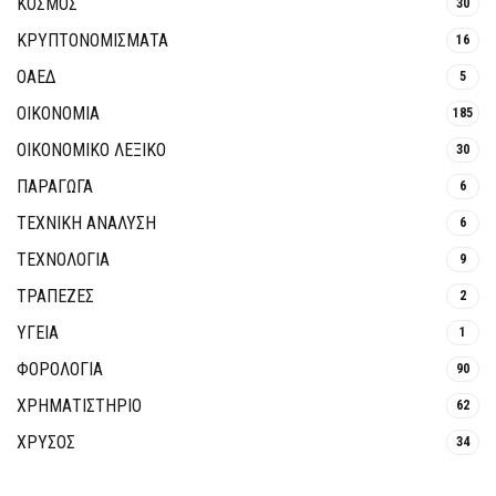
ΚΟΣΜΟΣ
30
ΚΡΥΠΤΟΝΟΜΊΣΜΑΤΑ
16
ΟΑΕΔ
5
ΟΙΚΟΝΟΜΙΑ
185
ΟΙΚΟΝΟΜΙΚΟ ΛΕΞΙΚΟ
30
ΠΑΡΑΓΩΓΑ
6
ΤΕΧΝΙΚΗ ΑΝΑΛΥΣΗ
6
ΤΕΧΝΟΛΟΓΙΑ
9
ΤΡΆΠΕΖΕΣ
2
ΥΓΕΙΑ
1
ΦΟΡΟΛΟΓΙΑ
90
ΧΡΗΜΑΤΙΣΤΗΡΙΟ
62
ΧΡΥΣΟΣ
34