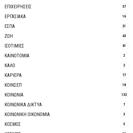
ΕΠΙΧΕΙΡΗΣΕΙΣ
37
ΕΡΓΑΣΙΑΚΑ
16
ΕΣΠΑ
21
ΖΩΗ
43
ΙΣΟΤΙΜΙΕΣ
41
ΚΑΙΝΟΤΟΜΊΑ
2
ΚΑΛΟ
2
ΚΑΡΙΕΡΑ
77
ΚΟΙΝΣΕΠ
18
ΚΟΙΝΩΝΙΑ
132
ΚΟΙΝΩΝΙΚΆ ΔΊΚΤΥΑ
7
ΚΟΙΝΩΝΙΚΉ ΟΙΚΟΝΟΜΊΑ
3
ΚΟΣΜΟΣ
5