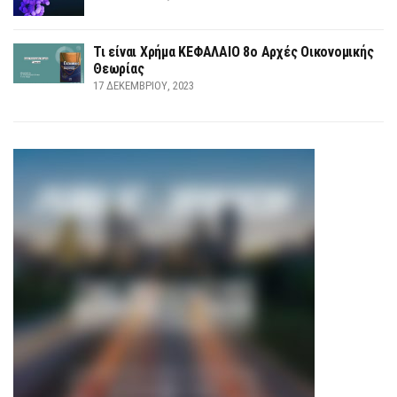
Τι είναι Χρήμα ΚΕΦΑΛΑΙΟ 8ο Αρχές Οικονομικής
Θεωρίας
17 ΔΕΚΕΜΒΡΊΟΥ, 2023