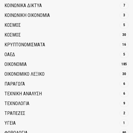
ΚΟΙΝΩΝΙΚΆ ΔΊΚΤΥΑ
7
ΚΟΙΝΩΝΙΚΉ ΟΙΚΟΝΟΜΊΑ
3
ΚΟΣΜΟΣ
5
ΚΟΣΜΟΣ
30
ΚΡΥΠΤΟΝΟΜΊΣΜΑΤΑ
16
ΟΑΕΔ
5
ΟΙΚΟΝΟΜΙΑ
185
ΟΙΚΟΝΟΜΙΚΟ ΛΕΞΙΚΟ
30
ΠΑΡΑΓΩΓΑ
6
ΤΕΧΝΙΚΗ ΑΝΑΛΥΣΗ
6
ΤΕΧΝΟΛΟΓΙΑ
9
ΤΡΆΠΕΖΕΣ
2
ΥΓΕΙΑ
1
ΦΟΡΟΛΟΓΙΑ
90