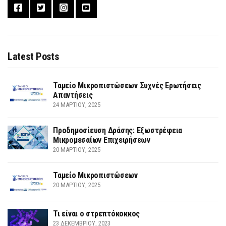
Latest Posts
Ταμείο Μικροπιστώσεων Συχνές Ερωτήσεις
Απαντήσεις
24 ΜΑΡΤΊΟΥ, 2025
Προδημοσίευση Δράσης: Εξωστρέφεια
Μικρομεσαίων Επιχειρήσεων
20 ΜΑΡΤΊΟΥ, 2025
Ταμείο Μικροπιστώσεων
20 ΜΑΡΤΊΟΥ, 2025
Τι είναι ο στρεπτόκοκκος
23 ΔΕΚΕΜΒΡΊΟΥ, 2023