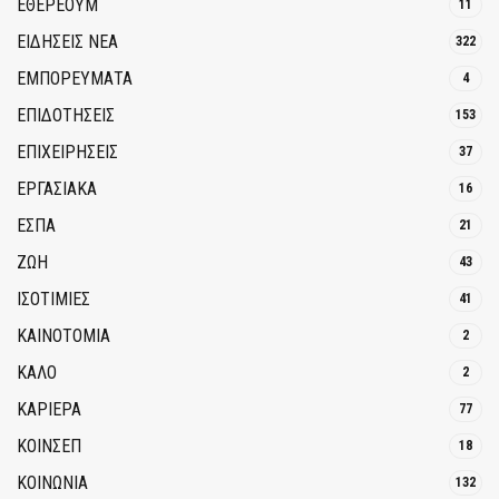
ΕΘΈΡΕΟΥΜ
11
ΕΙΔΗΣΕΙΣ ΝΕΑ
322
ΕΜΠΟΡΕΥΜΑΤΑ
4
ΕΠΙΔΟΤΗΣΕΙΣ
153
ΕΠΙΧΕΙΡΗΣΕΙΣ
37
ΕΡΓΑΣΙΑΚΑ
16
ΕΣΠΑ
21
ΖΩΗ
43
ΙΣΟΤΙΜΙΕΣ
41
ΚΑΙΝΟΤΟΜΊΑ
2
ΚΑΛΟ
2
ΚΑΡΙΕΡΑ
77
ΚΟΙΝΣΕΠ
18
ΚΟΙΝΩΝΙΑ
132