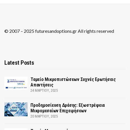
© 2007 – 2025 futuresandoptions.gr All rights reserved
Latest Posts
Ταμείο Μικροπιστώσεων Συχνές Ερωτήσεις
Απαντήσεις
24 ΜΑΡΤΊΟΥ, 2025
Προδημοσίευση Δράσης: Εξωστρέφεια
Μικρομεσαίων Επιχειρήσεων
20 ΜΑΡΤΊΟΥ, 2025