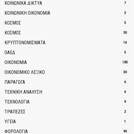
ΚΟΙΝΩΝΙΚΆ ΔΊΚΤΥΑ
7
ΚΟΙΝΩΝΙΚΉ ΟΙΚΟΝΟΜΊΑ
3
ΚΟΣΜΟΣ
5
ΚΟΣΜΟΣ
30
ΚΡΥΠΤΟΝΟΜΊΣΜΑΤΑ
16
ΟΑΕΔ
5
ΟΙΚΟΝΟΜΙΑ
185
ΟΙΚΟΝΟΜΙΚΟ ΛΕΞΙΚΟ
30
ΠΑΡΑΓΩΓΑ
6
ΤΕΧΝΙΚΗ ΑΝΑΛΥΣΗ
6
ΤΕΧΝΟΛΟΓΙΑ
9
ΤΡΆΠΕΖΕΣ
2
ΥΓΕΙΑ
1
ΦΟΡΟΛΟΓΙΑ
90