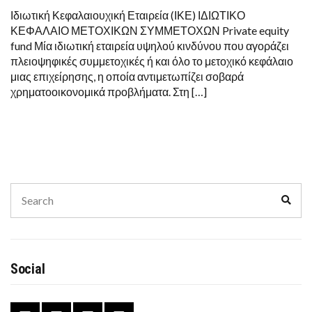
Ιδιωτική Κεφαλαιουχική Εταιρεία (ΙΚΕ) ΙΔΙΩΤΙΚΟ
ΚΕΦΑΛΑΙΟ ΜΕΤΟΧΙΚΩΝ ΣΥΜΜΕΤΟΧΩΝ Private equity
fund Μία ιδιωτική εταιρεία υψηλού κινδύνου που αγοράζει
πλειοψηφικές συμμετοχικές ή και όλο το μετοχικό κεφάλαιο
μιας επιχείρησης, η οποία αντιμετωπίζει σοβαρά
χρηματοοικονομικά προβλήματα. Στη […]
Search
Sear
for:
Social