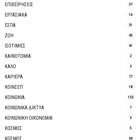
ΕΠΙΧΕΙΡΗΣΕΙΣ
37
ΕΡΓΑΣΙΑΚΑ
16
ΕΣΠΑ
21
ΖΩΗ
43
ΙΣΟΤΙΜΙΕΣ
41
ΚΑΙΝΟΤΟΜΊΑ
2
ΚΑΛΟ
2
ΚΑΡΙΕΡΑ
77
ΚΟΙΝΣΕΠ
18
ΚΟΙΝΩΝΙΑ
132
ΚΟΙΝΩΝΙΚΆ ΔΊΚΤΥΑ
7
ΚΟΙΝΩΝΙΚΉ ΟΙΚΟΝΟΜΊΑ
3
ΚΟΣΜΟΣ
5
ΚΟΣΜΟΣ
30