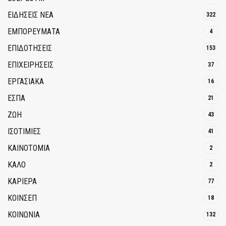
ΕΙΔΗΣΕΙΣ ΝΕΑ
322
ΕΜΠΟΡΕΥΜΑΤΑ
4
ΕΠΙΔΟΤΗΣΕΙΣ
153
ΕΠΙΧΕΙΡΗΣΕΙΣ
37
ΕΡΓΑΣΙΑΚΑ
16
ΕΣΠΑ
21
ΖΩΗ
43
ΙΣΟΤΙΜΙΕΣ
41
ΚΑΙΝΟΤΟΜΊΑ
2
ΚΑΛΟ
2
ΚΑΡΙΕΡΑ
77
ΚΟΙΝΣΕΠ
18
ΚΟΙΝΩΝΙΑ
132