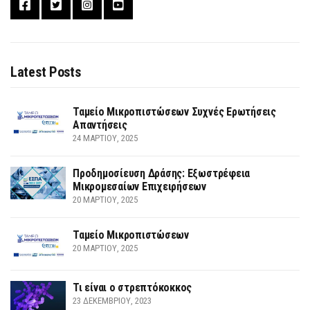
Latest Posts
Ταμείο Μικροπιστώσεων Συχνές Ερωτήσεις
Απαντήσεις
24 ΜΑΡΤΊΟΥ, 2025
Προδημοσίευση Δράσης: Εξωστρέφεια
Μικρομεσαίων Επιχειρήσεων
20 ΜΑΡΤΊΟΥ, 2025
Ταμείο Μικροπιστώσεων
20 ΜΑΡΤΊΟΥ, 2025
Τι είναι ο στρεπτόκοκκος
23 ΔΕΚΕΜΒΡΊΟΥ, 2023