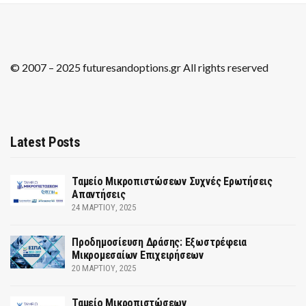
© 2007 – 2025 futuresandoptions.gr All rights reserved
Latest Posts
Ταμείο Μικροπιστώσεων Συχνές Ερωτήσεις
Απαντήσεις
24 ΜΑΡΤΊΟΥ, 2025
Προδημοσίευση Δράσης: Εξωστρέφεια
Μικρομεσαίων Επιχειρήσεων
20 ΜΑΡΤΊΟΥ, 2025
Ταμείο Μικροπιστώσεων