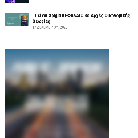
Τι είναι Χρήμα ΚΕΦΑΛΑΙΟ 8ο Αρχές Οικονομικής
Θεωρίας
17 ΔΕΚΕΜΒΡΊΟΥ, 2023