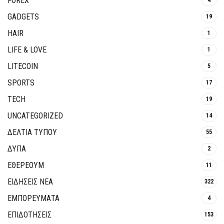
FOREX
GADGETS
19
HAIR
1
LIFE & LOVE
1
LITECOIN
5
SPORTS
17
TECH
19
UNCATEGORIZED
14
ΔΕΛΤΙΑ ΤΥΠΟΥ
55
ΔΥΠΑ
2
ΕΘΈΡΕΟΥΜ
11
ΕΙΔΗΣΕΙΣ ΝΕΑ
322
ΕΜΠΟΡΕΥΜΑΤΑ
4
ΕΠΙΔΟΤΗΣΕΙΣ
153