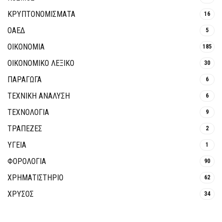
ΚΡΥΠΤΟΝΟΜΊΣΜΑΤΑ
16
ΟΑΕΔ
5
ΟΙΚΟΝΟΜΙΑ
185
ΟΙΚΟΝΟΜΙΚΟ ΛΕΞΙΚΟ
30
ΠΑΡΑΓΩΓΑ
6
ΤΕΧΝΙΚΗ ΑΝΑΛΥΣΗ
6
ΤΕΧΝΟΛΟΓΙΑ
9
ΤΡΆΠΕΖΕΣ
2
ΥΓΕΙΑ
1
ΦΟΡΟΛΟΓΙΑ
90
ΧΡΗΜΑΤΙΣΤΗΡΙΟ
62
ΧΡΥΣΟΣ
34