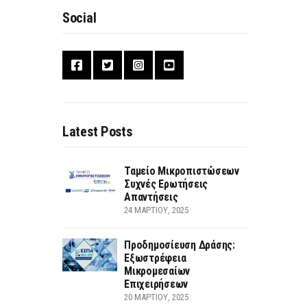
Social
Latest Posts
Ταμείο Μικροπιστώσεων
Συχνές Ερωτήσεις
Απαντήσεις
24 ΜΑΡΤΊΟΥ, 2025
Προδημοσίευση Δράσης:
Εξωστρέφεια
Μικρομεσαίων
Επιχειρήσεων
20 ΜΑΡΤΊΟΥ, 2025