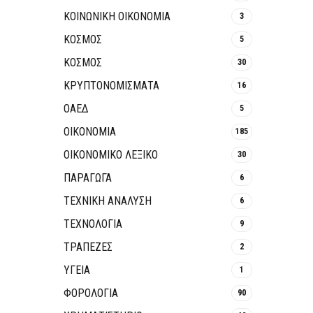
ΚΟΙΝΩΝΙΚΉ ΟΙΚΟΝΟΜΊΑ
3
ΚΟΣΜΟΣ
5
ΚΟΣΜΟΣ
30
ΚΡΥΠΤΟΝΟΜΊΣΜΑΤΑ
16
ΟΑΕΔ
5
ΟΙΚΟΝΟΜΙΑ
185
ΟΙΚΟΝΟΜΙΚΟ ΛΕΞΙΚΟ
30
ΠΑΡΑΓΩΓΑ
6
ΤΕΧΝΙΚΗ ΑΝΑΛΥΣΗ
6
ΤΕΧΝΟΛΟΓΙΑ
9
ΤΡΆΠΕΖΕΣ
2
ΥΓΕΙΑ
1
ΦΟΡΟΛΟΓΙΑ
90