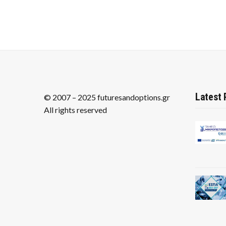
Latest 
© 2007 – 2025 futuresandoptions.gr
All rights reserved