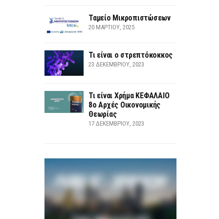
Ταμείο Μικροπιστώσεων
20 ΜΑΡΤΊΟΥ, 2025
Τι είναι ο στρεπτόκοκκος
23 ΔΕΚΕΜΒΡΊΟΥ, 2023
Τι είναι Χρήμα ΚΕΦΑΛΑΙΟ
8ο Αρχές Οικονομικής
Θεωρίας
17 ΔΕΚΕΜΒΡΊΟΥ, 2023