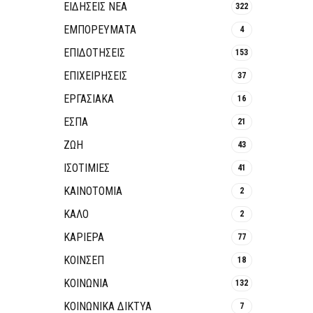
ΕΙΔΗΣΕΙΣ ΝΕΑ
322
ΕΜΠΟΡΕΥΜΑΤΑ
4
ΕΠΙΔΟΤΗΣΕΙΣ
153
ΕΠΙΧΕΙΡΗΣΕΙΣ
37
ΕΡΓΑΣΙΑΚΑ
16
ΕΣΠΑ
21
ΖΩΗ
43
ΙΣΟΤΙΜΙΕΣ
41
ΚΑΙΝΟΤΟΜΊΑ
2
ΚΑΛΟ
2
ΚΑΡΙΕΡΑ
77
ΚΟΙΝΣΕΠ
18
ΚΟΙΝΩΝΙΑ
132
ΚΟΙΝΩΝΙΚΆ ΔΊΚΤΥΑ
7