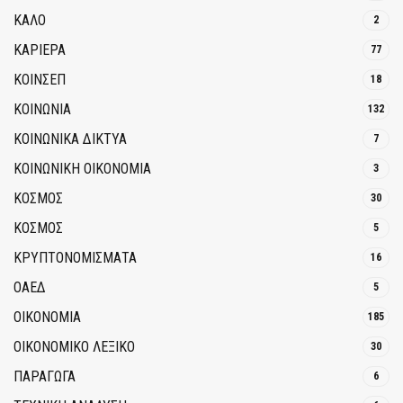
ΚΑΛΟ
2
ΚΑΡΙΕΡΑ
77
ΚΟΙΝΣΕΠ
18
ΚΟΙΝΩΝΙΑ
132
ΚΟΙΝΩΝΙΚΆ ΔΊΚΤΥΑ
7
ΚΟΙΝΩΝΙΚΉ ΟΙΚΟΝΟΜΊΑ
3
ΚΟΣΜΟΣ
30
ΚΟΣΜΟΣ
5
ΚΡΥΠΤΟΝΟΜΊΣΜΑΤΑ
16
ΟΑΕΔ
5
ΟΙΚΟΝΟΜΙΑ
185
ΟΙΚΟΝΟΜΙΚΟ ΛΕΞΙΚΟ
30
ΠΑΡΑΓΩΓΑ
6