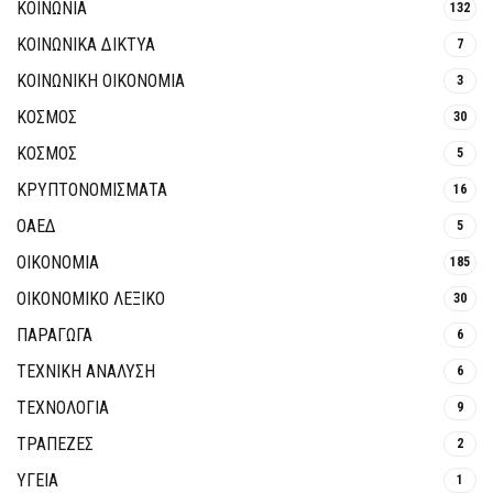
ΚΟΙΝΩΝΙΑ
132
ΚΟΙΝΩΝΙΚΆ ΔΊΚΤΥΑ
7
ΚΟΙΝΩΝΙΚΉ ΟΙΚΟΝΟΜΊΑ
3
ΚΟΣΜΟΣ
30
ΚΟΣΜΟΣ
5
ΚΡΥΠΤΟΝΟΜΊΣΜΑΤΑ
16
ΟΑΕΔ
5
ΟΙΚΟΝΟΜΙΑ
185
ΟΙΚΟΝΟΜΙΚΟ ΛΕΞΙΚΟ
30
ΠΑΡΑΓΩΓΑ
6
ΤΕΧΝΙΚΗ ΑΝΑΛΥΣΗ
6
ΤΕΧΝΟΛΟΓΙΑ
9
ΤΡΆΠΕΖΕΣ
2
ΥΓΕΙΑ
1