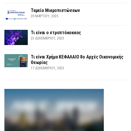
Ταμείο Μικροπιστώσεων
20 ΜΑΡΤΊΟΥ, 2025
Τι είναι ο στρεπτόκοκκος
23 ΔΕΚΕΜΒΡΊΟΥ, 2023
Τι είναι Χρήμα ΚΕΦΑΛΑΙΟ 8ο Αρχές Οικονομικής
Θεωρίας
17 ΔΕΚΕΜΒΡΊΟΥ, 2023