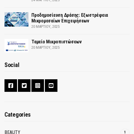
Προδημοσίευση Δράσης: Εξωστρέφεια
Μικρομεσαίων Επιχειρήσεων
20 ΜΑΡΤΊΟΥ, 2025
Ταμείο Μικροπιστώσεων
20 ΜΑΡΤΊΟΥ, 2025
Social
Categories
BEAUTY
1