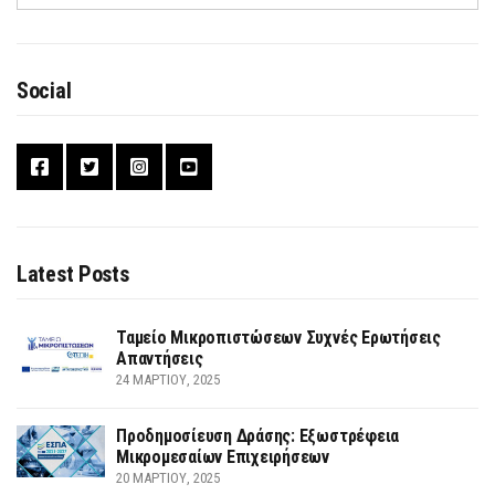
Social
Latest Posts
Ταμείο Μικροπιστώσεων Συχνές Ερωτήσεις
Απαντήσεις
24 ΜΑΡΤΊΟΥ, 2025
Προδημοσίευση Δράσης: Εξωστρέφεια
Μικρομεσαίων Επιχειρήσεων
20 ΜΑΡΤΊΟΥ, 2025