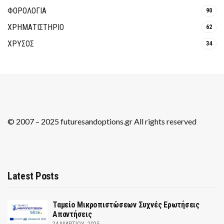
ΦΟΡΟΛΟΓΙΑ
90
ΧΡΗΜΑΤΙΣΤΗΡΙΟ
62
ΧΡΥΣΟΣ
34
© 2007 – 2025 futuresandoptions.gr All rights reserved
Latest Posts
Ταμείο Μικροπιστώσεων Συχνές Ερωτήσεις
Απαντήσεις
24 ΜΑΡΤΊΟΥ, 2025