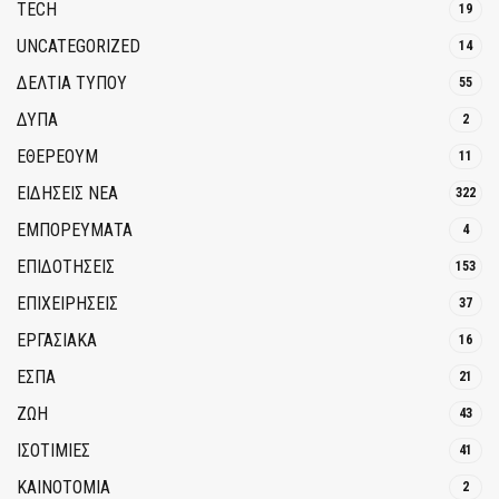
TECH
19
UNCATEGORIZED
14
ΔΕΛΤΙΑ ΤΥΠΟΥ
55
ΔΥΠΑ
2
ΕΘΈΡΕΟΥΜ
11
ΕΙΔΗΣΕΙΣ ΝΕΑ
322
ΕΜΠΟΡΕΥΜΑΤΑ
4
ΕΠΙΔΟΤΗΣΕΙΣ
153
ΕΠΙΧΕΙΡΗΣΕΙΣ
37
ΕΡΓΑΣΙΑΚΑ
16
ΕΣΠΑ
21
ΖΩΗ
43
ΙΣΟΤΙΜΙΕΣ
41
ΚΑΙΝΟΤΟΜΊΑ
2