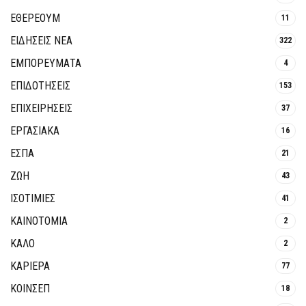
ΕΘΈΡΕΟΥΜ
11
ΕΙΔΗΣΕΙΣ ΝΕΑ
322
ΕΜΠΟΡΕΥΜΑΤΑ
4
ΕΠΙΔΟΤΗΣΕΙΣ
153
ΕΠΙΧΕΙΡΗΣΕΙΣ
37
ΕΡΓΑΣΙΑΚΑ
16
ΕΣΠΑ
21
ΖΩΗ
43
ΙΣΟΤΙΜΙΕΣ
41
ΚΑΙΝΟΤΟΜΊΑ
2
ΚΑΛΟ
2
ΚΑΡΙΕΡΑ
77
ΚΟΙΝΣΕΠ
18