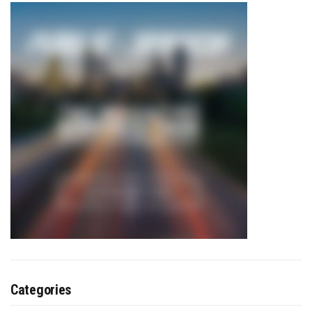
Categories