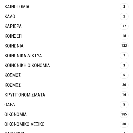
ΚΑΙΝΟΤΟΜΊΑ
2
ΚΑΛΟ
2
ΚΑΡΙΕΡΑ
77
ΚΟΙΝΣΕΠ
18
ΚΟΙΝΩΝΙΑ
132
ΚΟΙΝΩΝΙΚΆ ΔΊΚΤΥΑ
7
ΚΟΙΝΩΝΙΚΉ ΟΙΚΟΝΟΜΊΑ
3
ΚΟΣΜΟΣ
5
ΚΟΣΜΟΣ
30
ΚΡΥΠΤΟΝΟΜΊΣΜΑΤΑ
16
ΟΑΕΔ
5
ΟΙΚΟΝΟΜΙΑ
185
ΟΙΚΟΝΟΜΙΚΟ ΛΕΞΙΚΟ
30