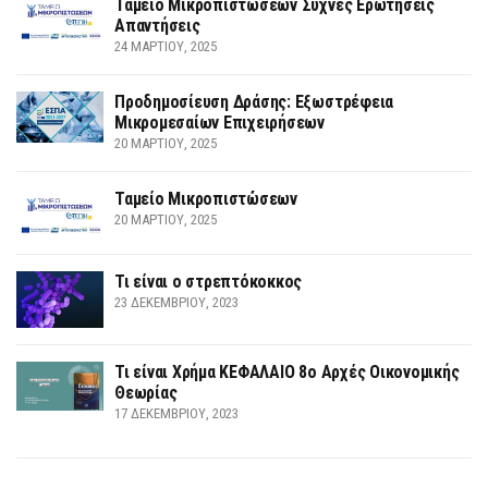
Ταμείο Μικροπιστώσεων Συχνές Ερωτήσεις
Απαντήσεις
24 ΜΑΡΤΊΟΥ, 2025
Προδημοσίευση Δράσης: Εξωστρέφεια
Μικρομεσαίων Επιχειρήσεων
20 ΜΑΡΤΊΟΥ, 2025
Ταμείο Μικροπιστώσεων
20 ΜΑΡΤΊΟΥ, 2025
Τι είναι ο στρεπτόκοκκος
23 ΔΕΚΕΜΒΡΊΟΥ, 2023
Τι είναι Χρήμα ΚΕΦΑΛΑΙΟ 8ο Αρχές Οικονομικής
Θεωρίας
17 ΔΕΚΕΜΒΡΊΟΥ, 2023