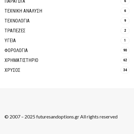
ΠΑΡΑΓΩΓΑ
6
ΤΕΧΝΙΚΗ ΑΝΑΛΥΣΗ
6
ΤΕΧΝΟΛΟΓΙΑ
9
ΤΡΆΠΕΖΕΣ
2
ΥΓΕΙΑ
1
ΦΟΡΟΛΟΓΙΑ
90
ΧΡΗΜΑΤΙΣΤΗΡΙΟ
62
ΧΡΥΣΟΣ
34
© 2007 – 2025 futuresandoptions.gr All rights reserved