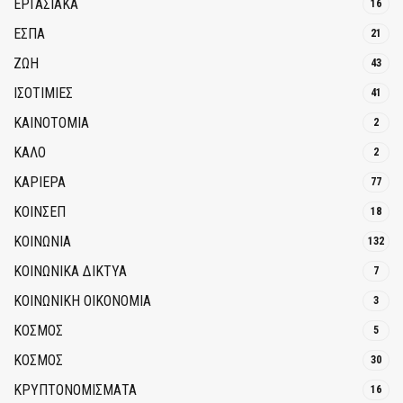
ΕΡΓΑΣΙΑΚΑ
16
ΕΣΠΑ
21
ΖΩΗ
43
ΙΣΟΤΙΜΙΕΣ
41
ΚΑΙΝΟΤΟΜΊΑ
2
ΚΑΛΟ
2
ΚΑΡΙΕΡΑ
77
ΚΟΙΝΣΕΠ
18
ΚΟΙΝΩΝΙΑ
132
ΚΟΙΝΩΝΙΚΆ ΔΊΚΤΥΑ
7
ΚΟΙΝΩΝΙΚΉ ΟΙΚΟΝΟΜΊΑ
3
ΚΟΣΜΟΣ
5
ΚΟΣΜΟΣ
30
ΚΡΥΠΤΟΝΟΜΊΣΜΑΤΑ
16