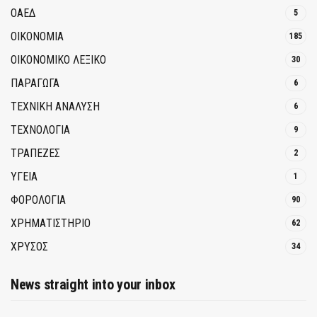
ΟΑΕΔ
5
ΟΙΚΟΝΟΜΙΑ
185
ΟΙΚΟΝΟΜΙΚΟ ΛΕΞΙΚΟ
30
ΠΑΡΑΓΩΓΑ
6
ΤΕΧΝΙΚΗ ΑΝΑΛΥΣΗ
6
ΤΕΧΝΟΛΟΓΙΑ
9
ΤΡΆΠΕΖΕΣ
2
ΥΓΕΙΑ
1
ΦΟΡΟΛΟΓΙΑ
90
ΧΡΗΜΑΤΙΣΤΗΡΙΟ
62
ΧΡΥΣΟΣ
34
News straight into your inbox