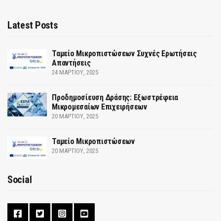
Latest Posts
Ταμείο Μικροπιστώσεων Συχνές Ερωτήσεις
Απαντήσεις
24 ΜΑΡΤΊΟΥ, 2025
Προδημοσίευση Δράσης: Εξωστρέφεια
Μικρομεσαίων Επιχειρήσεων
20 ΜΑΡΤΊΟΥ, 2025
Ταμείο Μικροπιστώσεων
20 ΜΑΡΤΊΟΥ, 2025
Social