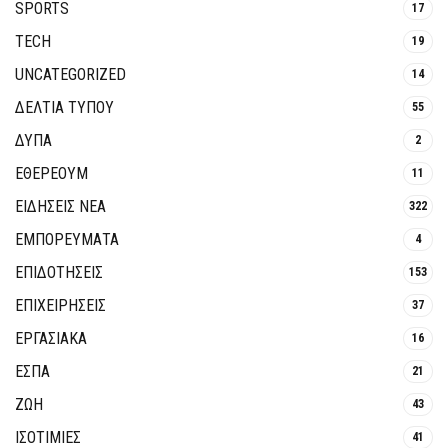
SPORTS
17
TECH
19
UNCATEGORIZED
14
ΔΕΛΤΙΑ ΤΥΠΟΥ
55
ΔΥΠΑ
2
ΕΘΈΡΕΟΥΜ
11
ΕΙΔΗΣΕΙΣ ΝΕΑ
322
ΕΜΠΟΡΕΥΜΑΤΑ
4
ΕΠΙΔΟΤΗΣΕΙΣ
153
ΕΠΙΧΕΙΡΗΣΕΙΣ
37
ΕΡΓΑΣΙΑΚΑ
16
ΕΣΠΑ
21
ΖΩΗ
43
ΙΣΟΤΙΜΙΕΣ
41