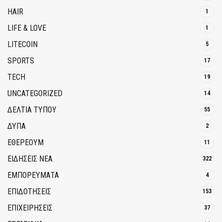
HAIR
1
LIFE & LOVE
1
LITECOIN
5
SPORTS
17
TECH
19
UNCATEGORIZED
14
ΔΕΛΤΙΑ ΤΥΠΟΥ
55
ΔΥΠΑ
2
ΕΘΈΡΕΟΥΜ
11
ΕΙΔΗΣΕΙΣ ΝΕΑ
322
ΕΜΠΟΡΕΥΜΑΤΑ
4
ΕΠΙΔΟΤΗΣΕΙΣ
153
ΕΠΙΧΕΙΡΗΣΕΙΣ
37